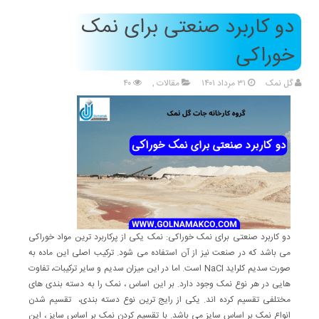
دو کاربرد صنعتی برای نمک
خوراکی
گل نمک
۳۱ مرداد ۱۴۰۱
مقالات
,
۴۰
دو کاربرد صنعتی برای نمک خوراکی: نمک یکی از پرکاربرد ترین مواد خوراکی
می باشد که در صنعت نیز از آن استفاده می شود. ترکیب اصلی این ماده به
صورت سدیم کلراید NaCl است. اما در این میزان سدیم و سایر ترکیبات، تفاوت
هایی در هر نوع نمک وجود دارد. بر این اساس ، نمک را به دسته بندی های
مختلفی تقسیم کرده اند. یکی از رایج ترین نوع دسته بندی، تقسیم شدن
انواع نمک بر اساس سایز می باشد. با تقسیم کردن نمک بر اساس سایز ، این