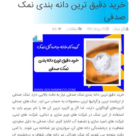
خرید دقیق ترین دانه بندی نمک
صدفی
گل نمک
۱۹ مرداد ۱۴۰۱
مقالات
,
۵۸
خرید دقیق ترین دانه بندی نمک صدفی نیاز به دقت بالایی دارد. نمک صدفی
از ارزشمند ترین و گرانبها ترین محصولات به حساب می اید. نمک های صدفی
کاربردهای گوناگونی دارند، اما اگر پر کاربرد ترین آن ها را نام ببریم باید به
استفاده از این نمک در شرکت های چرم سازی و دباغی، شرکت های لبنی،
شرکت های اسید سازی و تصفیه آب اشاره کنیم. نمک صدفی به دلیل سفیدی،
شفافیت و درخشندگی دانه ‌های آن، مرواریدی نیز شناخته می شوند. با کمی
دقت متوجه می شویم که نمک خوراکی نیز دانه ‌های شفاف و درخشنده‌ ای