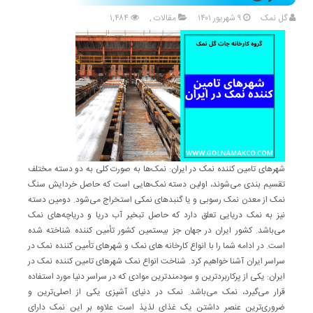
گل نمک
۹ شهریور ۱۴۰۱
مقالات
,
۱,۴۸۴
شهرهای تامین کننده نمک در ایران: نمک‌ها به صورت کلی به دو دسته مختلف
تقسیم بندی می‌شوند، اولین دسته نمک‌هایی است که حاصل خردایش سنگ
نمک از معدن نمک رسوبی و یا گنبدهای نمکی استخراج می‌شود. دومین دسته
نیز به نمک دریایی تعلق دارد که حاصل تبخیر آب دریا و دریاچه‌های نمک
می‌باشد. کشور ایران در جهان جز بیستمین کشور تأمین کننده شناخته شده
است. در ادامه شما را با انواع کارخانه‌ های نمک و شهرهای تأمین کننده نمک در
سراسر ایران آشنا خواهیم کرد. شناخت انواع نمک شهرهای تامین کننده نمک در
ایران: یکی از پرکاربردترین و سودمندترین موادی که در سراسر دنیا مورد استفاده
قرار می‌گیرد، نمک می‌باشد. نمک در دنیای آشپزی یکی از اصلی‌ترین و
ضروری‌ترین عنصر داشتن یک غذای لذیذ است علاوه بر این نمک دارای