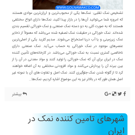
تشخیص نمک تقلبی: نمک‌ها یکی از محبوب‌ترین و ارزان‌ترین موادی هستند
که امروزه شما می‌توانید آن‌ها را در بازار پیدا کنید، نمک‌ها دارای انواع مختلفی
هستند که به صورت کلی به دو دسته نمک صنعتی و نمک خوراکی تقسیم بندی
شده‌اند. نمک خوراکی در حقیقت نمک تصفیه شده می‌باشد که معمولاً از ذخایر
نمک زیرزمینی و یا آب دریا استخراج می‌شوند. سدیم کلرید یکی از اصلی‌ترین
عنصرهای موجود در نمک خوراکی به حساب می‌آید. نمک صنعتی دارای
ناخالصی کمتری نسبت به نمک خوراکی می‌باشد. در کارخانه‌های تأمین کننده
نمک در ایران برای آن که نمک خوراکی را تولید کنند و مواد معدنی در آن را از
بین ببرند آن را پردازش می‌کنند و مواد افزودنی مختلفی به آن اضافه خواهند
کرد تا از گلوله شدن نمک جلوگیری کنند. نمک اصل و تفاوت های آن با نمونه غیر
اصل همان طور که در بالاتر نیز به این موضوع اشاره کردیم، نمک‌ها...
بیشتر
شهرهای تامین کننده نمک در
ایران