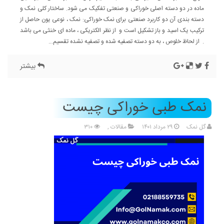
ماده در دو دسته اصلی خوراکی و صنعتی تفکیک می شود. ساختار کلی نمک و
دسته بندی آن دو کاربرد صنعتی برای نمک خوراکی: نمک ، نوعی یون حاصل از
ترکیب یک اسید و باز تشکیل است و از نظر الکتریکی ، ماده ای خنثی می باشد
. از لحاظ خلوص ، به دو دسته تصفیه شده و تصفیه نشده تقسیم...
بیشتر
نمک طبی خوراکی چیست
گل نمک
۲۹ مرداد ۱۴۰۱
مقالات
,
۳۱۰