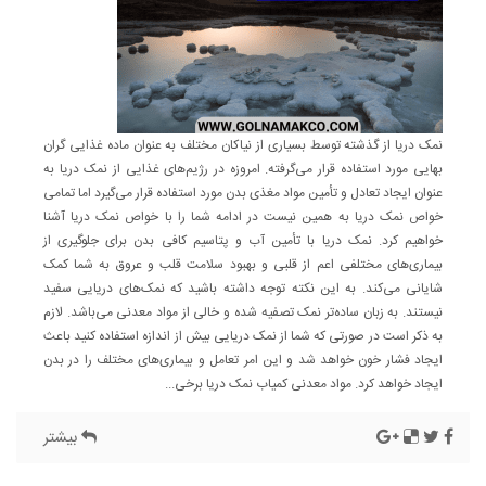
نمک دریا از گذشته توسط بسیاری از نیاکان مختلف به عنوان ماده غذایی گران
بهایی مورد استفاده قرار می‌گرفته. امروزه در رژیم‌های غذایی از نمک دریا به
عنوان ایجاد تعادل و تأمین مواد مغذی بدن مورد استفاده قرار می‌گیرد اما تمامی
خواص نمک دریا به همین نیست در ادامه شما را با خواص نمک دریا آشنا
خواهیم کرد. نمک دریا با تأمین آب و پتاسیم کافی بدن برای جلوگیری از
بیماری‌های مختلفی اعم از قلبی و بهبود سلامت قلب و عروق به شما کمک
شایانی می‌کند. به این نکته توجه داشته باشید که نمک‌های دریایی سفید
نیستند. به زبان ساده‌تر نمک تصفیه شده و خالی از مواد معدنی می‌باشد. لازم
به ذکر است در صورتی که شما از نمک دریایی بیش از اندازه استفاده کنید باعث
ایجاد فشار خون خواهد شد و این امر تعامل و بیماری‌های مختلف را در بدن
ایجاد خواهد کرد. مواد معدنی کمیاب نمک دریا برخی...
بیشتر