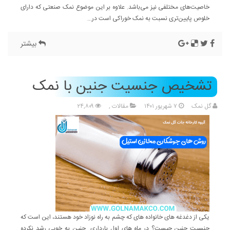
خاصیت‌های مختلفی نیز می‌باشد. علاوه بر این موضوع نمک صنعتی که دارای
خلوص پایین‌تری نسبت به نمک خوراکی است در...
بیشتر
تشخیص جنسیت جنین با نمک
گل نمک
۷ شهریور ۱۴۰۱
مقالات
,
۲۴,۸۰۹
یکی از دغدغه های خانواده های که چشم به راه نوزاد خود هستند، این است که
جنسیت جنین چیست؟ در ماه های اول بارداری جنین به خوبی رشد نکرده