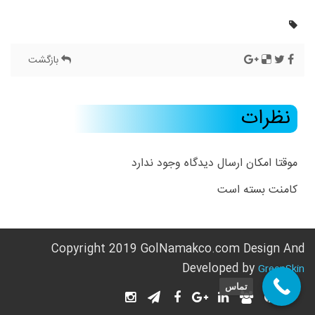
بازگشت
نظرات
موقتا امکان ارسال دیدگاه وجود ندارد
کامنت بسته است
Copyright 2019 GolNamakco.com Design And
Developed by
GreenSkin
تماس