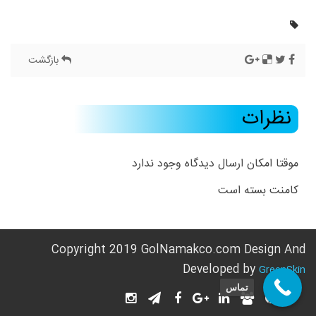
بازگشت
نظرات
موقتا امکان ارسال دیدگاه وجود ندارد
کامنت بسته است
Copyright 2019 GolNamakco.com Design And
Developed by
GreenSkin
تماس