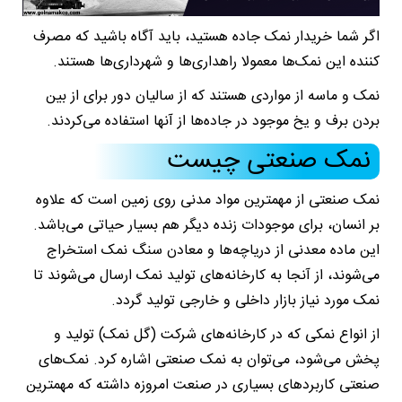
اگر شما خریدار نمک جاده هستید، باید آگاه باشید که مصرف
کننده این نمک‌ها معمولا راهداری‌ها و شهرداری‌ها هستند.
نمک و ماسه از مواردی هستند که از سالیان دور برای از بین
بردن برف و یخ موجود در جاده‌ها از آنها استفاده می‌کردند.
نمک صنعتی چیست
نمک صنعتی از مهمترین مواد مدنی روی زمین است که علاوه
بر انسان، برای موجودات زنده دیگر هم بسیار حیاتی می‌باشد.
این ماده معدنی از دریاچه‌ها و معادن سنگ نمک استخراج
می‌شوند، از آنجا به کارخانه‌های تولید نمک ارسال می‌شوند تا
نمک مورد نیاز بازار داخلی و خارجی تولید گردد.
از انواع نمکی که در کارخانه‌های شرکت (گل نمک) تولید و
پخش می‌شود، می‌توان به نمک صنعتی اشاره کرد. نمک‌های
صنعتی کاربردهای بسیاری در صنعت امروزه داشته که مهمترین