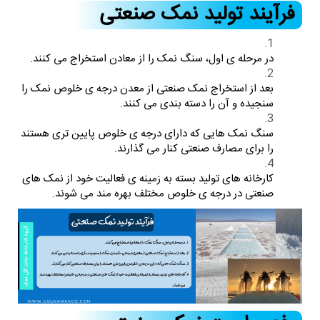
فرآیند تولید نمک صنعتی
در مرحله ی اول، سنگ نمک را از معادن استخراج می کنند.
بعد از استخراج نمک صنعتی از معدن درجه ی خلوص نمک را
سنجیده و آن را دسته بندی می کنند.
سنگ نمک هایی که دارای درجه ی خلوص پایین تری هستند
را برای مصارف صنعتی کنار می گذارند.
کارخانه های تولید بسته به زمینه ی فعالیت خود از نمک های
صنعتی در درجه ی خلوص مختلف بهره مند می شوند.