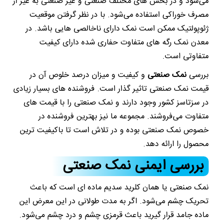
می‌شود و در بخش های مختلف صنعتی و غیر صنعتی به غیر از
مصرف خوراکی استفاده می‌شود. با در نظر گرفتن موقعیت
ژئوپولتیک ممکن است نمک دارای ناخالصی هایی باشد. در
معدن نمک رگه های متفاوت حفاری شده دارای کیفیت
متفاوتی است.
بررسی
نمک صنعتی
و کیفیت و میزان درصد خلوص آن در
قیمت نمک صنعتی تاثیر گذار است. فروشنده های بسیار زیادی
در سزتاسز کشور وجود دارند و نمک صنعتی را با قیمت های
متفاوت می‌فروشند. مجموعه ما نیز بهترین فروشنده در
خصوص نمک صنعتی بوده و در تلاش است تا باکیفیت ترین
محصول را ارائه دهد.
بررسی ایمنی نمک صنعتی
نمک صنعتی یا همان کلرید سدیم ماده ای است که باعث
تحریک چشم می‌شود. اگر به مدت طولانی در این معرض این
ماده جامد قرار گیرید باعث قرمزی چشم و درد چشم می‌شود.