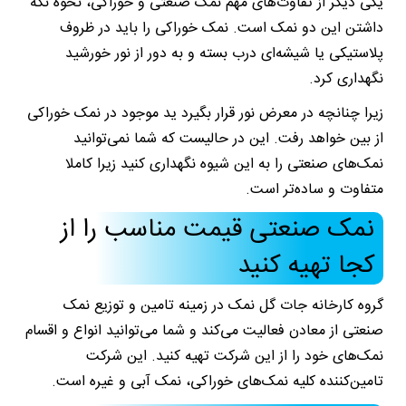
یکی دیگر از تفاوت‌های مهم نمک صنعتی و خوراکی، نحوه نگه
داشتن این دو نمک است. نمک خوراکی را باید در ظروف
پلاستیکی یا شیشه‌ای درب بسته و به دور از نور خورشید
نگهداری کرد.
زیرا چنانچه در معرض نور قرار بگیرد ید موجود در نمک خوراکی
از بین خواهد رفت. این در حالیست که شما نمی‌توانید
نمک‌های صنعتی را به این شیوه نگهداری کنید زیرا کاملا
متفاوت و ساده‌تر است.
نمک صنعتی قیمت مناسب را از
کجا تهیه کنید
گروه کارخانه جات گل نمک در زمینه تامین و توزیع نمک
صنعتی از معادن فعالیت می‌کند و شما می‌توانید انواع و اقسام
نمک‌های خود را از این شرکت تهیه کنید. این شرکت
تامین‌کننده کلیه نمک‌های خوراکی، نمک آبی و غیره است.