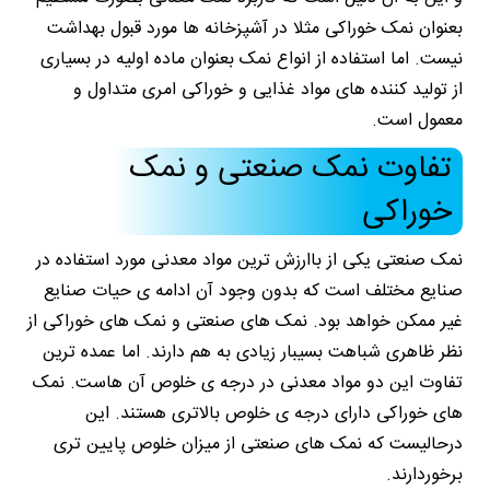
بعنوان نمک خوراکی مثلا در آشپزخانه ها مورد قبول بهداشت
نیست. اما استفاده از انواع نمک‌ بعنوان ماده اولیه در بسیاری
از تولید کننده های مواد غذایی و خوراکی امری متداول و
معمول است.
تفاوت نمک صنعتی و نمک
خوراکی
نمک صنعتی یکی از باارزش ترین مواد معدنی مورد استفاده در
صنایع مختلف است که بدون وجود آن ادامه ی حیات صنایع
غیر ممکن خواهد بود. نمک های صنعتی و نمک های خوراکی از
نظر ظاهری شباهت بسیبار زیادی به هم دارند. اما عمده ترین
تفاوت این دو مواد معدنی در درجه ی خلوص آن هاست. نمک
های خوراکی دارای درجه ی خلوص بالاتری هستند. این
درحالیست که نمک های صنعتی از میزان خلوص پایین تری
برخوردارند.