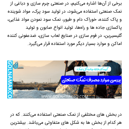
برخی از آن‌ها اشاره می‌کنیم، در صنعتی چرم سازی و دباغی از
نمک صنعتی استفاده می‌شود، در تولید سود پرک، مواد شوینده
و پاک کننده، خوراک دام و طیور، نمک سود نمودن مواد غذایی،
پاکسازی جاده ها و راه‌ها، تولید انواع صابون و تولید
گلیسیرین، در فوم سازی در صنایع لعاب سازی، ضدعفونی کننده
اماکن و موارد بسیار دیگر مورد استفاده قرار می‌گیرد.
در بخش های مختلفی از نمک صنعتی استفاده می‌کنند. که در
هر کدام از بخش ها به شکل های متفاوتی می‌باشد. بیشترین