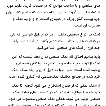
های صنعتی و یا ساخت موادی که در صنعت کاربرد دارند مورد
استفاده قرار می‌گیرند. خالی از لطف نیست که بدانیم کشو ایران
جزو بیست کشور بزرگ در حوزه ی استخراج و تولید نمک و
صادرات آن است.
نمک ها انواع مختلفی دارند، از هر کدام طبق خواصی که دارد
در فعالیت های مختلف استفاده می‌کنند. در ادامه شما را با
چند نوع از نمک های صنعتی آشنا می‌کنیم.
باید بدانیم اطلاق نام نمک صنعتی بدان معنا نیست که این
نمک از ترکیب چند ماده و یا انجام یک واکنش شیمیایی
بوجود آمده است. خیر؛ تنها به دلیل کاربری زیاد سنگ نمک
خرد شده در صنایع مختلف نمک‌صنعتی نام گذاری شده است.
از سنگ نمکی که از معدن استخراج می شود گرفته تا نمک
خرد شده با انواع دانه بندی که در کارخانه های تولید نمک
صنعتی تولید می شود، همگی نمک صنعتی محسوب می شود.
و این به آن دلیل است که کاربرد نمک معدنی بصورت مستقیم