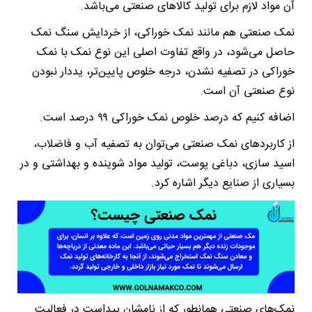
آن مواد لازم برای تولید کالاهای صنعتی می‌باشد.
نمک صنعتی هم مانند نمک خوراکی، از خردایش سنگ نمک
حاصل می‌شود، در واقع تفاوت اصلی این نوع نمک با نمک
خوراکی در تصفیه نشدن، درجه خلوص پایین‌تر، یددار نبودن
نوع صنعتی آن است.
اضافه کنیم که درصد خلوص نمک خوراکی ۹۹ درصد است.
از کاربردهای نمک صنعتی می‌توان به تصفیه آب و فاضلاب،
اسید سازی، دباغی پوست، تولید مواد شوینده و بهداشتی و در
بسیاری از صنایع دیگر اشاره کرد.
نمک‌های صنعتی همانطور که از نامشان پیداست در فعالیت