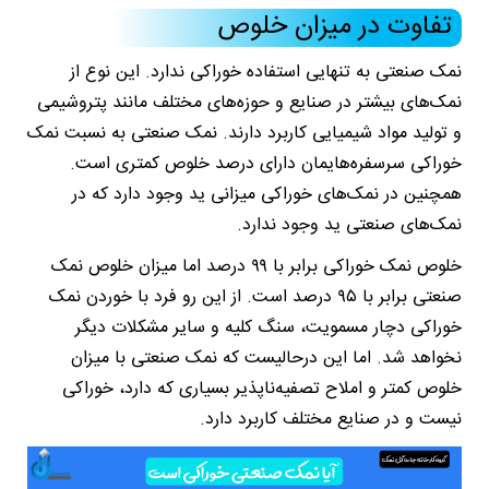
تفاوت در میزان خلوص
نمک صنعتی به تنهایی استفاده خوراکی ندارد. این نوع از
نمک‌های بیشتر در صنایع و حوزه‌های مختلف مانند پتروشیمی
و تولید مواد شیمیایی کاربرد دارند. نمک صنعتی به نسبت نمک
خوراکی سرسفره‌هایمان دارای درصد خلوص کمتری است.
همچنین در نمک‌های خوراکی میزانی ید وجود دارد که در
نمک‌های صنعتی ید وجود ندارد.
خلوص نمک خوراکی برابر با ۹۹ درصد اما میزان خلوص نمک
صنعتی برابر با ۹۵ درصد است. از این رو فرد با خوردن نمک
خوراکی دچار مسمویت، سنگ کلیه و سایر مشکلات دیگر
نخواهد شد. اما این درحالیست که نمک صنعتی با میزان
خلوص کمتر و املاح تصفیه‌ناپذیر بسیاری که دارد، خوراکی
نیست و در صنایع مختلف کاربرد دارد.