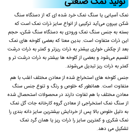
تولید نمک صنعتی
نمک آسیابی یا سنگ نمک خرد شده ای که از دستگاه سنگ
شکن بیرون می‌آید ترکیبی از انواع سایز ذرات نمک است که
بسته به جنس سنگ نمک ورودی به دستگاه سنگ شکن، حجم
این ذرات متفاوت است. بدین معنا که بعضی کلوخه های نمک
بعد از چکش خواری بیشتر به ذرات ریزتر و کمتر به ذرات درشت
تقسیم می‌شود و بعضی از کلوخه ها بیشتر به ذرات درشت تر و
کمتر به ذرات ریز تبدیل می‌شوند.
جنس کلوخه های استخراج شده از معادن مختلف اغلب با هم
متفاوت است. همانطور که خلوص و رنگ و تنوع جنس سنگ
معادن مختلف با هم تفاوت دارند در محصولات استحصال شده
از سنگ نمک استخراجی از معادن گروه کارخانه جات گل نمک
به دلیل خلوص بالا پس از خردایش بیشترین سایز دانه بندی را
نمک شکری و کمترین سایز را ذرات ریز یا همان گرد نمک
تشکیل می دهد.