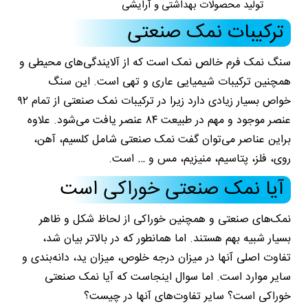
تولید محصولات بهداشتی و آرایشی
ترکیبات نمک صنعتی
سنگ نمک فرم خالص نمک است که از آلایندگی‌های محیطی و
همچنین ترکیبات شیمیایی عاری و تهی است. این سنگ
خواص بسیار زیادی دارد زیرا در ترکیبات نمک صنعتی از تمام ۹۲
عنصر موجود و مهم در طبیعت ۸۴ عنصر یافت می‌شود. علاوه
براین عناصر می‌توان گفت نمک صنعتی شامل کلسیم، آهن،
روی، فلز، پتاسیم، منیزیم، مس و … است.
آیا نمک صنعتی خوراکی است
نمک‌های صنعتی و همچنین خوراکی از لحاظ شکل و ظاهر
بسیار شبیه بهم هستند. اما همانطور که در بالاتر بیان شد،
تفاوت اصلی آنها در میزان درجه خلوص، میزان ید، دانه‌بندی و
سایر موارد است. اما سوال اینجاست که آیا نمک صنعتی
خوراکی است؟ سایر تفاوت‌های آنها در چیست؟