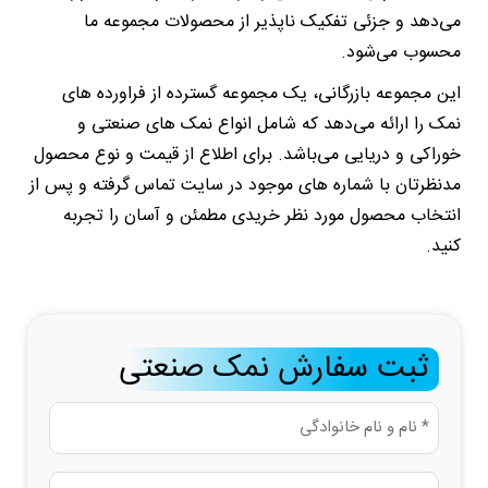
می‌دهد و جزئی تفکیک ناپذیر از محصولات مجموعه ما
محسوب می‌شود.
این مجموعه بازرگانی، یک مجموعه گسترده از فراورده های
نمک را ارائه می‌دهد که شامل انواع نمک های صنعتی و
خوراکی و دریایی می‌باشد. برای اطلاع از قیمت و نوع محصول
مدنظرتان با شماره های موجود در سایت تماس گرفته و پس از
انتخاب محصول مورد نظر خریدی مطمئن و آسان را تجربه
کنید.
ثبت سفارش نمک صنعتی
نام
و
نام
نام
خانوادگی