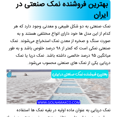
بهترین فروشنده نمک صنعتی در
ایران
نمک صنعتی به دو شکل طبیعی و معدنی وجود دارد که هر
کدام از این مدل ها خود دارای انواع مختلفی هستند و به
صورت سنگ و صخره از معدن نمک استخراج می‌شوند. نمک
صنعتی نمکی است که کمتر از ۹۸ درصد خلوص باشد و به طور
میانگین ۹۵ درصد خالصی داشته باشد. نمک دریا یا نمک
دریایی یکی از نمک های صنعتی محسوب می‌شود.
نمک دریایی به عنوان ماده اولیه در بقیه نمک ها استفاده