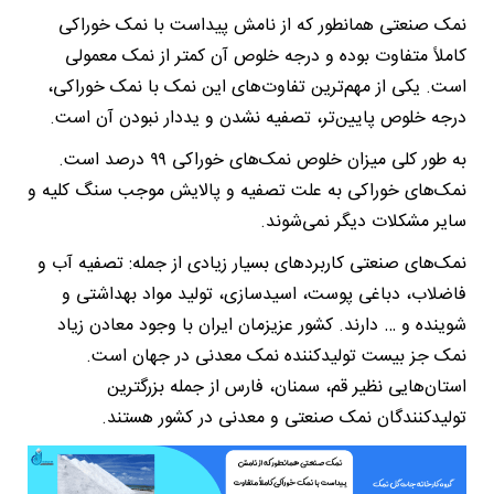
نمک صنعتی همانطور که از نامش پیداست با نمک خوراکی
کاملاً متفاوت بوده و درجه خلوص آن کمتر از نمک معمولی
است. یکی از مهم‌ترین تفاوت‌های این نمک با نمک خوراکی،
درجه خلوص پایین‌تر، تصفیه نشدن و یددار نبودن آن است.
به طور کلی میزان خلوص نمک‌های خوراکی ۹۹ درصد است.
نمک‌های خوراکی به علت تصفیه و پالایش موجب سنگ کلیه و
سایر مشکلات دیگر نمی‌شوند.
نمک‌های صنعتی کاربردهای بسیار زیادی از جمله: تصفیه آب و
فاضلاب، دباغی پوست، اسیدسازی، تولید مواد بهداشتی و
شوینده و … دارند. کشور عزیزمان ایران با وجود معادن زیاد
نمک جز بیست تولیدکننده نمک معدنی در جهان است.
استان‌هایی نظیر قم، سمنان، فارس از جمله بزرگترین
تولیدکنندگان نمک صنعتی و معدنی در کشور هستند.