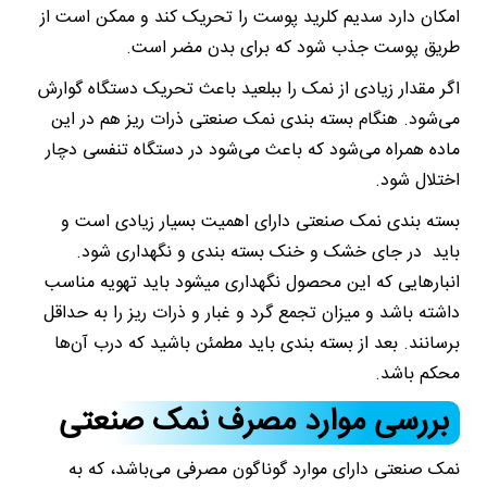
امکان دارد سدیم کلرید پوست را تحریک کند و ممکن است از
طریق پوست جذب شود که برای بدن مضر است.
اگر مقدار زیادی از نمک را ببلعید باعث تحریک دستگاه گوارش
می‌شود. هنگام بسته بندی نمک صنعتی ذرات ریز هم در این
ماده همراه می‌شود که باعث می‌شود در دستگاه تنفسی دچار
اختلال شود.
بسته بندی نمک صنعتی دارای اهمیت بسیار زیادی است و
باید در جای خشک و خنک بسته بندی و نگهداری شود.
انبارهایی که این محصول نگهداری میشود باید تهویه مناسب
داشته باشد و میزان تجمع گرد و غبار و ذرات ریز را به حداقل
برسانند. بعد از بسته بندی باید مطمئن باشید که درب آن‌ها
محکم باشد.
بررسی موارد مصرف نمک صنعتی
نمک صنعتی دارای موارد گوناگون مصرفی می‌باشد، که به