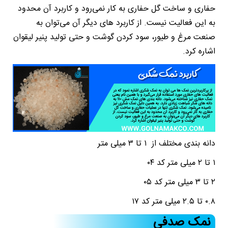
حفاری و ساخت گل حفاری به کار نمی‌رود و کاربرد آن محدود
به این فعالیت نیست. از کاربرد های دیگر آن می‌توان به
صنعت مرغ و طیور، سود کردن گوشت و حتی تولید پنیر لیقوان
اشاره کرد.
دانه بندی مختلف از ۱ تا ۳ میلی متر
۱ تا ۲ میلی متر کد ۰۴
۲ تا ۳ میلی متر کد ۰۵
۰.۸ تا ۲.۵ میلی متر کد ۱۷
نمک‌ صدفی