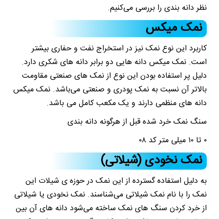
نظر دانه بندی را بررسی می‌کنیم.
نمک‌ میکس
کاربرد این نوع نمک نیز در استخراج نفت و حفاری بیشتر
است. نمک میکس دانه هایی دو برابر دانه های شکری دارد.
دلیل پر استفاده بودن این نوع از نمک های صنعتی مقاومت
بالاتر آن نسبت به نمک پودری و صنعتی می‌باشد. نمک میکس
دانه های منظمی دارند و یک مکعب کامل می باشد.
سنگ نمک خرد شده قبل از هرگونه دانه بندی
۰ تا ۱۰ میلی متر کد ۰۸
نمک‌ نخودی (شیلاتی)
به دلیل استفاده گسترده از این نمک در حوزه ی شیلات این
نمک را با نام نمک شیلاتی می‌شناسند. نمک نخودی یا شیلاتی
از خرد کردن سنگ های نمک ساخته می‌شود دانه های آن بین