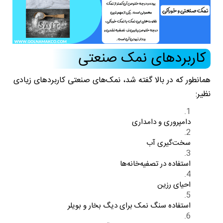
کاربردهای نمک صنعتی
همانطور که در بالا گفته شد، نمک‌های صنعتی کاربردهای زیادی
نظیر:
دامپروری و دامداری
سخت‌گیری آب
استفاده در تصفیه‌خانه‌ها
احیای رزین
استفاده سنگ نمک برای دیگ بخار و بویلر