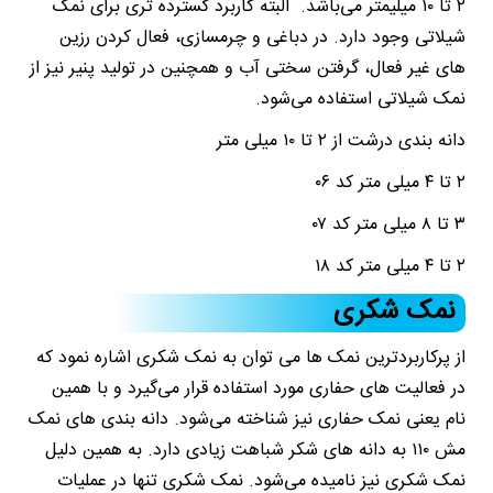
۲ تا ۱۰ میلیمتر می‌باشد. البته کاربرد گسترده تری برای نمک
شیلاتی وجود دارد. در دباغی و چرمسازی، فعال کردن رزین
های غیر فعال، گرفتن سختی آب و همچنین در تولید پنیر نیز از
نمک شیلاتی استفاده می‌شود.
دانه بندی درشت از ۲ تا ۱۰ میلی متر
۲ تا ۴ میلی متر کد ۰۶
۳ تا ۸ میلی متر کد ۰۷
۲ تا ۴ میلی متر کد ۱۸
نمک‌ شکری
از پرکاربردترین نمک ها می توان به نمک شکری اشاره نمود که
در فعالیت های حفاری مورد استفاده قرار می‌گیرد و با همین
نام یعنی نمک حفاری نیز شناخته می‌شود. دانه بندی های نمک
مش ۱۱۰ به دانه های شکر شباهت زیادی دارد. به همین دلیل
نمک شکری نیز نامیده می‌شود. نمک شکری تنها در عملیات