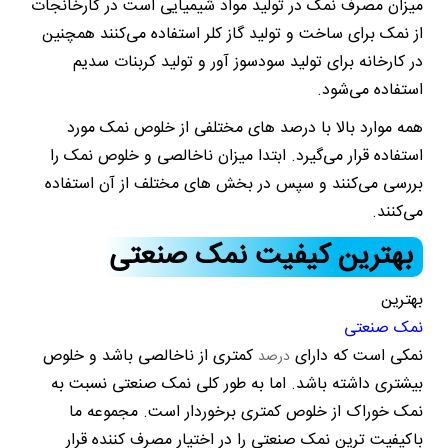
میزان مصرف نمک در تولید مواد شیمیایی است در کارخانجات
از نمک برای ساخت و تولید گاز کلر استفاده می‌کنند همچنین
در کارخانه برای تولید سودسوز آور و تولید کربنات سدیم
استفاده می‌شود.
همه موارد بالا با درصد های مختلفی از خلوص نمک مورد
استفاده قرار می‌گیرد. ابتدا میزان ناخالصی و خلوص نمک را
بررسی می‌کنند و سپس در بخش های مختلف از آن استفاده
می‌کنند.
بهترین کیفیت نمک صنعتی
بهترین
نمک صنعتی
نمکی است که دارای
کمتری از ناخالصی باشد و خلوص
درصد
بیشتری داشته باشد. اما به طور کلی نمک صنعتی نسبت به
نمک خوراک از خلوص کمتری برخوردار است. مجموعه ما
باکیفیت ترین نمک صنعتی را در اختیار مصرف کننده قرار