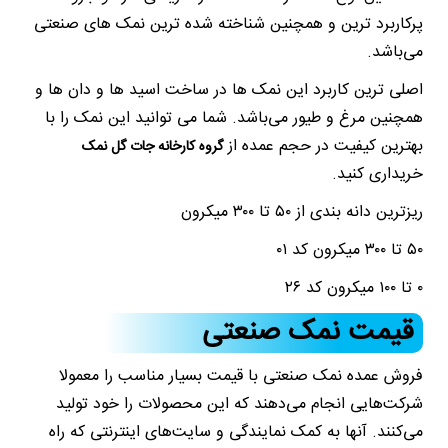
پرکاربرد ترین و همچنین شناخته شده ترین نمک های صنعتی
می‌باشد.
اصلی ترین کاربرد این نمک ها در ساخت اسید ها و دان ها و
همچنین مرغ و طیور می‌باشد. شما می توانید این نمک را با
بهترین کیفیت در حجم عمده از
گروه کارخانه جات گل نمک
خریداری کنید.
ریز­ترین دانه بندی از ۵۰ تا ۳۰۰ میکرون
۵۰ تا ۳۰۰ میکرون کد ۰۱
۰ تا ۱۰۰ میکرون کد ۲۶
قیمت نمک صنعتی
فروش عمده نمک صنعتی با قیمت بسیار مناسب را معمولا
شرکت‌هایی انجام می‌دهند که این محصولات را خود تولید
می‌کنند. آنها به کمک نمایندگی و سایت‌های اینترنتی که راه