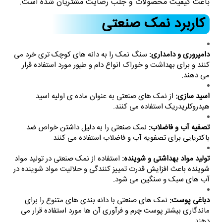
باعث کیفیت محصولات و جلب رضایت مشتریان شده است.
کاربرد نمک صنعتی
دامپروری و دامداری:
سنگ نمک را به دانه های کوچک تری خرد می
کنند و برای بهداشت و خوراک انواع دام و طیور مورد استفاده قرار
می دهند.
اسید سازی:
از نمک های صنعتی به عنوان ماده ی اولیه اسید
هیدروکلریدریک استفاده می کنند.
تصفیه آب و فاضلاب:
نمک صنعتی را به دلیل داشتن خواص ضد
باکتریایی برای تصفویه آب و فاضلاب استفاده می کنند.
تولید مواد بهداشتی و شوینده:
استفاده از نمک صنعتی در تولید مواد
شوینده باعث افزایش قدرت تمییز کنندگی و حلالیت مواد شوینده در
آب های سبک و سنگین می شود.
دباغی پوست:
نمک های صنعتی با دانه بندی های متنوع را برای
ماندگاری بیشتر پوست چرم و فرآوری آن ها مورد استفاده قرار می
دهند.