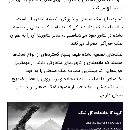
دارد. نمک‌های صنعتی را اکثرا از دریاچه‌های نمک و یا دریا نیز
استخراج می‌کنند.
تفاوت بارز نمک صنعتی و خوراکی، تصفیه نشدن آن است،
جالب است که بدانید نمکی که به نام نمک صنعتی و تصفیه
نشده در کشور خود می‌شناسیم در سایر کشورها آن را به عنوان
نمک خوراکی مصرف ‌می‌کنند.
نمک‌های تصفیه نشده طیف بسیار گسترده‌ای از انواع نمک‌ها
هستند که دانه‌بندی و کاربردهای متفاوتی دارند. از مهمترین
حوزه‌هایی که بیشترین مصرف نمک صنعتی را به خود
اختصاص داده است، نمک جاده و برف روبی یا همان ضدیخ
است که بیش از ۸۰ درصد از مصرف نمک صنعتی را در این
بخش داریم.