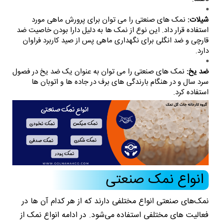
شیلات:
نمک های صنعتی را می توان برای پرورش ماهی مورد
استفاده قرار داد. این نوع از نمک ها به دلیل دارا بودن خاصیت ضد
قارچی و ضد انگلی برای نگهداری ماهی پس از صید کاربرد فراوان
دارد.
ضد یخ:
نمک های صنعتی را می توان به عنوان یک ضد یخ در فصول
سرد سال و در هنگام بارندگی های برف در جاده ها و اتوبان ها
استفاده کرد.
انواع نمک صنعتی
نمک‌های صنعتی انواع مختلفی دارند که از هر کدام آن ها در
فعالیت های مختلفی استفاده می‌شود. در ادامه انواع نمک از