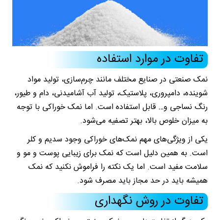
تفاوت در موارد استفاده
نمک صنعتی در صنایع مختلف مانند چرم‌سازی، تولید مواد
شوینده، دامپروری، پلاستیک، تولید آب آشامیدنی، دام و طیور،
رنگ نساجی و… قابل استفاده است. اما نمک خوراکی با توجه
به میزان خلوص بالا، بهتر تصفیه می‌شود.
یکی از ویژگی‌های مهم نمک‌های خوراکی وجود سدیم و کلر
است. به همین دلیل است که نمک برای زیبایی پوست و مو و
سلامت مفید است. اما یک نکته را فراموش نکنید که نمک
همیشه باید در حد مجاز باید مصرف شود.
تفاوت در روش نگهداری