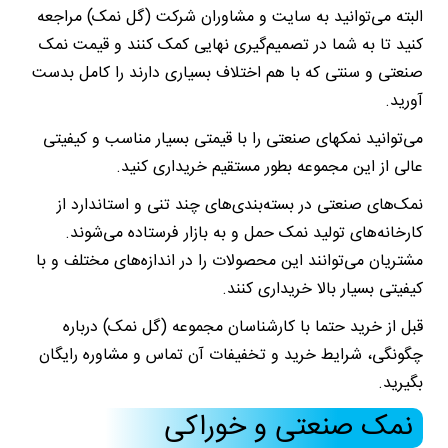
البته می‌توانید به سایت و مشاوران شرکت (گل نمک) مراجعه
کنید تا به شما در تصمیم‌گیری نهایی کمک کنند و قیمت نمک
صنعتی و سنتی که با هم اختلاف بسیاری دارند را کامل بدست
آورید.
می‌توانید نمکهای صنعتی را با قیمتی بسیار مناسب و کیفیتی
عالی از این مجموعه بطور مستقیم خریداری کنید.
نمک‌های صنعتی در بسته‌بندی‌های چند تنی و استاندارد از
کارخانه‌های تولید نمک حمل و به بازار فرستاده می‌شوند.
مشتریان می‌توانند این محصولات را در اندازه‌های مختلف و با
کیفیتی بسیار بالا خریداری کنند.
قبل از خرید حتما با کارشناسان مجموعه (گل نمک) درباره
چگونگی، شرایط خرید و تخفیفات آن تماس و مشاوره رایگان
بگیرید.
نمک صنعتی و خوراکی