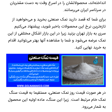
انداخته‌اند، محصولاتشان را در اسرع وقت به دست مشتریان
در سرتاسر ایران می‌رسانند.
برای شما که قصد دارید نمک صنعتی بخرید و می‌خواهید از
تازه‌ترین نرخ این محصولات باخبر شوید، پیشنهاد می‌کنیم
سری به بازار تهران بزنید زیرا در این بازار اشکال مختلفی از این
نمک عرضه می‌شود و شما با مشاهده آنها بهتر می‌توانید اقدام
به خرید نهایی کنید.
در هر صورت قیمت روز نمک صنعتی، مستقیما به قیمت سنگ
نمک خام مرتبط است. زیرا این سنگ، ماده اولیه این محصول
به شمار می‌رود.