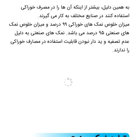
به همین دلیل، بیشتر از اینکه آن ها را در مصرف خوراکی
استفاده کنند در صنایع مختلف به کار می گیرند.
میزان خلوص نمک های خوراکی ۹۹ درصد و میزان خلوص نمک
های صنعتی ۹۵ درصد می باشد. نمک های صنعتی به دلیل
عدم تصفیه و ید دار نبودن قابلیت استفاده در مصارف خوراکی
را ندارند.