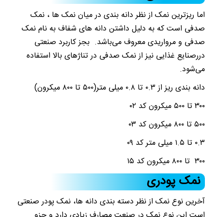
اما ریزترین نمک از نظر دانه بندی در میان نمک ها ، نمک
صدفی است که به دلیل داشتن دانه های شفاف به نام نمک
صدفی و مرواریدی معروف می‌باشد. بجز کاربرد صنعتی
دررصنایع غذایی نیز از نمک صدفی در تناژهای بالا استفاده
می‌شود.
دانه بندی ریز از ۰.۳ تا ۰.۸ میلی متر(۵۰۰ تا ۸۰۰ میکرون)
۳۰۰ تا ۵۰۰ میکرون کد ۰۲
۵۰۰ تا ۸۰۰ میکرون کد ۰۳
۰.۳ تا ۱.۵ میلی متر کد ۰۹
۳۰۰ تا ۸۰۰ میکرون کد ۱۵
نمک‌ پودری
آخرین نوع نمک از نظر دسته بندی دانه ها، نمک پودر صنعتی
است این نوع نمک در صنعت مصارف زیادی دارد و جزو