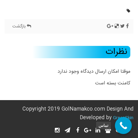
بازگشت
نظرات
موقتا امکان ارسال دیدگاه وجود ندارد
کامنت بسته است
Copyright 2019 GolNamakco.com Design And
Developed by
GreenSkin
تماس