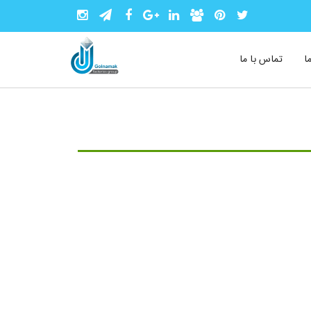
ا
تماس با ما