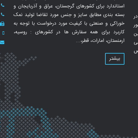
استاندارد برای کشورهای گرجستان، عراق و آذربایجان و
بسته بندی مطابق سایز و جنس مورد تقاضا تولید نمک
ر
خوراکی و صنعتی با کیفیت مورد درخواست با توجه به
ر
کاربرد برای همه سفارش ها در کشورهای : روسیه،
ن
ارمنستان، امارات، قطر،...
ی
ص
بیشتر