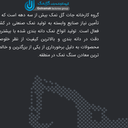
گروه کارخانه جات گل نمک بیش از سه دهه است که د
تأمین نیاز صنایع وابسته به تولید نمک صنعتی در کشو
فعال است. تولید انواع نمک دانه بندی شده با بیشتری
دقت در دانه بندی و بالاترین کیفیت از نظر خلوص
محصولات به دلیل برخورداری از یکی از بزرگترین و خال
ترین معادن سنگ نمک در منطقه.