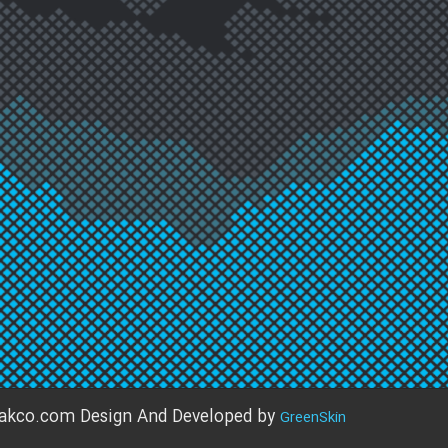
akco.com Design And Developed by
GreenSkin