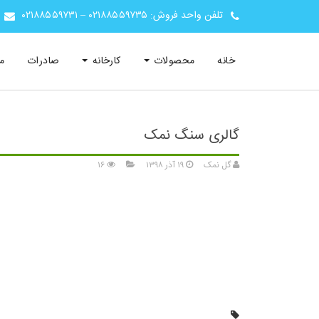
تلفن واحد فروش:
۰۲۱۸۸۵۵۹۷۳۵
–
۰۲۱۸۸۵۵۹۷۳۱
خانه
محصولات
کارخانه
صادرات
م
گالری سنگ نمک
گل نمک
۱۹ آذر ۱۳۹۸
۱۶