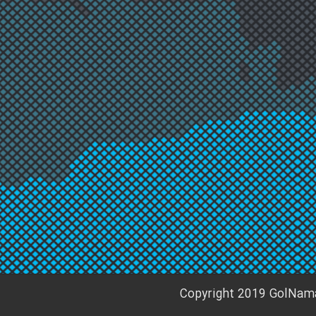
Copyright 2019 GolNam