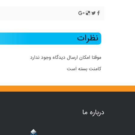
نظرات
موقتا امکان ارسال دیدگاه وجود ندارد
کامنت بسته است
درباره ما