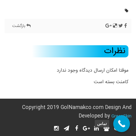
بازگشت
نظرات
موقتا امکان ارسال دیدگاه وجود ندارد
کامنت بسته است
Copyright 2019 GolNamakco.com Design And
Developed by
GreenSkin
تماس