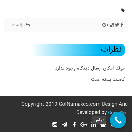
بازگشت
نظرات
موقتا امکان ارسال دیدگاه وجود ندارد
کامنت بسته است
Copyright 2019 GolNamakco.com Design And
Developed by
GreenSkin
تماس