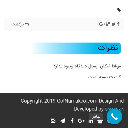
بازگشت
نظرات
موقتا امکان ارسال دیدگاه وجود ندارد
کامنت بسته است
Copyright 2019 GolNamakco.com Design And
Developed by
GreenSkin
تماس