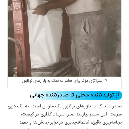
۷ استراتژی مؤثر برای صادرات نمک به بازارهای نوظهور
از تولیدکننده محلی تا صادرکننده جهانی
صادرات نمک به بازارهای نوظهور یک ماراتن است، نه یک دوی
سرعت. این مسیر نیازمند صبر، سرمایه‌گذاری در کیفیت،
برنامه‌ریزی دقیق، انعطاف‌پذیری در برابر چالش‌ها و تعهد