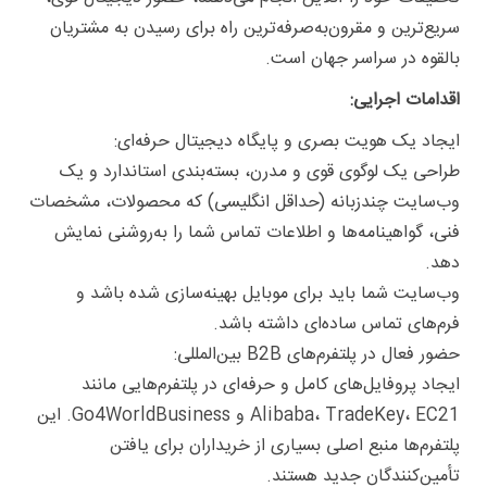
سریع‌ترین و مقرون‌به‌صرفه‌ترین راه برای رسیدن به مشتریان
بالقوه در سراسر جهان است.
اقدامات اجرایی:
ایجاد یک هویت بصری و پایگاه دیجیتال حرفه‌ای:
طراحی یک لوگوی قوی و مدرن، بسته‌بندی استاندارد و یک
وب‌سایت چندزبانه (حداقل انگلیسی) که محصولات، مشخصات
فنی، گواهینامه‌ها و اطلاعات تماس شما را به‌روشنی نمایش
دهد.
وب‌سایت شما باید برای موبایل بهینه‌سازی شده باشد و
فرم‌های تماس ساده‌ای داشته باشد.
حضور فعال در پلتفرم‌های B2B بین‌المللی:
ایجاد پروفایل‌های کامل و حرفه‌ای در پلتفرم‌هایی مانند
Alibaba، TradeKey، EC21 و Go4WorldBusiness. این
پلتفرم‌ها منبع اصلی بسیاری از خریداران برای یافتن
تأمین‌کنندگان جدید هستند.