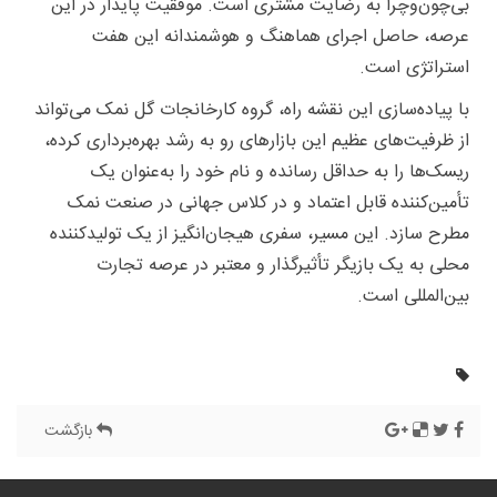
بی‌چون‌وچرا به رضایت مشتری است. موفقیت پایدار در این
عرصه، حاصل اجرای هماهنگ و هوشمندانه این هفت
استراتژی است.
با پیاده‌سازی این نقشه راه، گروه کارخانجات گل نمک می‌تواند
از ظرفیت‌های عظیم این بازارهای رو به رشد بهره‌برداری کرده،
ریسک‌ها را به حداقل رسانده و نام خود را به‌عنوان یک
تأمین‌کننده قابل اعتماد و در کلاس جهانی در صنعت نمک
مطرح سازد. این مسیر، سفری هیجان‌انگیز از یک تولیدکننده
محلی به یک بازیگر تأثیرگذار و معتبر در عرصه تجارت
بین‌المللی است.
بازگشت