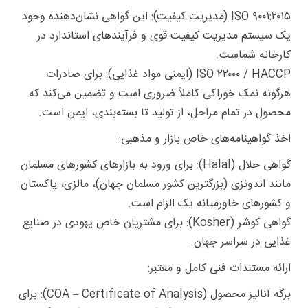
ISO ۹۰۰۱:۲۰۱۵ (مدیریت کیفیت): این گواهی نشان‌دهنده وجود
یک سیستم مدیریت کیفیت قوی و فرآیندهای استاندارد در
کارخانه شماست.
ISO ۲۲۰۰۰ / HACCP (ایمنی مواد غذایی): برای صادرات
هرگونه نمک خوراکی کاملاً ضروری است و تضمین می‌کند که
محصول در تمام مراحل، از تولید تا بسته‌بندی، ایمن است.
اخذ گواهینامه‌های خاص بازار و مذهبی:
گواهی حلال (Halal): برای ورود به بازارهای کشورهای مسلمان
مانند اندونزی (بزرگترین کشور مسلمان جهان)، مالزی، پاکستان
و کشورهای خاورمیانه یک الزام است.
گواهی کوشر (Kosher): برای مشتریان خاص یهودی در صنایع
غذایی در سراسر جهان.
ارائه مستندات فنی کامل و معتبر:
برگه آنالیز محصول (COA – Certificate of Analysis): برای