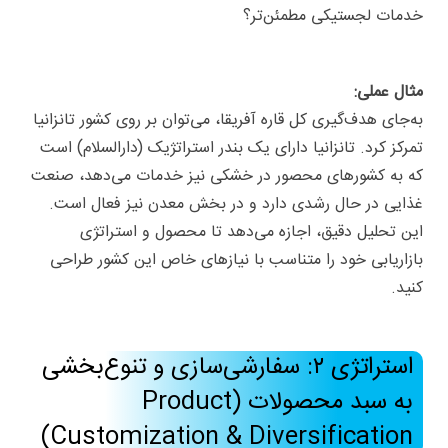
خدمات لجستیکی مطمئن‌تر؟
مثال عملی:
به‌جای هدف‌گیری کل قاره آفریقا، می‌توان بر روی کشور تانزانیا
تمرکز کرد. تانزانیا دارای یک بندر استراتژیک (دارالسلام) است
که به کشورهای محصور در خشکی نیز خدمات می‌دهد، صنعت
غذایی در حال رشدی دارد و در بخش معدن نیز فعال است.
این تحلیل دقیق، اجازه می‌دهد تا محصول و استراتژی
بازاریابی خود را متناسب با نیازهای خاص این کشور طراحی
کنید.
استراتژی ۲: سفارشی‌سازی و تنوع‌بخشی
به سبد محصولات (Product
Customization & Diversification)