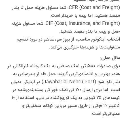
CFR (Cost and Freight): شما مسئول هزینه حمل تا بندر
مقصد هستید، اما بیمه با خریدار است.
CIF (Cost, Insurance, and Freight): شما مسئول هزینه
حمل و بیمه تا بندر مقصد هستید.
انتخاب اینکوترم مناسب، از بروز سوءتفاهم در مورد تقسیم
مسئولیت‌ها و هزینه‌ها جلوگیری می‌کند.
مثال عملی:
برای صادرات ۵۰۰۰ تن نمک صنعتی به یک کارخانه کلرآلکالی در
هند، بهترین و اقتصادی‌ترین گزینه، حمل فله از بندرعباس به
بندر ناوا شوا (Jawaharlal Nehru Port) در نزدیکی بمبئی
است. اما برای ارسال ۲۰۰ تن نمک خوراکی بسته‌بندی‌شده در
کیسه‌های ۲۵ کیلویی به یک توزیع‌کننده در دبی، استفاده از ۱۰
کانتینر ۲۰ فوتی از طریق مسیر دریایی کوتاه، منطقی‌تر و
عملیاتی‌تر است.