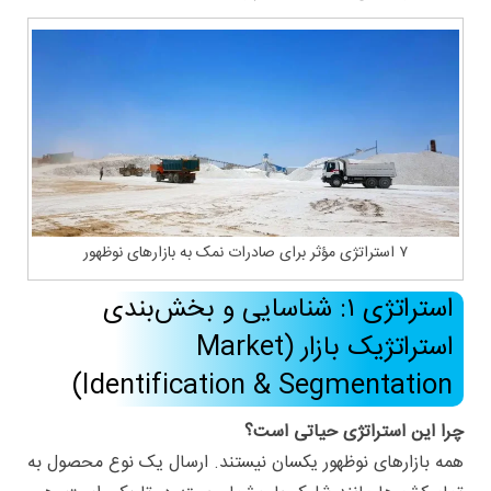
۷ استراتژی مؤثر برای صادرات نمک به بازارهای نوظهور
استراتژی ۱: شناسایی و بخش‌بندی
استراتژیک بازار (Market
Identification & Segmentation)
چرا این استراتژی حیاتی است؟
همه بازارهای نوظهور یکسان نیستند. ارسال یک نوع محصول به