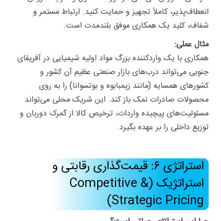
انعطاف‌پذیر، کاملاً تجهیز و حمایت کنید. ارتباط مستمر و
شفاف، کلید یک همکاری موفق بلندمدت است.
مثال عملی:
همکاری با یک واردکننده بزرگ مواد اولیه شیمیایی در آفریقای
جنوبی می‌تواند درب‌های بازار صنعتی عظیم آن کشور و
کشورهای همسایه (مانند زیمبابوه و بوتسوانا) را به روی
محصولات صادرات نمک باز کند. این شریک محلی می‌تواند
مسئولیت‌های پیچیده واردات، ترخیص کالا از گمرک دوربان و
توزیع داخلی را بر عهده بگیرد.
استراتژی ۶: قیمت‌گذاری رقابتی و
استراتژیک (Competitive &
Strategic Pricing)