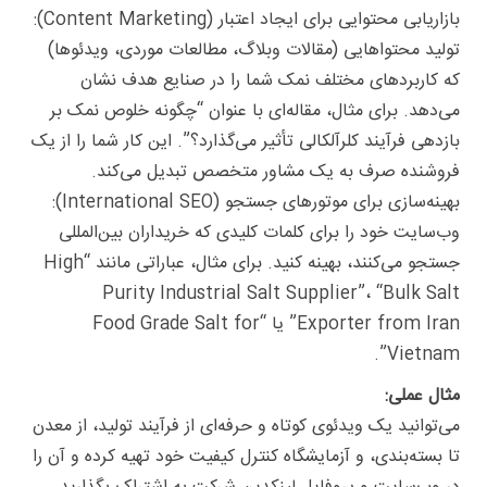
بازاریابی محتوایی برای ایجاد اعتبار (Content Marketing):
تولید محتواهایی (مقالات وبلاگ، مطالعات موردی، ویدئوها)
که کاربردهای مختلف نمک شما را در صنایع هدف نشان
می‌دهد. برای مثال، مقاله‌ای با عنوان “چگونه خلوص نمک بر
بازدهی فرآیند کلرآلکالی تأثیر می‌گذارد؟”. این کار شما را از یک
فروشنده صرف به یک مشاور متخصص تبدیل می‌کند.
بهینه‌سازی برای موتورهای جستجو (International SEO):
وب‌سایت خود را برای کلمات کلیدی که خریداران بین‌المللی
جستجو می‌کنند، بهینه کنید. برای مثال، عباراتی مانند “High
Purity Industrial Salt Supplier”، “Bulk Salt
Exporter from Iran” یا “Food Grade Salt for
Vietnam”.
مثال عملی:
می‌توانید یک ویدئوی کوتاه و حرفه‌ای از فرآیند تولید، از معدن
تا بسته‌بندی، و آزمایشگاه کنترل کیفیت خود تهیه کرده و آن را