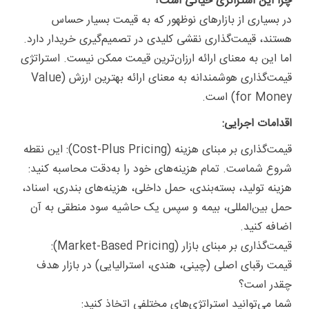
چرا این استراتژی حیاتی است؟
در بسیاری از بازارهای نوظهور که به قیمت بسیار حساس
هستند، قیمت‌گذاری نقشی کلیدی در تصمیم‌گیری خریدار دارد.
اما این به معنای ارائه ارزان‌ترین قیمت ممکن نیست. استراتژی
قیمت‌گذاری هوشمندانه به معنای ارائه بهترین ارزش (Value
for Money) است.
اقدامات اجرایی:
قیمت‌گذاری بر مبنای هزینه (Cost-Plus Pricing): این نقطه
شروع شماست. تمام هزینه‌های خود را به‌دقت محاسبه کنید:
هزینه تولید، بسته‌بندی، حمل داخلی، هزینه‌های بندری، اسناد،
حمل بین‌المللی، بیمه و سپس یک حاشیه سود منطقی به آن
اضافه کنید.
قیمت‌گذاری بر مبنای بازار (Market-Based Pricing):
قیمت رقبای اصلی (چینی، هندی، استرالیایی) در بازار هدف
چقدر است؟
شما می‌توانید استراتژی‌های مختلفی اتخاذ کنید: