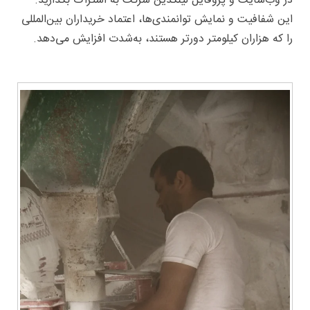
در وب‌سایت و پروفایل لینکدین شرکت به اشتراک بگذارید.
این شفافیت و نمایش توانمندی‌ها، اعتماد خریداران بین‌المللی
را که هزاران کیلومتر دورتر هستند، به‌شدت افزایش می‌دهد.