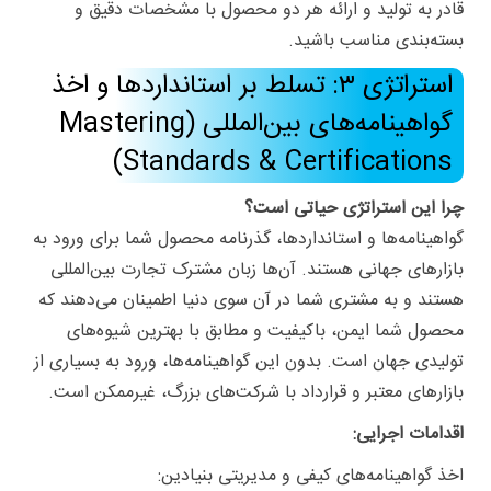
قادر به تولید و ارائه هر دو محصول با مشخصات دقیق و
بسته‌بندی مناسب باشید.
استراتژی ۳: تسلط بر استانداردها و اخذ
گواهینامه‌های بین‌المللی (Mastering
Standards & Certifications)
چرا این استراتژی حیاتی است؟
گواهینامه‌ها و استانداردها، گذرنامه محصول شما برای ورود به
بازارهای جهانی هستند. آن‌ها زبان مشترک تجارت بین‌المللی
هستند و به مشتری شما در آن سوی دنیا اطمینان می‌دهند که
محصول شما ایمن، باکیفیت و مطابق با بهترین شیوه‌های
تولیدی جهان است. بدون این گواهینامه‌ها، ورود به بسیاری از
بازارهای معتبر و قرارداد با شرکت‌های بزرگ، غیرممکن است.
اقدامات اجرایی:
اخذ گواهینامه‌های کیفی و مدیریتی بنیادین: