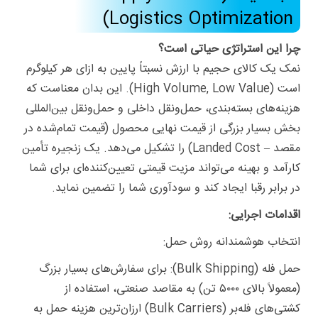
Logistics Optimization)
چرا این استراتژی حیاتی است؟
نمک یک کالای حجیم با ارزش نسبتاً پایین به ازای هر کیلوگرم
است (High Volume, Low Value). این بدان معناست که
هزینه‌های بسته‌بندی، حمل‌ونقل داخلی و حمل‌ونقل بین‌المللی
بخش بسیار بزرگی از قیمت نهایی محصول (قیمت تمام‌شده در
مقصد – Landed Cost) را تشکیل می‌دهد. یک زنجیره تأمین
کارآمد و بهینه می‌تواند مزیت قیمتی تعیین‌کننده‌ای برای شما
در برابر رقبا ایجاد کند و سودآوری شما را تضمین نماید.
اقدامات اجرایی:
انتخاب هوشمندانه روش حمل:
حمل فله (Bulk Shipping): برای سفارش‌های بسیار بزرگ
(معمولاً بالای ۵۰۰۰ تن) به مقاصد صنعتی، استفاده از
کشتی‌های فله‌بر (Bulk Carriers) ارزان‌ترین هزینه حمل به