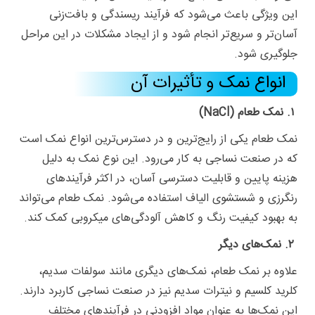
این ویژگی باعث می‌شود که فرآیند ریسندگی و بافت‌زنی
آسان‌تر و سریع‌تر انجام شود و از ایجاد مشکلات در این مراحل
جلوگیری شود.
انواع نمک و تأثیرات آن
۱. نمک طعام (NaCl)
نمک طعام یکی از رایج‌ترین و در دسترس‌ترین انواع نمک است
که در صنعت نساجی به کار می‌رود. این نوع نمک به دلیل
هزینه پایین و قابلیت دسترسی آسان، در اکثر فرآیندهای
رنگرزی و شستشوی الیاف استفاده می‌شود. نمک طعام می‌تواند
به بهبود کیفیت رنگ و کاهش آلودگی‌های میکروبی کمک کند.
۲. نمک‌های دیگر
علاوه بر نمک طعام، نمک‌های دیگری مانند سولفات سدیم،
کلرید کلسیم و نیترات سدیم نیز در صنعت نساجی کاربرد دارند.
این نمک‌ها به عنوان مواد افزودنی در فرآیندهای مختلف