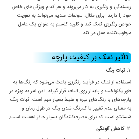
ریسندگی و رنگرزی به کار می‌روند و هر کدام ویژگی‌های خاص
خود را دارند. برای مثال، سولفات سدیم می‌تواند به تقویت
خواص رنگرزی کمک کند و کلرید کلسیم به عنوان یک عامل
مرطوب‌کننده عمل می‌کند.
تأثیر نمک بر کیفیت پارچه
۱. ثبات رنگ
استفاده از نمک در فرآیند رنگرزی باعث می‌شود که رنگ‌ها به
طور یکنواخت و پایدار روی الیاف قرار گیرند. این امر به ویژه در
پارچه‌های با رنگ‌های تیره و غلیظ بسیار مهم است. ثبات رنگ
به معنای عدم تغییر یا کمرنگ شدن رنگ در طول زمان و
شستشو است که برای مصرف‌کنندگان بسیار حائز اهمیت است.
۲. کاهش آلودگی