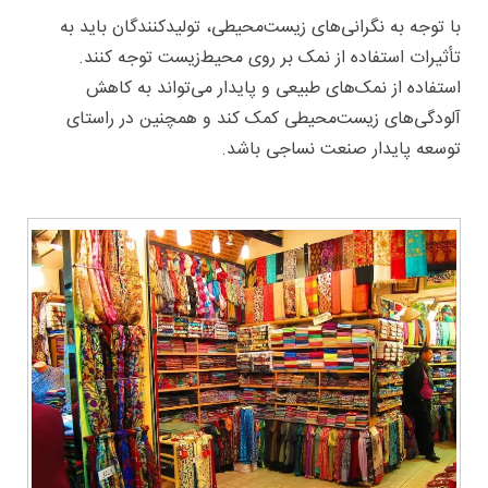
با توجه به نگرانی‌های زیست‌محیطی، تولیدکنندگان باید به
تأثیرات استفاده از نمک بر روی محیط‌زیست توجه کنند.
استفاده از نمک‌های طبیعی و پایدار می‌تواند به کاهش
آلودگی‌های زیست‌محیطی کمک کند و همچنین در راستای
توسعه پایدار صنعت نساجی باشد.