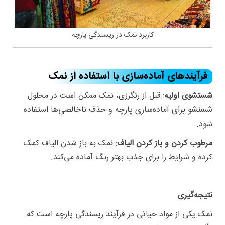
کاربرد نمک در ریسندگی پارچه
فرآیندهای آماده‌سازی با استفاده از نمک
شستشوی اولیه
: قبل از رنگرزی، نمک ممکن است در محلول
شستشو برای آماده‌سازی پارچه و حذف ناخالصی‌ها استفاده
شود.
مرطوب کردن و باز کردن الیاف
: نمک به باز شدن الیاف کمک
کرده و شرایط را برای جذب بهتر رنگ آماده می‌کند.
نتیجه‌گیری
نمک یکی از مواد حیاتی در فرآیند ریسندگی پارچه است که