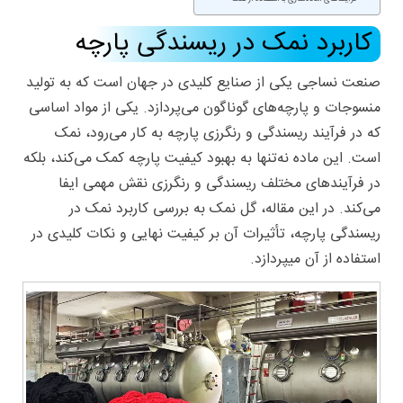
کاربرد نمک در ریسندگی پارچه
صنعت نساجی یکی از صنایع کلیدی در جهان است که به تولید
منسوجات و پارچه‌های گوناگون می‌پردازد. یکی از مواد اساسی
که در فرآیند
ریسندگی
و رنگرزی پارچه به کار می‌رود، نمک
است. این ماده نه‌تنها به بهبود کیفیت پارچه کمک می‌کند، بلکه
در فرآیندهای مختلف ریسندگی و رنگرزی نقش مهمی ایفا
می‌کند. در این مقاله،
گل نمک
به بررسی کاربرد نمک در
ریسندگی پارچه، تأثیرات آن بر کیفیت نهایی و نکات کلیدی در
استفاده از آن میپردازد.