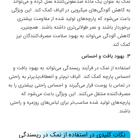
نمک به عنوان یک ماده ضدعفونی‌کننده عمل کرده و می‌تواند
به کاهش آلودگی‌های میکروبی در الیاف کمک کند. این ویژگی
باعث می‌شود که پارچه‌های تولید شده از مقاومت بیشتری
برخوردار باشند و عمر طولانی‌تری داشته باشند. همچنین،
کاهش آلودگی می‌تواند به بهبود سلامت مصرف‌کنندگان نیز
کمک کند.
۳. بهبود بافت و احساس
استفاده از نمک در فرآیند ریسندگی می‌تواند به بهبود بافت و
احساس پارچه کمک کند. الیاف نرم‌تر و انعطاف‌پذیرتر به راحتی
در تماس با پوست قرار می‌گیرند و احساس راحتی بیشتری را به
مصرف‌کننده منتقل می‌کنند. این ویژگی باعث می‌شود که
پارچه‌های تولید شده مناسب‌تر برای لباس‌های روزمره و راحتی
باشند.
نکات کلیدی در استفاده از نمک در ریسندگی