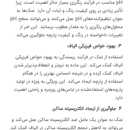
pH مناسب در فرآیند رنگرزی بسیار حائز اهمیت است، زیرا
تأثیر زیادی بر روی کیفیت رنگ و ثبات آن دارد. نمک‌ها به
عنوان تنظیم‌کننده‌های pH عمل می‌کنند و می‌توانند سطح pH
محلول‌های رنگرزی را به مقدار مطلوب برسانند. این امر از
تغییرات ناخواسته در رنگ و کیفیت پارچه جلوگیری می‌کند.
۳. بهبود خواص فیزیکی الیاف
استفاده از نمک در فرآیند ریسندگی به بهبود خواص فیزیکی
الیاف کمک می‌کند. این ماده به نرم‌تر و انعطاف‌پذیرتر شدن
الیاف کمک کرده و در نتیجه احساس بهتری را در هنگام
استفاده از پارچه ایجاد می‌کند. این ویژگی به ویژه در تولید
پارچه‌های استفاده‌شده در لباس‌های روزمره و راحتی اهمیت
دارد.
۴. جلوگیری از ایجاد الکتریسیته ساکن
نمک به عنوان یک عامل ضد الکتریسیته ساکن عمل می‌کند و
می‌تواند به کاهش تجمع الکتریسیته ساکن در الیاف کمک کند.