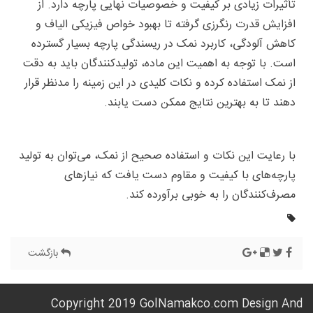
تأثیرات زیادی بر کیفیت و خصوصیات نهایی پارچه دارد. از
افزایش قدرت رنگرزی گرفته تا بهبود خواص فیزیکی الیاف و
کاهش آلودگی، کاربرد نمک در ریسندگی پارچه بسیار گسترده
است. با توجه به اهمیت این ماده، تولیدکنندگان باید به دقت
از نمک استفاده کرده و نکات کلیدی در این زمینه را مدنظر قرار
دهند تا به بهترین نتایج ممکن دست یابند.
با رعایت این نکات و استفاده صحیح از نمک، می‌توان به تولید
پارچه‌های با کیفیت و مقاوم دست یافت که نیازهای
مصرف‌کنندگان را به خوبی برآورده کند.
بازگشت
Copyright 2019 GolNamakco.com Design And