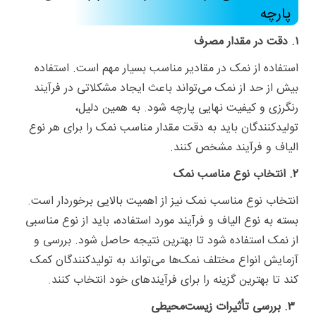
پارچه
۱. دقت در مقدار مصرف
استفاده از نمک در مقادیر مناسب بسیار مهم است. استفاده
بیش از حد از نمک می‌تواند باعث ایجاد مشکلاتی در فرآیند
رنگرزی و کیفیت نهایی پارچه شود. به همین دلیل،
تولیدکنندگان باید به دقت مقدار مناسب نمک را برای هر نوع
الیاف و فرآیند مشخص کنند.
۲. انتخاب نوع مناسب نمک
انتخاب نوع مناسب نمک نیز از اهمیت بالایی برخوردار است.
بسته به نوع الیاف و فرآیند مورد استفاده، باید از نوع مناسبی
از نمک استفاده شود تا بهترین نتیجه حاصل شود. بررسی و
آزمایش انواع مختلف نمک‌ها می‌تواند به تولیدکنندگان کمک
کند تا بهترین گزینه را برای فرآیندهای خود انتخاب کنند.
۳. بررسی تأثیرات زیست‌محیطی