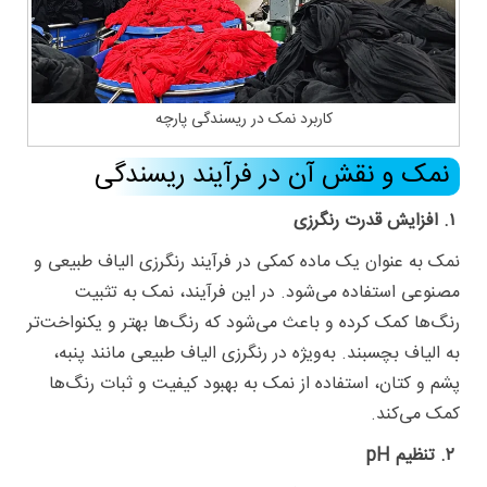
کاربرد نمک در ریسندگی پارچه
نمک و نقش آن در فرآیند ریسندگی
۱. افزایش قدرت رنگرزی
نمک به عنوان یک ماده کمکی در فرآیند رنگرزی الیاف طبیعی و
مصنوعی استفاده می‌شود. در این فرآیند، نمک به تثبیت
رنگ‌ها کمک کرده و باعث می‌شود که رنگ‌ها بهتر و یکنواخت‌تر
به الیاف بچسبند. به‌ویژه در رنگرزی الیاف طبیعی مانند پنبه،
پشم و کتان، استفاده از نمک به بهبود کیفیت و ثبات رنگ‌ها
کمک می‌کند.
۲. تنظیم pH