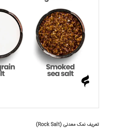
تعریف نمک معدنی (Rock Salt)