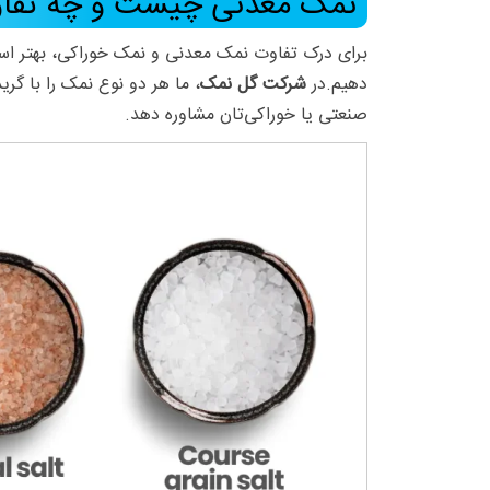
نمک معدنی چیست و چه تفاوت
برای درک تفاوت
نمک معدنی
و نمک خوراکی، بهتر است
دهیم.در
شرکت گل نمک
، ما هر دو نوع نمک را با گر
صنعتی یا خوراکی‌تان مشاوره دهد.