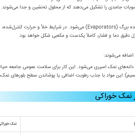
سوبات جامدی را تشکیل می‌دهند که از محلول ته‌نشین و جدا می‌شوند.
محلول آب‌نمک خالص شده وارد دستگاه‌های تبخیرکننده بزرگ (Evaporators) می‌ش
ترل دقیق دما و فشار، کاملاً یکدست و مکعبی شکل خواهد بود.
ضافه می‌شوند:
دانه‌های نمک اسپری می‌شود. این کار برای سلامت عمومی جامعه حیا
سیم): این مواد با جذب رطوبت اضافی یا پوشاندن سطح بلورهای نمک، 
ر نمک خوراکی
نمک خوراکی