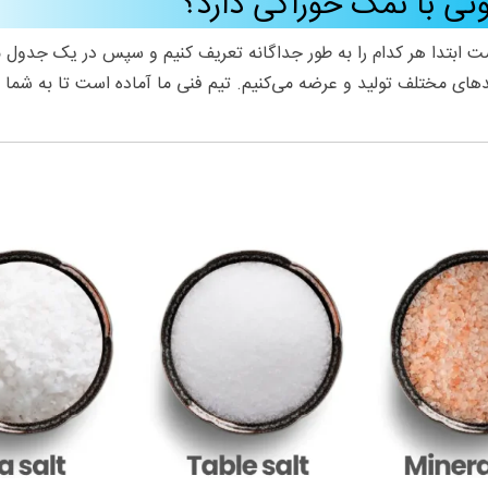
ی با نمک خوراکی دارد؟
 ابتدا هر کدام را به طور جداگانه تعریف کنیم و سپس در یک جدول مقای
یدهای مختلف تولید و عرضه می‌کنیم. تیم فنی ما آماده است تا به شما 