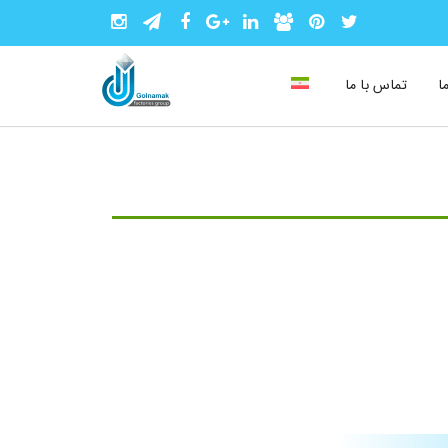
ا
تماس با ما