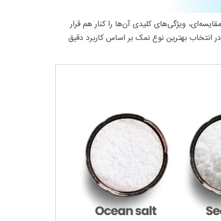
سه‌ای، ویژگی‌های کلیدی آن‌ها را کنار هم قرار
در انتخاب بهترین نوع نمک بر اساس کاربرد دقیق