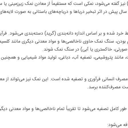
مک معدنی، که به آن سنگ نمک یا هالیت (Halite) نیز گفته می‌شود، نمکی است که مستقیماً از معا
 خرد شده و بر اساس اندازه دانه‌بندی (گرید) دسته‌بندی می‌شود. فرآ
 بودن، سنگ نمک حاوی ناخالصی‌ها و مواد معدنی دیگری مانند کلسیم
د صورتی، خاکستری یا آبی) در سنگ نمک شوند.
انند پتروشیمی، تصفیه آب، دباغی، تولید مواد شیمیایی و همچنین برا
رف انسانی فرآوری و تصفیه شده است. این نمک نیز می‌تواند از معاد
ست مصرف‌کننده برسد.
ر کامل تصفیه می‌شود تا تقریباً تمام ناخالصی‌ها و مواد معدنی دیگ
فه می‌شود: