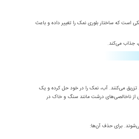
کی است که ساختار بلوری نمک را تغییر داده و باعث
 جذاب می‌کند.
تزریق می‌کنند. آب، نمک را در خود حل کرده و یک
حذف بسیاری از ناخالصی‌های درشت مانند سنگ و خاک در
شوند. برای حذف آن‌ها: