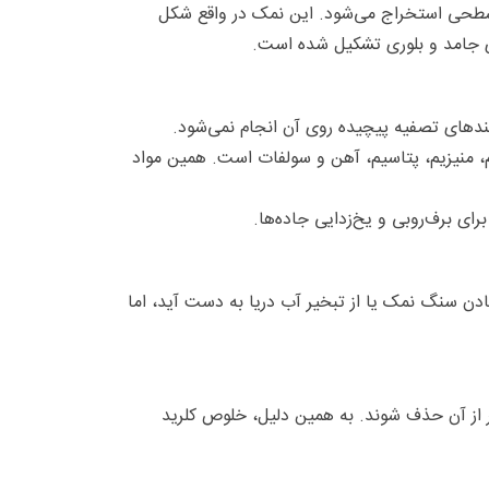
دن نمک زیرزمینی یا سطحی استخراج می‌شود. این نمک در واقع شکل
یندهای تصفیه پیچیده روی آن انجام نمی‌شود.
، منیزیم، پتاسیم، آهن و سولفات است. همین مواد
ی برف‌روبی و یخ‌زدایی جاده‌ها.
ن سنگ نمک یا از تبخیر آب دریا به دست آید، اما
ر از آن حذف شوند. به همین دلیل، خلوص کلرید