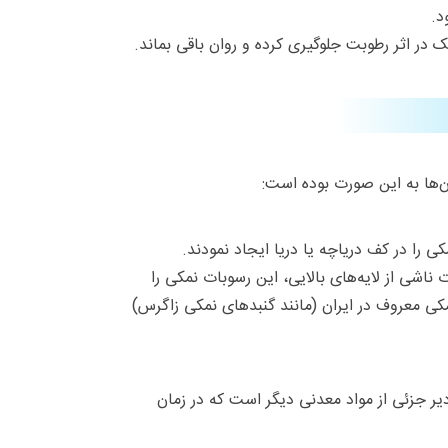
د.
ن‌ها به این صورت بوده است:
 را در کف دریاچه یا دریا ایجاد نمودند.
اشی از لایه‌های بالایی، این رسوبات نمکی را
مکی معروف در ایران (مانند گنبدهای نمکی زاگرس)
ر جزئی از مواد معدنی دیگر است که در زمان