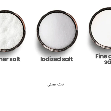
نمک معدنی