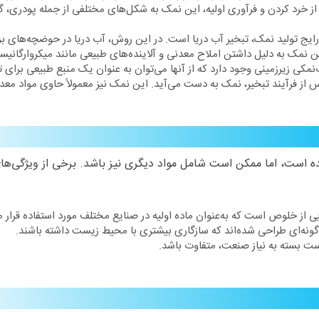
خرد کردن و فرآوری اولیه، این نمک به شکل‌های مختلفی از جمله پودری، گر
ایج تولید نمک، تبخیر آب دریا است. در این روش، آب دریا در حوضچه‌های بزر
ن نمک به دلیل داشتن املاح معدنی و آلاینده‌های طبیعی مانند میکروارگانیسم‌
‌نمکی زیرزمینی وجود دارد که از آنها می‌توان به عنوان یک منبع طبیعی برای 
از فرآیند تبخیر، نمک به دست می‌آید. این نمک نیز معمولاً حاوی مواد مع
 از خلوص است که به‌عنوان ماده اولیه در صنایع مختلف مورد استفاده قرار می
گونه‌ای طراحی شده‌اند که سازگاری بیشتری با محیط زیست داشته باشند.
ت بسته به نیاز صنعت، متفاوت باشد.