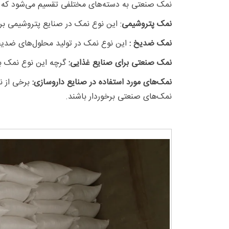
نمک صنعتی به دسته‌های مختلفی تقسیم می‌شود که ه
نمک پتروشیمی
: این نوع نمک در صنایع پتروشیمی بر
نمک ضدیخ :
این نوع نمک در تولید محلول‌های ضدیخ 
نمک صنعتی برای صنایع غذایی:
گرچه این نوع نمک به‌
نمک‌های مورد استفاده در صنایع داروسازی:
برخی از نم
نمک‌های صنعتی برخوردار باشند.