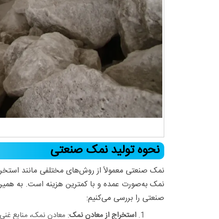
نحوه تولید نمک صنعتی
نمک صنعتی معمولاً از روش‌های مختلفی مانند استخرا
نمک به‌صورت عمده و با کمترین هزینه است. به همین
صنعتی را بررسی می‌کنیم:
استخراج از معادن نمک
: معادن نمک، منابع غنی