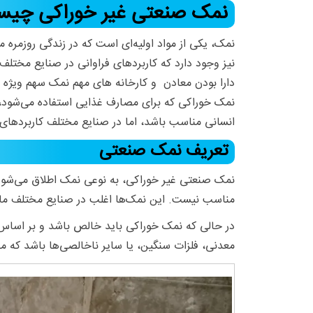
نمک صنعتی غیر خوراکی چی
نمک، یکی از مواد اولیه‌ای است که در زندگی روزمره 
نیز وجود دارد که کاربردهای فراوانی در صنایع مختلف
دارا بودن معادن و کارخانه های مهم نمک سهم ویژه ای
نمک خوراکی که برای مصارف غذایی استفاده می‌شود، ن
انسانی مناسب باشد، اما در صنایع مختلف کاربردهای ف
تعریف نمک صنعتی
نمک صنعتی غیر خوراکی، به نوعی نمک اطلاق می‌شود ک
مناسب نیست. این نمک‌ها اغلب در صنایع مختلف مانند
در حالی که نمک خوراکی باید خالص باشد و بر اساس
معدنی، فلزات سنگین، یا سایر ناخالصی‌ها باشد که