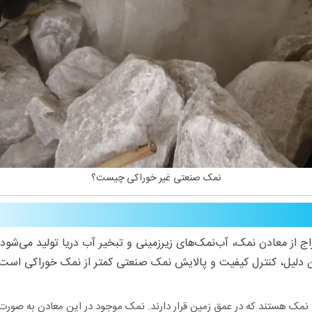
نمک صنعتی غیر خوراکی چیست؟
ج از معادن نمک، آب‌نمک‌های زیرزمینی و تبخیر آب دریا تولید می‌شو
 دلیل، کنترل کیفیت و پالایش نمک صنعتی کمتر از نمک خوراکی است. د
 نمک هستند که در عمق زمین قرار دارند. نمک موجود در این معادن به صورت