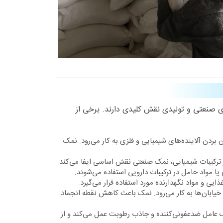
ای صنعتی و تولیدی نقش کلیدی دارند. برخی از
ردن آلاینده‌های شیمیایی و فلزی به کار می‌رود. نمک
گر ترکیبات شیمیایی، نمک صنعتی نقش اساسی ایفا می‌کند.
ی یا مواد حامل در ترکیبات دارویی استفاده می‌شوند.
یی و مواد نگهدارنده مورد استفاده قرار می‌گیرد.
 خیابان‌ها به کار می‌رود. نمک باعث کاهش نقطه انجماد
یک عامل ضدعفونی‌کننده و جاذب رطوبت عمل می‌کند و از