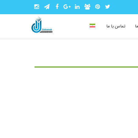
ا
تماس با ما