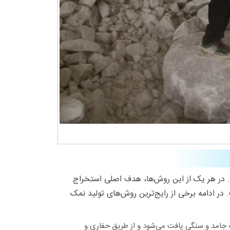
د. در هر یک از این روش‌ها، هدف اصلی استخراج
ر ادامه برخی از رایج‌ترین روش‌های تولید نمک
 جامد و سنگی یافت می‌شود و از طریق حفاری و