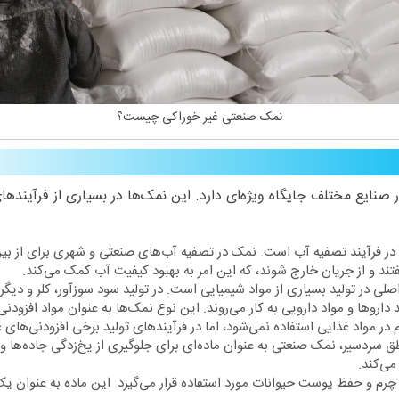
نمک صنعتی غیر خوراکی چیست؟
صنایع مختلف جایگاه ویژه‌ای دارد. این نمک‌ها در بسیاری از فرآینده
ر فرآیند تصفیه آب است. نمک در تصفیه آب‌های صنعتی و شهری برای از بین ب
فتند و از جریان خارج شوند، که این امر به بهبود کیفیت آب کمک می‌کند.
اصلی در تولید بسیاری از مواد شیمیایی است. در تولید سود سوزآور، کلر و دی
 داروها و مواد دارویی به کار می‌روند. این نوع نمک‌ها به عنوان مواد افزودن
ر مواد غذایی استفاده نمی‌شود، اما در فرآیندهای تولید برخی افزودنی‌های غذا
ق سردسیر، نمک صنعتی به عنوان ماده‌ای برای جلوگیری از یخ‌زدگی جاده‌ها و
ی‌کند.
 چرم و حفظ پوست حیوانات مورد استفاده قرار می‌گیرد. این ماده به عنوان 