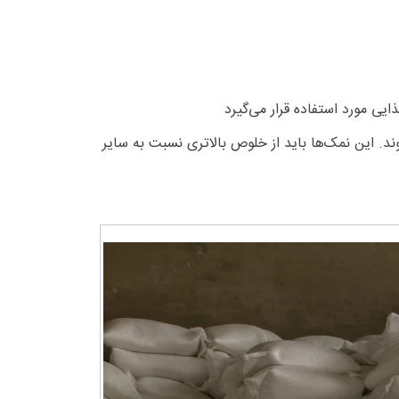
یی مورد استفاده قرار می‌گیرد
د. این نمک‌ها باید از خلوص بالاتری نسبت به سایر