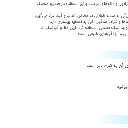
انول و دانه‌های درشت برای استفاده در صنایع مختلف
گی به مدت طولانی در معرض آفتاب و گرما قرار می‌گیرد
ها و فلزات سنگین، نیاز به تصفیه بیشتری دارد.
تولید نمک صنعتی استفاده کرد. این منابع آب‌نمکی از
دنی و آلودگی‌های طبیعی است.
‌گیرد.