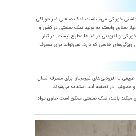
ان چاشنی خوراکی می‌شناسند، نمک صنعتی غیر خوراکی
یاز صنایع وابسته به تولید نمک صنعتی در کشور و
خوراکی و افزودنی در غذاها مطرح نیست. در کنار
ل ویژگی‌های خاصی که دارد، نمی‌تواند برای مصرف
طبیعی یا افزودنی‌های غیرمجاز، برای مصرف انسان
 و همچنین در تصفیه آب، استفاده می‌شوند.
ی میکند باشد، نمک صنعتی ممکن است حاوی مواد