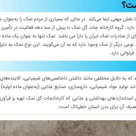
ست؟
ما نقش مهمی ایفا می‌کند. در حالی که بسیاری از مردم نمک را به‌عنو
 دارد. گروه کارخانه جات
گل نمک
با بیش از سه دهه فعالیت در تأمین ن
 از صادرات نمک ایران را دارا می باشد. نمک تنها به عنوان یک ماده 
وعی دیگر از نمک وجود دارد که به آن می‌گویند. این نوع نمک به دلی
راوانی دارد.
ه به دلایل مختلفی مانند داشتن ناخالصی‌های شیمیایی، آلاینده‌های 
 تولید مواد شیمیایی، داروسازی، صنایع غذایی (به‌عنوان ماده اولیه)
 استانداردهای بهداشتی و غذایی که
کارخانجات گل نمک
تهیه و فرآور
 مصرف آن برای بدن انسان خطرناک است.