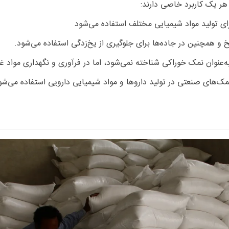
ر یک کاربرد خاصی دارند:
ای تولید مواد شیمیایی مختلف استفاده می‌شود
و همچنین در جاده‌ها برای جلوگیری از یخ‌زدگی استفاده می‌شود.
عنوان نمک خوراکی شناخته نمی‌شود، اما در فرآوری و نگهداری مواد غذا
ک‌های صنعتی در تولید داروها و مواد شیمیایی دارویی استفاده می‌شون