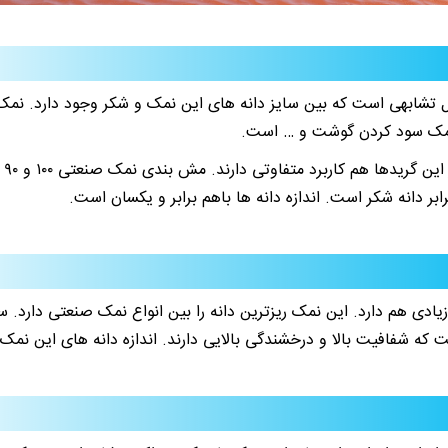
 تشابهی است که بین سایز دانه های این نمک و شکر وجود دارد. نم
، نمک سود کردن گوشت و … است.
نم
یادی هم دارد. این نمک ریزترین دانه را بین انواع نمک صنعتی دارد. س
 که شفافیت بالا و درخشندگی بالایی دارند. اندازه دانه های این نمک