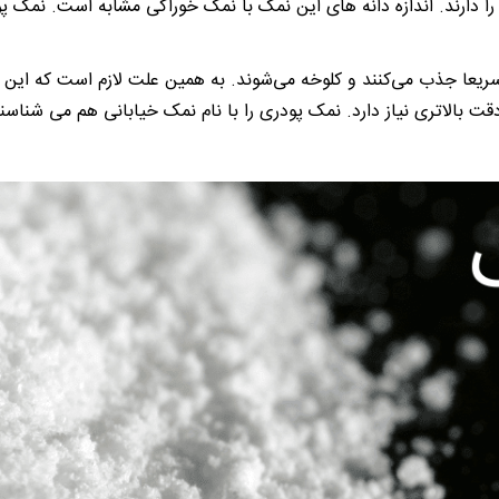
 را دارند. اندازه دانه های این نمک با نمک خوراکی مشابه است. نمک پو
ریعا جذب می‌کنند و کلوخه می‌شوند. به همین علت لازم است که این 
بالاتری نیاز دارد. نمک پودری را با نام نمک خیابانی هم می شناسند