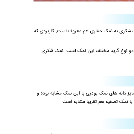
ک شکری به نمک حفاری هم معروف است. کاربردی که
ک شکری دارای گریدهای مختلفی است. هر کدام از این گریدها هم کاربرد متفاوتی دارند. مش بندی نمک صنعتی ۱۰۰ و ۹۰ دو نوع گرید مختلف این نمک است. نمک شکری
ایز دانه های نمک پودری با این نمک مشابه بوده و
 با نمک تصفیه هم تقریبا مشابه است.