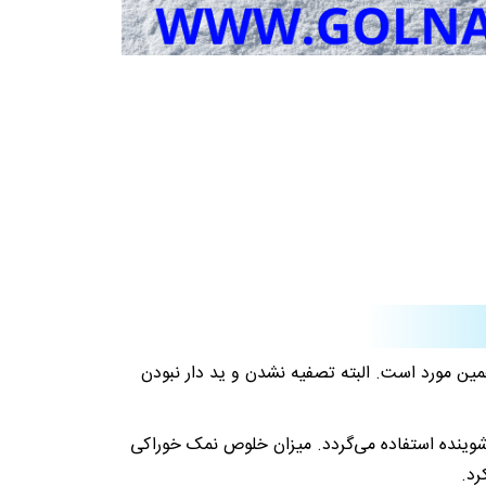
ن مورد است. البته تصفیه نشدن و ید دار نبودن
شوینده استفاده می‌گردد. میزان خلوص نمک خوراکی