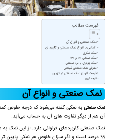
فهرست مطالب
نمک صنعتی و انواع آن
آشنایی با انواع نمک صنعتی و کاربرد آن
نمک شکری
نمک صدفی ۱۲۰ و ۱۳۰
نمک پودری یا نرم صنعتی
معرفی نمک صنعتی شیلاتی
قیمت انواع نمک صنعتی در تهران
نتیجه گیری
نمک صنعتی و انواع آن
به نمکی گفته می‌شود که درجه خلوص کمتری
نمک صنعتی
آن هم از دیگر تفاوت های آن به حساب می‌آید.
نمک صنعتی کاربردهای فراوانی دارد. از این نمک به
۹۹ درصد است و اگر میزان خلوص هر نمکی پایین تر از این مقدار باشد، دیگر نمی‌توان به عنوان نمک خوراکی از آن استفاده کرد.