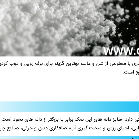
ری با مخلوطی از شن و ماسه بهترین گزینه برای برف روبی و ذوب کردن
یج است.
ی دارد. سایز دانه های این نمک برابر یا بزرگتر از دانه های نخود ا
ایی، احیای رزین و سخت گیری آب، صافکاری دقیق و جزئی، صنایع چرم