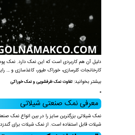
دلیل آن هم کاربردی است که این نمک دارد. نمک پود
کارخانجات کلرسازی، خوراک طیور، کاغذسازی و … را
بیشتر بخوانید:
تفاوت نمک ظرفشویی و نمک خوراکی
معرفی نمک صنعتی شیلاتی
نمک شیلاتی بزرگترین سایز را در بین انواع نمک صنعت
شیلات قابل استفاده است. از نمک شیلات برای گندزد