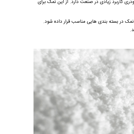
دری کاربرد زیادی در صنعت دارد. از این نمک برای
نمک در بسته بندی هایی مناسب قرار داده شود.
.