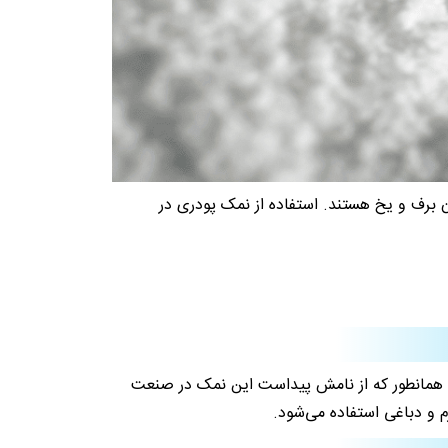
 برف و یخ هستند. استفاده از نمک پودری در
ست. همانطور که از نامش پیداست این نمک در صنعت
 و دباغی استفاده می‌شود.