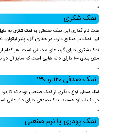
نمک شکری
علت نام گذاری این نمک صنعتی به
به دلیل
نمک شکری
این نمک در صنایع دارد، در حفاری گل، پنیر لیقوان
مش بندی ۱۰۰ دارای دانه هایی است که سایز آن دو برابر دانه شکر است. اندازه دانه ها باهم برابر و یکسان است.
نمک صدفی ۱۲۰ و ۱۳۰
نوع دیگری از نمک صنعتی بوده که کاربرد ز
نمک صدفی
در یک اندازه هستند. نمک صدفی دارای دانه‌هایی است
نمک پودری یا نرم صنعتی