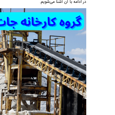
در ادامه با آن آشنا می‌شویم.