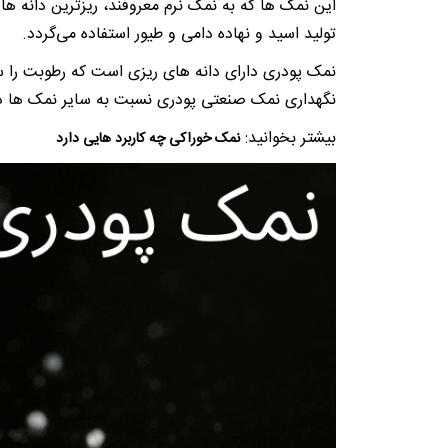
این نمک ها که به نمک نرم معروفند، ریزترین دانه ها
تولید اسید و نهاده دامی و طیور استفاده می‌گردد.
نمک پودری دارای دانه های ریزی است که رطوبت را س
نگهداری نمک صنعتی پودری نسبت به سایر نمک ها دقت 
بیشتر بخوانید:
نمک خوراکی چه کاربرد هایی دارد