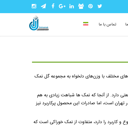
ا
تماس با ما
 های مختلف با وزن‌های دلخواه به مجموعه گل نمک
تی دارد. از آنجا که نمک ها شباهت زیادی به هم
در تهران است، اما صادرات این محصول پرکاربرد نیز
 و کاربرد را دارد، متفاوت از نمک خوراکی است که