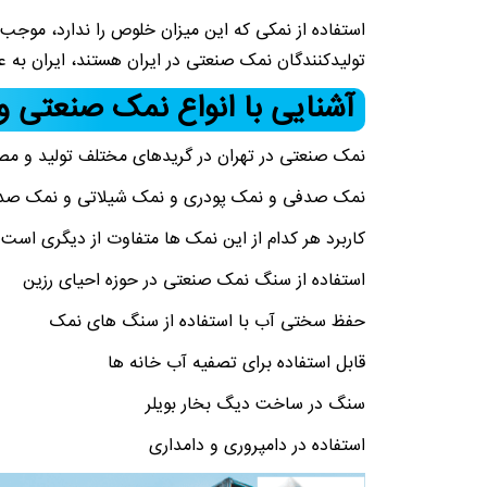
استفاده از نمکی که این میزان خلوص را ندارد، موجب
تولیدکنندگان نمک صنعتی در ایران هستند، ایران به 
آشنایی با انواع نمک صنعتی و 
نمک صنعتی در تهران در گریدهای مختلف تولید و مص
نمک صدفی و نمک پودری و نمک شیلاتی و نمک صدفی. 
کاربرد هر کدام از این نمک ها متفاوت از دیگری است. 
استفاده از سنگ نمک صنعتی در حوزه احیای رزین
حفظ سختی آب با استفاده از سنگ های نمک
قابل استفاده برای تصفیه آب خانه ها
سنگ در ساخت دیگ بخار بویلر
استفاده در دامپروری و دامداری