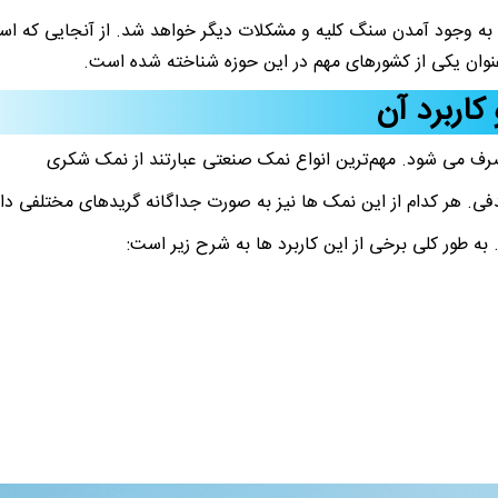
 به وجود آمدن سنگ کلیه و مشکلات دیگر خواهد شد. از آنجایی که است
عنوان یکی از کشورهای مهم در این حوزه شناخته شده است.
کاربرد آن
رف می شود. مهم‌ترین انواع نمک صنعتی عبارتند از نمک شکری
هر کدام از این نمک ها نیز به صورت جداگانه گریدهای مختلفی دار
به طور کلی برخی از این کاربرد ها به شرح زیر است: