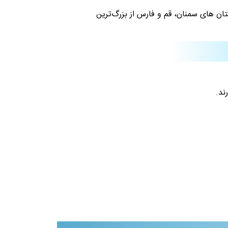
ان های سمنان، قم و فارس از بزرگ‌ترین
ند.