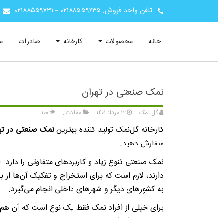
تلفن واحد فروش:
۰۲۱۸۸۵۵۹۷۳۵
–
۰۲۱۸۸۵۵۹۷۳۱
خانه
محصولات
کارخانه
صادرات
م
نمک صنعتی در تهران
گل نمک
۱۲ مرداد ۱۴۰۱
مقالات
,
۱۰۰
کارخانه گل‌نمک تولید کننده بهترین
نمک صنعتی در ته
سفارش دهید.
نمک صنعتی تنوع زیاد و کاربردهای متفاوتی را دارد
دارند، لازم است که برای استخراج و تفکیک آن‌ها از ب
به کشورهای دیگر و شهرهای داخلی انجام می‌گیرد.
برای خیلی از افراد نمک فقط یک نوع است که آن هم د