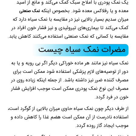
یک نمک پودری با املاح سبک کمک می‌کند و مانع از اسید
معده و یا رفلاکس معده شود. بخصوص اینکه
نمک صنعتی
میزان سدیم بسیار بالایی نیز در مقایسه با نمک سیاه دارد که
کمک می‌کند تا بیماری‌های تیروئیدی و نیز فشار خون افراد در
مقایسه با کسانی که نمک صنعتی استفاده می‌کنند کاهش یابد.
مضرات نمک سیاه چیست
نمک سیاه نیز مانند هر ماده خوراکی دیگر اگر بی رویه و یا به
دور از توصیه‌های لازم پزشکی استفاده شود ممکن است برای
مصرف کننده ضرر نیز داشته باشد. از جمله اینکه زیاده روی در
مصرف این نوع نمک پودری ممکن است موجب افزایش فشار
خون در فرد گردد.
از طرف دیگر چون نمک سیاه حاوی میزان بالایی از گوگرد است،
استفاده نادرست از آن ممکن است هضم غذا را کاهش داده و
موجب ایجاد گاز روده گردد.