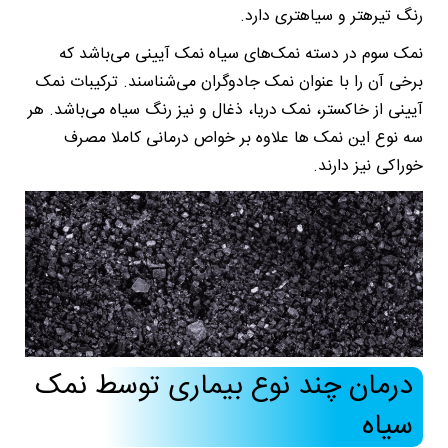
رنگ تیرهتر و سیاهتری دارد.
نمک سوم در دسته نمک‌های سیاه نمک آیینی می‌باشد که
برخی آن را با عنوان نمک جادوگران می‌شناسند. ترکیبات نمک
آیینی از خاکستر، نمک دریا، ذغال و نیز رنگ سیاه می‌باشد. هر
سه نوع این نمک ها علاوه بر خواص درمانی کاملا مصرف
خوراکی نیز دارند.
درمان چند نوع بیماری توسط نمک
سیاه