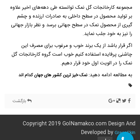
مجموعه کارخانجات گل نمک توانسته طی دهه‌های اخیر علاوه
بر تولید محصول در سطح داخلی به صادرات ارزنده و چشم
گیری از محصول نمک در سطح جهانی برسد و نظر بازار جهانی
را نیز به خود جلب نماید.
اگر قرار باشد از یک برند خوب و مرغوب برای مصرف این
چاشنی پرفایده استفاده کنیم خوب است گروه کارخانجات گل
نمک را در الویت اول خود قرار دهیم.
به مطالعه ادامه دهید:
نمک خیز ترین کشور‌ های جهان کدام‌ اند
بازگشت
Copyright 2019 GolNamakco.com Design And
Developed by
GreenSkin