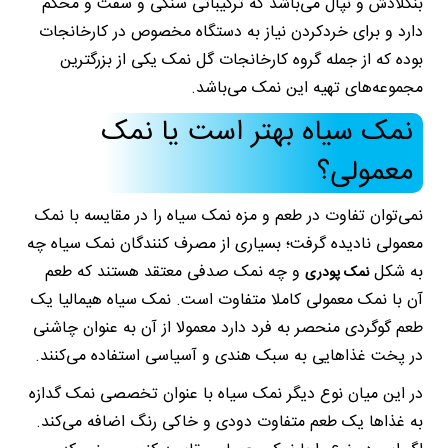
بنگلادش و نپال می‌باشد که ترکیباتی سنگی و سفت و محکم
دارد و برای خردکردن نیاز به دستگاه مخصوص در کارخانجات
بوده که از جمله گروه کارخانجات گل نمک یکی از بزرگترین
مجموعه‌های تهیه این نمک می‌باشد.
نمک سیاه بهتر است یا نمک
معمولی؟
نمی‌توان تفاوت در طعم و مزه نمک سیاه را در مقایسه با نمک
معمولی نادیده گرفت؛ بسیاری از مصرف کنندگان نمک سیاه چه
به شکل
و چه نمک صدفی معتقد هستند که طعم
نمک پودری
آن با نمک معمولی کاملا متفاوت است. نمک سیاه هیمالیا یک
طعم گوگردی منحصر به فرد دارد معمولا از آن به عنوان چاشنی
در پخت غذاهایی به سبک هندی و آسیاسی استفاده می‌کنند.
در این میان نوع دیگر نمک سیاه با عنوان تخصصی نمک گدازه
به غذاها یک طعم متفاوت دودی و خاکی رنگ اضافه می‌کند.