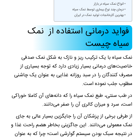
انواع نمک سیاه در بازار
درمان چند نوع بیماری توسط نمک سیاه
بهترین کارخانجات تولید نمک در ایران
فواید درمانی استفاده از نمک
سیاه چیست
نمک سیاه با یک ترکیب ریز و نازک به شکل نمک صدفی
خاصیت‌های درمانی بسیار زیادی دارد که توجه بسیاری از
مصرف کنندگان را در سبد روزانه غذایی به عنوان یک چاشنی
مطلوب جلب نموده است.
در طب سنتی، طبع نمک سیاه را که دانه‌های آن کاملا خوراکی
است، سرد و میزان کالری آن را صفر می‌دانند.
از طرفی برخی از پزشکان آن را جایگزین بسیار عالی به جای
نمک معمولی می‌دانند. این جاگزینی بخاطر هضم راحت غذا و
در نتیجه سبک بودن سیستم گوارشی است؛ چرا که به عنوان