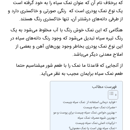
که برخلاف نام آن که عنوان نمک سیاه را به خود گرفته است
یک نوع نمک پودری است که رنگی صورتی و خاکستری دارد و
از طرفی دانه‌های درشتتر آن، تنها خاکستری رنگ هستند.
هنگامی که این نمک خوش رنگ با آب مخلوط می‌شود به یک
رنگ تیره سیاه تبدیل می‌شود که وجود رنگ دانه‌های سیاه در
این نوع نمک پودری بخاطر وجود یون‌های آهن و بعضی از
املاح معدنی دیگر می‌باشد.
از آنجایی که قاعدتا ما نمک را با طعم شور میشناسیم حتما
طعم نمک سیاه برایمان عجیب به نظر می‌آید.
فهرست مطالب
فواید درمانی استفاده از نمک سیاه چیست
مضرات نمک سیاه چیست
بهترین خواص نمک سیاه چیست برای پوست و مو
بهترین شیوه مصرف نمک سیاه
ترکیبات اصلی نمک سیاه چیست
نمک سیاه بهتر است یا نمک معمولی؟