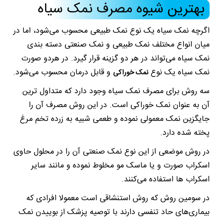
بهترین شیوه مصرف نمک سیاه
اگرچه نمک سیاه یک نوع نمک طبیعی محسوب می‌شود، اما در
میان انواع مختلف نمک طبیعی و نمک صنعتی دسته بندی
نمک سیاه می‌تواند در هر دو گزینه قرار گیرد. در هردو صورت
نمک سیاه یک نوع
و قابل درمان محسوب می‌شود.
نمک خوراکی
سه روش برای مصرف نمک سیاه وجود دارد که متداول ترین
آن به عنوان نمک خوراکی است. در این روش مصرف آن را
جایگزین نمک معمولی نموده و طعمی شبیه به زرده تخم مرغ
پخته شده دارد.
در روش موضعی از این نوع نمک صنعتی آن را در محلول حاوی
اسکراب صورت و یا ماسک مو مخلوط نموده و مانند سایر
اسکراب ها استفاده می‌کنند.
در سومین روش که روش استنشاقی است معمولا افرادی که
بیماری‌های حاد تنفسی دارند با توصیه پزشک از بوییدن نمک