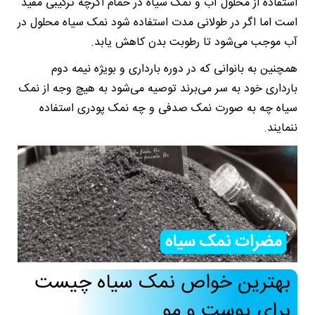
استفاده از محلول آب و نمک سیاه در حمام اگرچه ترکیبی مفید
است اما اگر در طولانی مدت استفاده شود نمک سیاه محلول در
آب موجب می‌شود تا رطوبت بدن کاهش یابد.
همچنین به بانوانی که در دوره بارداری و بویژه نیمه دوم
بارداری خود به سر می‌برند توصیه می‌شود به هیچ وجه از نمک
سیاه چه به صورت نمک صدفی و چه نمک پودری استفاده
ننمایند.
بهترین خواص نمک سیاه چیست
برای پوست و مو