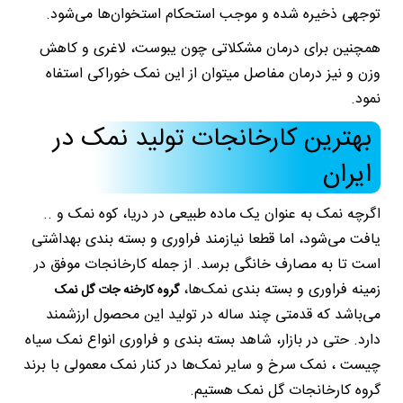
توجهی ذخیره شده و موجب استحکام استخوان‌ها می‌شود.
همچنین برای درمان مشکلاتی چون یبوست، لاغری و کاهش
وزن و نیز درمان مفاصل میتوان از این نمک خوراکی استفاه
نمود.
بهترین کارخانجات تولید نمک در
ایران
اگرچه نمک به عنوان یک ماده طبیعی در دریا، کوه نمک و ..
یافت می‌شود، اما قطعا نیازمند فراوری و بسته بندی بهداشتی
است تا به مصارف خانگی برسد. از جمله کارخانجات موفق در
زمینه فراوری و بسته بندی نمک‌ها،
گروه کارخنه جات گل نمک
می‌باشد که قدمتی چند ساله در تولید این محصول ارزشمند
دارد. حتی در بازار، شاهد بسته بندی و فراوری انواع نمک سیاه
چیست ، نمک سرخ و سایر نمک‌ها در کنار نمک معمولی با برند
گروه کارخانجات گل نمک هستیم.