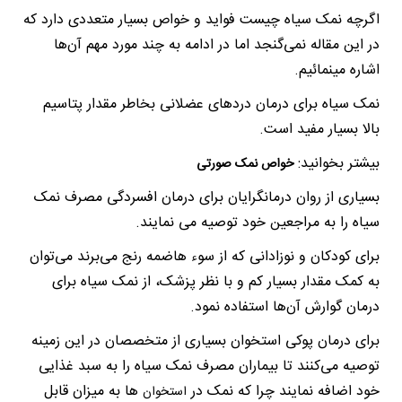
اگرچه نمک سیاه چیست فواید و خواص بسیار متعددی دارد که
در این مقاله نمی‌گنجد اما در ادامه به چند مورد مهم آن‌ها
اشاره مینمائیم.
نمک سیاه برای درمان دردهای عضلانی بخاطر مقدار پتاسیم
بالا بسیار مفید است.
بیشتر بخوانید:
خواص نمک صورتی
بسیاری از روان درمانگرایان برای درمان افسردگی مصرف نمک
سیاه را به مراجعین خود توصیه می نمایند.
برای کودکان و نوزادانی که از سوء هاضمه رنج می‌برند می‌توان
به کمک مقدار بسیار کم و با نظر پزشک، از نمک سیاه برای
درمان گوارش آن‌ها استفاده نمود.
برای درمان پوکی استخوان بسیاری از متخصصان در این زمینه
توصیه می‌کنند تا بیماران مصرف نمک سیاه را به سبد غذایی
خود اضافه نمایند چرا که نمک در
ها به میزان قابل
استخوان‌