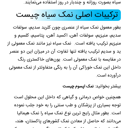
سیاه بصورت روزانه و چندبار در روز استفاده می‌نمایند.
ترکیبات اصلی نمک سیاه چیست
بطور معمول نمک سیاه از عنصری چون کلرید سدیم، سولفات
سدیم، منیزیم، سولفات آهن، اکسید آهن، پتاسیم، کلسیم و
منیزیم ترکیب یافته است. نمک سیاه نیز مانند نمک معمولی از
ید و سدیم ترکیب یافته تنها تفاوت آن در میزان این دو عنصر
در مقایسه با نمک معمولی است. یون‌های خاکستری رنگ
داخل این نمک خوراکی آن را به رنگی متفاوتتر از نمک معمولی
درآورده است.
بیشتر بخوانید:
نمک اپسوم چیست
همچنین خواص درمانی و گیاهی که داخل این محلول است
توجه بسیاری از پزشکان و طب سنتی را به خود جلب نموده
است. بطور مثال رایج ترین نوع نمک سیاه را نمک هیمالیا
می‌دانند که حاصل از معادن نمک کشورهای پاکستان، هند،