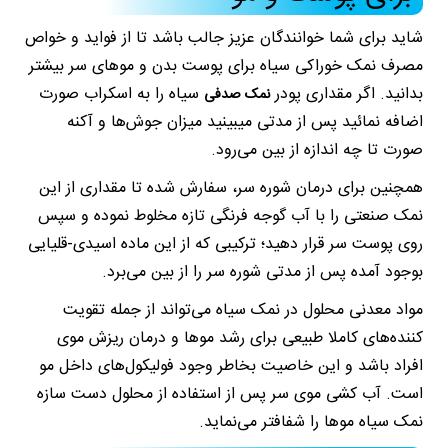
شاید برای شما خوانندگان عزیز جالب باشد تا از فواید و خواص
مصرف نمک خوراکی سیاه برای پوست بدن و موهای سر بیشتر
بدانید. اگر مقداری پودر
سیاه را به اسکراب صورت
نمک صدفی
اضافه نمائید پس از مدتی میبینید میزان جوش‌ها و آکنه
صورت تا چه اندازه از بین می‌رود.
همچنین برای درمان شوره سر، سفارش شده تا مقداری از این
نمک صنعتی را با آب گوجه فرنگی تازه مخلوط نموده و سپس
روی پوست سر قرار دهید؛ ترکیبی که از این ماده اسیدی-قلیایی
بوجود آمده پس از مدتی شوره سر را از بین می‌برد.
مواد معدنی محلول در نمک سیاه می‌تواند از جمله تقویت
کننده‌های کاملا طبیعی برای رشد موها و درمان ریزش موی
افراد باشد و این خاصیت بخاطر وجود فولیکول‌های داخل مو
است. آب کشی موی سر پس از استفاده از محلول دست سازه
نمک سیاه موها را شفافتر می‌نماید.