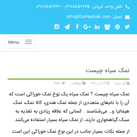
تلفن واحد فروش:
۰۲۱۸۸۵۵۹۷۳۵
–
۰۲۱۸۸۵۵۹۷۳۱
ایمیل: Info@GolNamak.com
Menu
نمک سیاه چیست
گل نمک
۱۹ آذر ۱۴۰۱
مقالات
,
۴۵۸
نمک سیاه چیست ؟ نمک سیاه یک نوع نمک خوراکی است که
آن را با نام‌های متعددی از جمله نمک هندی، کالا نمک، نمک
هیمالیا و… می‌شناسند . کسانی که علاقه زیادی به تغذیه به
سبک گیاهخواری دارند، از نمک سیاه بسیار استفاده می‌کنند.
از جمله نکات بسیار جالب در این نوع نمک خوراکی این است