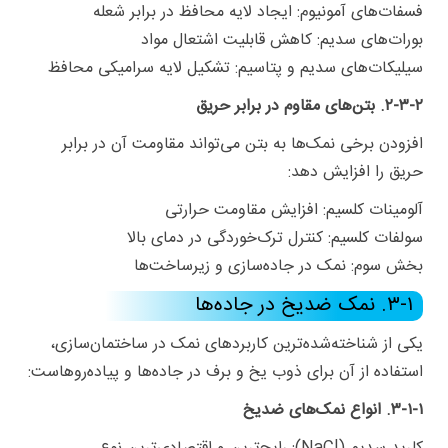
فسفات‌های آمونیوم: ایجاد لایه محافظ در برابر شعله
بورات‌های سدیم: کاهش قابلیت اشتعال مواد
سیلیکات‌های سدیم و پتاسیم: تشکیل لایه سرامیکی محافظ
۲-۳-۲. بتن‌های مقاوم در برابر حریق
افزودن برخی نمک‌ها به بتن می‌تواند مقاومت آن در برابر
حریق را افزایش دهد:
آلومینات کلسیم: افزایش مقاومت حرارتی
سولفات کلسیم: کنترل ترک‌خوردگی در دمای بالا
بخش سوم: نمک در جاده‌سازی و زیرساخت‌ها
۳-۱. نمک ضدیخ در جاده‌ها
یکی از شناخته‌شده‌ترین کاربردهای نمک در ساختمان‌سازی،
استفاده از آن برای ذوب یخ و برف در جاده‌ها و پیاده‌روهاست:
۳-۱-۱. انواع نمک‌های ضدیخ