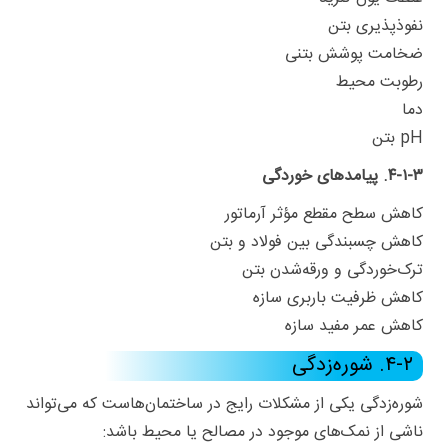
نفوذپذیری بتن
ضخامت پوشش بتنی
رطوبت محیط
دما
pH بتن
۴-۱-۳. پیامدهای خوردگی
کاهش سطح مقطع مؤثر آرماتور
کاهش چسبندگی بین فولاد و بتن
ترک‌خوردگی و ورقه‌شدن بتن
کاهش ظرفیت باربری سازه
کاهش عمر مفید سازه
۴-۲. شوره‌زدگی
شوره‌زدگی یکی از مشکلات رایج در ساختمان‌هاست که می‌تواند
ناشی از نمک‌های موجود در مصالح یا محیط باشد: