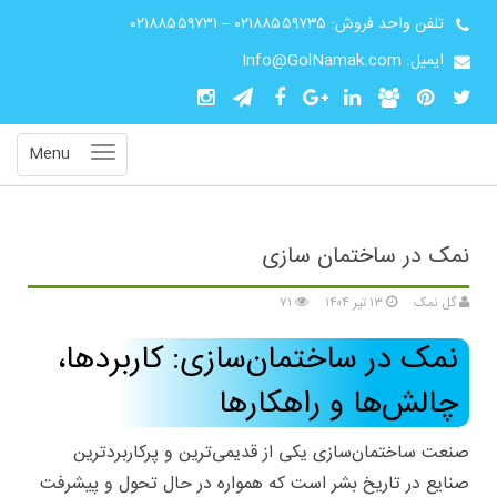
تلفن واحد فروش:
۰۲۱۸۸۵۵۹۷۳۵
–
۰۲۱۸۸۵۵۹۷۳۱
ایمیل: Info@GolNamak.com
Menu
نمک در ساختمان سازی
گل نمک
۱۳ تیر ۱۴۰۴
۷۱
نمک در ساختمان‌سازی: کاربردها،
چالش‌ها و راهکارها
صنعت ساختمان‌سازی یکی از قدیمی‌ترین و پرکاربردترین
صنایع در تاریخ بشر است که همواره در حال تحول و پیشرفت