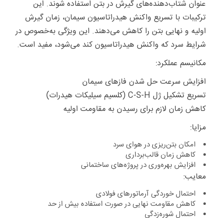
عنوان شتاب‌دهنده‌های گیرش در بتن استفاده شوند. این
ترکیبات با تسریع واکنش هیدراتاسیون سیمان، زمان گیرش
اولیه و نهایی بتن را کاهش می‌دهند. این ویژگی به‌خصوص در
شرایط سرد که واکنش هیدراتاسیون کند می‌شود، مفید است.
مکانیسم عملکرد:
افزایش سرعت حل شدن فازهای سیمان
تسریع تشکیل ژل C-S-H (کلسیم سیلیکات هیدرات)
کاهش زمان لازم برای رسیدن به مقاومت اولیه
مزایا:
امکان بتن‌ریزی در هوای سرد
کاهش زمان قالب‌برداری
افزایش بهره‌وری در پروژه‌های ساختمانی
معایب:
احتمال خوردگی آرماتورهای فولادی
کاهش مقاومت نهایی در صورت استفاده بیش از حد
احتمال شوره‌زدگی