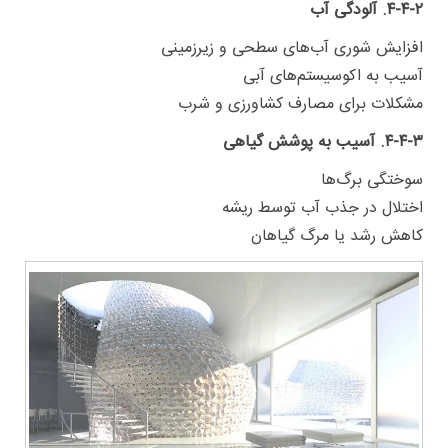
۴-۴-۲. آلودگی آب
افزایش شوری آب‌های سطحی و زیرزمینی
آسیب به اکوسیستم‌های آبی
مشکلات برای مصارف کشاورزی و شرب
۴-۴-۳. آسیب به پوشش گیاهی
سوختگی برگ‌ها
اختلال در جذب آب توسط ریشه
کاهش رشد یا مرگ گیاهان