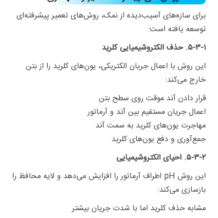
برای سازه‌های آسیب‌دیده از نمک، روش‌های تعمیر پیشرفته‌ای
توسعه یافته است:
۵-۳-۱. حذف الکتروشیمیایی کلرید
این روش با اعمال جریان الکتریکی، یون‌های کلرید را از بتن
خارج می‌کند:
قرار دادن آند موقت روی سطح بتن
اعمال جریان مستقیم بین آند و آرماتور
مهاجرت یون‌های کلرید به سمت آند
جمع‌آوری و دفع یون‌های کلرید
۵-۳-۲. احیای الکتروشیمیایی
این روش pH اطراف آرماتور را افزایش می‌دهد و لایه محافظ را
بازسازی می‌کند:
مشابه حذف کلرید اما با شدت جریان بیشتر