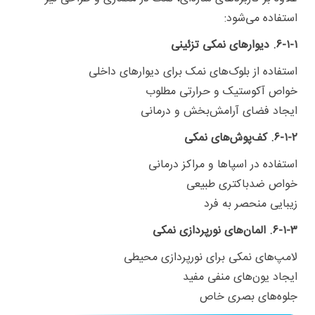
استفاده می‌شود:
۶-۱-۱. دیوارهای نمکی تزئینی
استفاده از بلوک‌های نمک برای دیوارهای داخلی
خواص آکوستیک و حرارتی مطلوب
ایجاد فضای آرامش‌بخش و درمانی
۶-۱-۲. کف‌پوش‌های نمکی
استفاده در اسپاها و مراکز درمانی
خواص ضدباکتری طبیعی
زیبایی منحصر به فرد
۶-۱-۳. المان‌های نورپردازی نمکی
لامپ‌های نمکی برای نورپردازی محیطی
ایجاد یون‌های منفی مفید
جلوه‌های بصری خاص