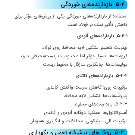
۵-۲. بازدارنده‌های خوردگی
استفاده از بازدارنده‌های خوردگی یکی از روش‌های مؤثر برای
کاهش تأثیر نمک بر فولاد است:
۵-۲-۱. بازدارنده‌های آنودی
نیتریت کلسیم: تشکیل لایه محافظ روی فولاد
کرومات‌ها: بسیار مؤثر اما محدودیت زیست‌محیطی دارند
مولیبدات‌ها: جایگزین سازگار با محیط زیست
۵-۲-۲. بازدارنده‌های کاتدی
ترکیبات روی: کاهش سرعت واکنش کاتدی
پلی‌فسفات‌ها: تشکیل لایه محافظ
۵-۲-۳. بازدارنده‌های مخلوط
آمینواتانول‌ها: عملکرد دوگانه آنودی و کاتدی
ترکیبات آلی سیلیکونی: محافظت و آبگریزی همزمان
۵-۳. روش‌های پیشرفته تعمیر و نگهداری