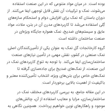
بوده است. در میان مواد متنوعی که در این صنعت استفاده
می‌شوند، نمک و ترکیبات آن نقش قابل توجهی ایفا می‌کنند. از
دوران باستان که
نمک
برای افزایش دوام و استحکام سازه‌های
گِلی استفاده می‌شد تا کاربردهای مدرن آن در بتن، ملات، مواد
عایق و سیستم‌های ضدیخ، نمک همواره جایگاه ویژه‌ای در
صنعت ساختمان داشته است.
گروه کارخانجات گل نمک
به عنوان یکی از تأمین‌کنندگان اصلی
نمک صنعتی در کشور، نقش مهمی در تأمین نیازهای صنعت
ساختمان‌سازی ایفا می‌کند. با توجه به تنوع کاربردهای نمک در
این صنعت، از نمک‌های ضدیخ برای جاده‌سازی گرفته تا
نمک‌های خاص برای بتن‌های ویژه، انتخاب تأمین‌کننده معتبر و
باکیفیت از اهمیت بالایی برخوردار است.
در این مقاله جامع، به بررسی کاربردهای مختلف نمک در
ساختمان‌سازی، مزایا و معایب استفاده از آن، چالش‌های
موجود و راهکارهای نوین خواهیم پرداخت. همچنین نگاهی به