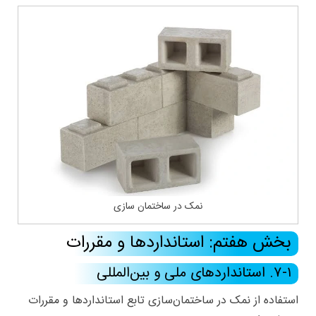
نمک در ساختمان سازی
بخش هفتم: استانداردها و مقررات
۷-۱. استانداردهای ملی و بین‌المللی
استفاده از نمک در ساختمان‌سازی تابع استانداردها و مقررات