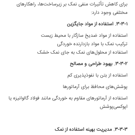
برای کاهش تأثیرات منفی نمک بر زیرساخت‌ها، راهکارهای
مختلفی وجود دارد:
۳-۳-۱. استفاده از مواد جایگزین
استفاده از مواد ضدیخ سازگار با محیط زیست
ترکیب نمک با مواد بازدارنده خوردگی
استفاده از محلول‌های نمک به جای نمک خشک
۳-۳-۲. بهبود طراحی و مصالح
استفاده از بتن با نفوذپذیری کم
پوشش‌های محافظ برای آرماتورها
استفاده از آرماتورهای مقاوم به خوردگی مانند فولاد گالوانیزه یا
اپوکسی‌پوشش
۳-۳-۳. مدیریت بهینه استفاده از نمک