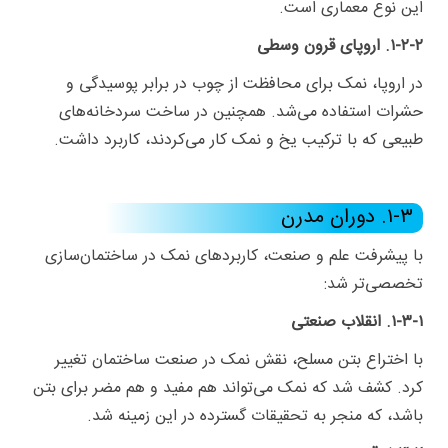
این نوع معماری است.
۱-۲-۲. اروپای قرون وسطی
در اروپا، نمک برای محافظت از چوب در برابر پوسیدگی و
حشرات استفاده می‌شد. همچنین در ساخت سردخانه‌های
طبیعی که با ترکیب یخ و نمک کار می‌کردند، کاربرد داشت.
۱-۳. دوران مدرن
با پیشرفت علم و صنعت، کاربردهای نمک در ساختمان‌سازی
تخصصی‌تر شد:
۱-۳-۱. انقلاب صنعتی
با اختراع بتن مسلح، نقش نمک در صنعت ساختمان تغییر
کرد. کشف شد که نمک می‌تواند هم مفید و هم مضر برای بتن
باشد، که منجر به تحقیقات گسترده در این زمینه شد.