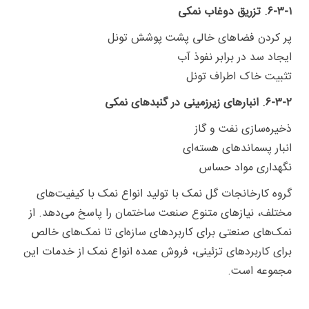
۶-۳-۱. تزریق دوغاب نمکی
پر کردن فضاهای خالی پشت پوشش تونل
ایجاد سد در برابر نفوذ آب
تثبیت خاک اطراف تونل
۶-۳-۲. انبارهای زیرزمینی در گنبدهای نمکی
ذخیره‌سازی نفت و گاز
انبار پسماندهای هسته‌ای
نگهداری مواد حساس
گروه کارخانجات گل نمک با تولید انواع نمک با کیفیت‌های
مختلف، نیازهای متنوع صنعت ساختمان را پاسخ می‌دهد. از
نمک‌های صنعتی برای کاربردهای سازه‌ای تا نمک‌های خالص
برای کاربردهای تزئینی، فروش عمده انواع نمک از خدمات این
مجموعه است.