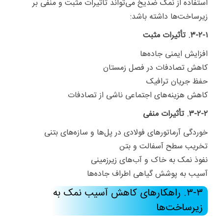
استفاده از نمک ضدیخ می‌تواند تأثیرات مثبت و منفی بر
زیرساخت‌ها داشته باشد:
۳-۲-۱. تأثیرات مثبت
افزایش ایمنی جاده‌ها
کاهش تصادفات در فصل زمستان
حفظ جریان ترافیک
کاهش هزینه‌های اجتماعی ناشی از تصادفات
۳-۲-۲. تأثیرات منفی
خوردگی آرماتورهای فولادی در پل‌ها و سازه‌های بتنی
تخریب سطح آسفالت و بتن
نفوذ نمک به خاک و آب‌های زیرزمینی
آسیب به پوشش گیاهی اطراف جاده‌ها
۳-۳. راهکارهای کاهش آسیب نمک به
زیرساخت‌ها