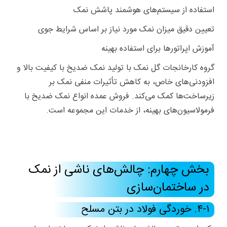
استفاده از سیستم‌های هوشمند پاشش نمک
تعیین دقیق میزان نمک مورد نیاز بر اساس شرایط جوی
آموزش اپراتورها برای استفاده بهینه
گروه کارخانجات گل نمک با تولید نمک ضدیخ با کیفیت بالا و
افزودنی‌های خاص، به کاهش تأثیرات منفی نمک بر
زیرساخت‌ها کمک می‌کند. فروش عمده انواع نمک ضدیخ با
فرمولاسیون‌های بهینه، از خدمات این مجموعه است.
بخش چهارم: چالش‌های ناشی از نمک
در ساختمان‌سازی
۴-۱. خوردگی فولاد در بتن مسلح