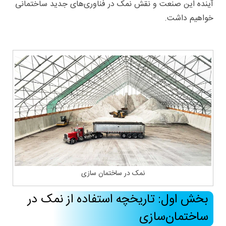
آینده این صنعت و نقش نمک در فناوری‌های جدید ساختمانی
خواهیم داشت.
نمک در ساختمان سازی
بخش اول: تاریخچه استفاده از نمک در
ساختمان‌سازی