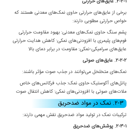
۲-۲-۱. عایق‌های حرارتی
برخی از عایق‌های حرارتی حاوی نمک‌های معدنی هستند که
خواص حرارتی مطلوبی دارند:
پشم سنگ حاوی نمک‌های معدنی: بهبود مقاومت حرارتی
فوم‌های پلیمری با افزودنی‌های نمکی: کاهش هدایت حرارتی
عایق‌های سرامیکی-نمکی: مقاومت در برابر دمای بالا
۲-۲-۲. عایق‌های صوتی
نمک‌های متخلخل می‌توانند در جذب صوت مؤثر باشند:
پانل‌های آکوستیک حاوی نمک: جذب فرکانس‌های خاص
ملات‌های صوتی با افزودنی‌های نمکی: کاهش انتقال صوت
۲-۳. نمک در مواد ضدحریق
ترکیبات نمک در تولید مواد ضدحریق نقش مهمی دارند:
۲-۳-۱. پوشش‌های ضدحریق