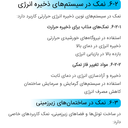
۶-۲. نمک در سیستم‌های ذخیره انرژی
نمک در سیستم‌های نوین ذخیره انرژی حرارتی کاربرد دارد:
۶-۲-۱. نمک‌های مذاب برای ذخیره حرارت
استفاده در نیروگاه‌های خورشیدی حرارتی
ذخیره انرژی در دمای بالا
بازده بالا در بازیابی انرژی
۶-۲-۲. مواد تغییر فاز نمکی
ذخیره و آزادسازی انرژی در دمای ثابت
استفاده در سیستم‌های گرمایش و سرمایش ساختمان
کاهش مصرف انرژی
۶-۳. نمک در ساختمان‌های زیرزمینی
در ساخت تونل‌ها و فضاهای زیرزمینی، نمک کاربردهای خاصی
دارد: