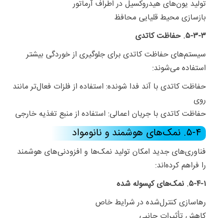
تولید یون‌های هیدروکسیل در اطراف آرماتور
بازسازی محیط قلیایی محافظ
۵-۳-۳. حفاظت کاتدی
سیستم‌های حفاظت کاتدی برای جلوگیری از خوردگی بیشتر
استفاده می‌شوند:
حفاظت کاتدی با آند فدا شونده: استفاده از فلزات فعال‌تر مانند
روی
حفاظت کاتدی با جریان اعمالی: استفاده از منبع تغذیه خارجی
۵-۴. نمک‌های هوشمند و نانومواد
فناوری‌های جدید امکان تولید نمک‌ها و افزودنی‌های هوشمند
را فراهم کرده‌اند:
۵-۴-۱. نمک‌های کپسوله شده
رهاسازی کنترل‌شده در شرایط خاص
کاهش تأثیرات جانبی