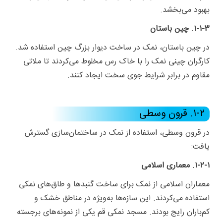
بهبود می‌بخشد.
۱-۱-۳. چین باستان
در چین باستان، نمک در ساخت دیوار بزرگ چین استفاده شد.
کارگران چینی نمک را با خاک رس مخلوط می‌کردند تا ملاتی
مقاوم در برابر شرایط جوی سخت ایجاد کنند.
۱-۲. قرون وسطی
در قرون وسطی، استفاده از نمک در ساختمان‌سازی گسترش
یافت:
۱-۲-۱. معماری اسلامی
معماران اسلامی از نمک برای ساخت گنبدها و طاق‌های نمکی
استفاده می‌کردند. این سازه‌ها به‌ویژه در مناطق خشک و
کم‌باران رایج بودند. مسجد نمکی قم یکی از نمونه‌های برجسته