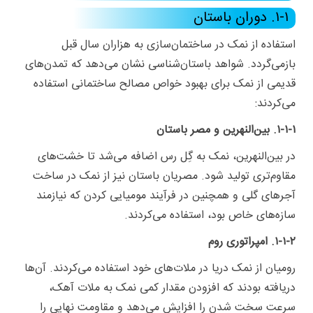
۱-۱. دوران باستان
استفاده از نمک در ساختمان‌سازی به هزاران سال قبل
بازمی‌گردد. شواهد باستان‌شناسی نشان می‌دهد که تمدن‌های
قدیمی از نمک برای بهبود خواص مصالح ساختمانی استفاده
می‌کردند:
۱-۱-۱. بین‌النهرین و مصر باستان
در بین‌النهرین، نمک به گِل رس اضافه می‌شد تا خشت‌های
مقاوم‌تری تولید شود. مصریان باستان نیز از نمک در ساخت
آجرهای گلی و همچنین در فرآیند مومیایی کردن که نیازمند
سازه‌های خاص بود، استفاده می‌کردند.
۱-۱-۲. امپراتوری روم
رومیان از نمک دریا در ملات‌های خود استفاده می‌کردند. آن‌ها
دریافته بودند که افزودن مقدار کمی نمک به ملات آهک،
سرعت سخت شدن را افزایش می‌دهد و مقاومت نهایی را