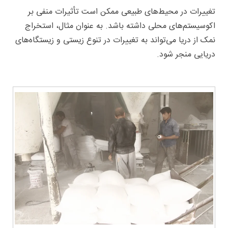
تغییرات در محیط‌های طبیعی ممکن است تأثیرات منفی بر
اکوسیستم‌های محلی داشته باشد. به عنوان مثال، استخراج
نمک از دریا می‌تواند به تغییرات در تنوع زیستی و زیستگاه‌های
دریایی منجر شود.