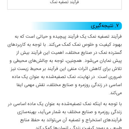
فرآیند تصفیه نمک
۷. نتیجه‌گیری
فرآیند تصفیه نمک یک فرآیند پیچیده و حیاتی است که به
بهبود کیفیت و خلوص نمک کمک می‌کند. با توجه به کاربردهای
گسترده نمک در صنایع مختلف، اهمیت این فرآیند بیش از
پیش نمایان می‌شود. همچنین، توجه به چالش‌های محیطی و
تلاش برای کاهش اثرات منفی این فرآیند بر محیط زیست نیز
ضروری است. در نهایت، نمک تصفیه‌شده به عنوان یک ماده
اساسی در زندگی روزمره و صنایع مختلف، نقش مهمی ایفا
می‌کند.
با توجه به اینکه نمک تصفیه‌شده به عنوان یک ماده اساسی در
زندگی روزمره و صنایع مختلف به شمار می‌آید، بهینه‌سازی
فرآیندهای استخراج و تصفیه آن می‌تواند به حفظ منابع
طبیعی و بهبود کیفیت زندگی انسان‌ها کمک کند.