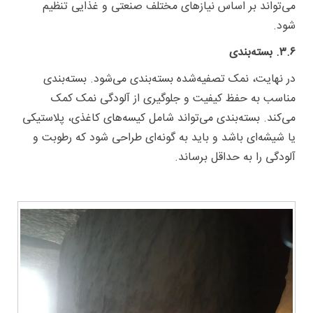
می‌تواند بر اساس نیازهای مختلف صنعتی و غذایی تنظیم
شود.
۳.۶. بسته‌بندی
در نهایت، نمک تصفیه‌شده بسته‌بندی می‌شود. بسته‌بندی
مناسب به حفظ کیفیت و جلوگیری از آلودگی نمک کمک
می‌کند. بسته‌بندی می‌تواند شامل کیسه‌های کاغذی، پلاستیکی
یا شیشه‌ای باشد و باید به گونه‌ای طراحی شود که رطوبت و
آلودگی را به حداقل برساند.