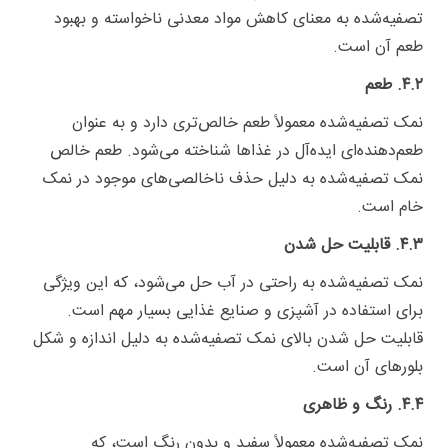
تصفیه‌شده به معنای کاهش مواد معدنی ناخواسته و بهبود
طعم آن است.
۴.۲. طعم
نمک تصفیه‌شده معمولاً طعم خالص‌تری دارد و به عنوان
طعم‌دهنده‌ای ایده‌آل در غذاها شناخته می‌شود. طعم خالص
نمک تصفیه‌شده به دلیل حذف ناخالصی‌های موجود در نمک
خام است.
۴.۳. قابلیت حل شدن
نمک تصفیه‌شده به راحتی در آب حل می‌شود، که این ویژگی
برای استفاده در آشپزی و صنایع غذایی بسیار مهم است.
قابلیت حل شدن بالای نمک تصفیه‌شده به دلیل اندازه و شکل
بلورهای آن است.
۴.۴. رنگ و ظاهری
نمک تصفیه‌شده معمولاً سفید و بدون رنگ است، که