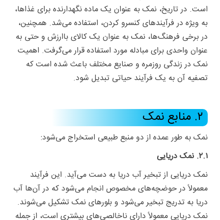
است. در تاریخ، نمک به عنوان یک ماده نگهدارنده برای غذاها،
به ویژه در فرآیندهای کنسرو کردن، استفاده می‌شد. همچنین،
در برخی فرهنگ‌ها، نمک به عنوان یک کالای باارزش و حتی به
عنوان واحدی برای مبادله مورد استفاده قرار می‌گرفت. اهمیت
نمک در زندگی روزمره و صنایع مختلف باعث شده است که
تصفیه آن به یک فرآیند حیاتی تبدیل شود.
۲. منابع نمک
نمک به طور عمده از دو منبع طبیعی استخراج می‌شود:
۲.۱. نمک دریایی
نمک دریایی از تبخیر آب دریا به دست می‌آید. این فرآیند
معمولاً در حوضچه‌های مخصوص انجام می‌شود که در آن‌ها آب
دریا به تدریج تبخیر می‌شود و بلورهای نمک تشکیل می‌شوند.
نمک دریایی معمولاً دارای ناخالصی‌های بیشتری است، از جمله