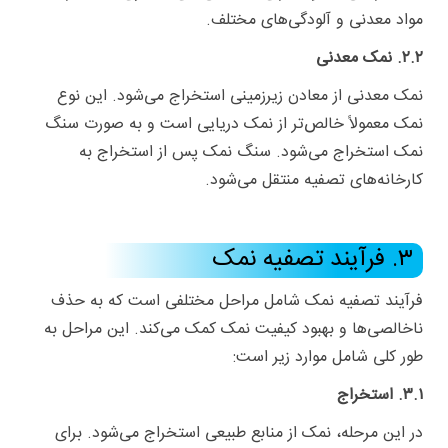
مواد معدنی و آلودگی‌های مختلف.
۲.۲. نمک معدنی
نمک معدنی از معادن زیرزمینی استخراج می‌شود. این نوع
نمک معمولاً خالص‌تر از نمک دریایی است و به صورت سنگ
نمک استخراج می‌شود. سنگ نمک پس از استخراج به
کارخانه‌های تصفیه منتقل می‌شود.
۳. فرآیند تصفیه نمک
فرآیند تصفیه نمک شامل مراحل مختلفی است که به حذف
ناخالصی‌ها و بهبود کیفیت نمک کمک می‌کند. این مراحل به
طور کلی شامل موارد زیر است:
۳.۱. استخراج
در این مرحله، نمک از منابع طبیعی استخراج می‌شود. برای