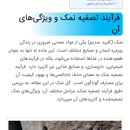
۶. چالش‌ها و مسائل محیطی
فرآیند تصفیه نمک و ویژگی‌های
آن
نمک (کلرید سدیم) یکی از
مواد معدنی
ضروری در زندگی
روزمره انسان و صنایع مختلف است. این ماده نه تنها به عنوان
طعم‌دهنده در غذاها استفاده می‌شود، بلکه در فرآیندهای
شیمیایی، داروسازی، و صنایع غذایی نیز کاربرد دارد.
فرآیند
تصفیه نمک
به معنای حذف ناخالصی‌ها و بهبود کیفیت آن
برای مصارف گوناگون است. گل نمک در این مقاله، به بررسی
دقیق فرآیند تصفیه نمک، مراحل مختلف آن، ویژگی‌های نمک
تصفیه‌شده و کاربردهای آن میپردازد.