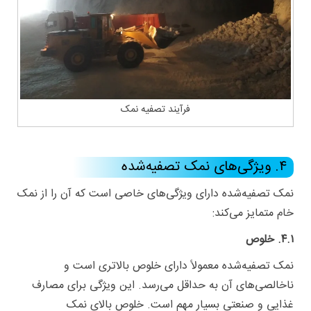
فرآیند تصفیه نمک
۴. ویژگی‌های نمک تصفیه‌شده
نمک تصفیه‌شده دارای ویژگی‌های خاصی است که آن را از نمک
خام متمایز می‌کند:
۴.۱. خلوص
نمک تصفیه‌شده معمولاً دارای خلوص بالاتری است و
ناخالصی‌های آن به حداقل می‌رسد. این ویژگی برای مصارف
غذایی و صنعتی بسیار مهم است. خلوص بالای نمک