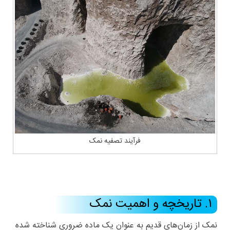
فرآیند تصفیه نمک
۱. تاریخچه و اهمیت نمک
نمک از زمان‌های قدیم به عنوان یک ماده ضروری شناخته شده