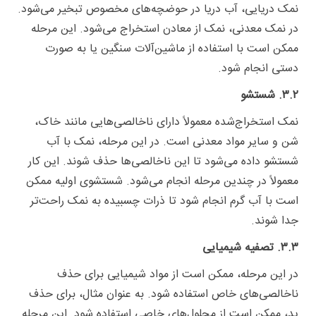
نمک دریایی، آب دریا در حوضچه‌های مخصوص تبخیر می‌شود.
در نمک معدنی، نمک از معادن استخراج می‌شود. این مرحله
ممکن است با استفاده از ماشین‌آلات سنگین یا به صورت
دستی انجام شود.
۳.۲. شستشو
نمک استخراج‌شده معمولاً دارای ناخالصی‌هایی مانند خاک،
شن و سایر مواد معدنی است. در این مرحله، نمک با آب
شستشو داده می‌شود تا این ناخالصی‌ها حذف شوند. این کار
معمولاً در چندین مرحله انجام می‌شود. شستشوی اولیه ممکن
است با آب گرم انجام شود تا ذرات چسبیده به نمک راحت‌تر
جدا شوند.
۳.۳. تصفیه شیمیایی
در این مرحله، ممکن است از مواد شیمیایی برای حذف
ناخالصی‌های خاص استفاده شود. به عنوان مثال، برای حذف
ید، ممکن است از محلول‌های خاصی استفاده شود. این مرحله