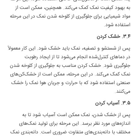
به بهبود کیفیت نمک کمک می‌کند. همچنین، ممکن است از
مواد شیمیایی برای جلوگیری از کلوخه شدن نمک در این مرحله
استفاده شود.
۳.۴. خشک کردن
پس از شستشو و تصفیه، نمک باید خشک شود. این کار معمولاً
در دماهای کنترل‌شده انجام می‌شود تا از ایجاد رطوبت
جلوگیری شود. خشک کردن مناسب به جلوگیری از کلوخه شدن
نمک کمک می‌کند. در این مرحله، ممکن است از خشک‌کن‌های
صنعتی استفاده شود که با حرارت و جریان هوا نمک را خشک
می‌کنند.
۳.۵. آسیاب کردن
پس از خشک شدن، نمک ممکن است آسیاب شود تا به
اندازه‌های مورد نظر برسد. این مرحله برای تولید نمک‌های
مختلف با دانه‌بندی‌های متفاوت ضروری است. دانه‌بندی نمک