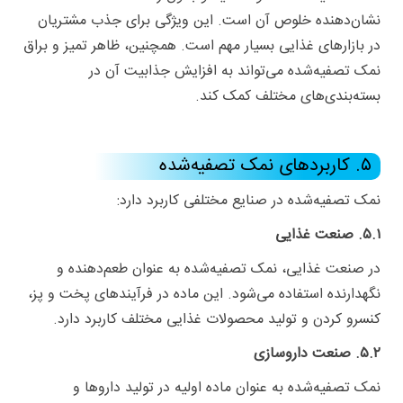
نشان‌دهنده خلوص آن است. این ویژگی برای جذب مشتریان
در بازارهای غذایی بسیار مهم است. همچنین، ظاهر تمیز و براق
نمک تصفیه‌شده می‌تواند به افزایش جذابیت آن در
بسته‌بندی‌های مختلف کمک کند.
۵. کاربردهای نمک تصفیه‌شده
نمک تصفیه‌شده در صنایع مختلفی کاربرد دارد:
۵.۱. صنعت غذایی
در صنعت غذایی، نمک تصفیه‌شده به عنوان طعم‌دهنده و
نگهدارنده استفاده می‌شود. این ماده در فرآیندهای پخت و پز،
کنسرو کردن و تولید محصولات غذایی مختلف کاربرد دارد.
۵.۲. صنعت داروسازی
نمک تصفیه‌شده به عنوان ماده اولیه در تولید داروها و