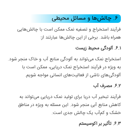
۶. چالش‌ها و مسائل محیطی
فرآیند استخراج و تصفیه نمک ممکن است با چالش‌هایی
همراه باشد. برخی از این چالش‌ها عبارتند از:
۶.۱. آلودگی محیط زیست
استخراج نمک می‌تواند به آلودگی منابع آب و خاک منجر شود.
به ویژه در فرآیند استخراج نمک دریایی، ممکن است با
آلودگی‌های ناشی از فعالیت‌های انسانی مواجه شویم.
۶.۲. مصرف آب
فرآیند تبخیر آب دریا برای تولید نمک دریایی می‌تواند به
کاهش منابع آبی منجر شود. این مسئله به ویژه در مناطق
خشک و کم‌آب یک چالش جدی است.
۶.۳. تأثیر بر اکوسیستم