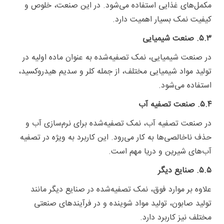
مکمل‌های غذایی استفاده می‌شود. در این صنعت، خلوص و
کیفیت نمک بسیار اهمیت دارد.
۵.۳. صنعت شیمیایی
در صنعت شیمیایی، نمک تصفیه‌شده به عنوان ماده اولیه در
تولید مواد شیمیایی مختلف، از جمله کلر و سدیم هیدروکسید،
استفاده می‌شود.
۵.۴. صنعت تصفیه آب
در صنعت تصفیه آب، نمک تصفیه‌شده برای نرم‌سازی آب و
حذف ناخالصی‌ها به کار می‌رود. این کاربرد به ویژه در تصفیه
آب‌های شیرین و دریا مهم است.
۵.۵. صنایع دیگر
علاوه بر موارد فوق، نمک تصفیه‌شده در صنایع دیگر مانند
تولید صابون، تولید مواد شوینده و در فرآیندهای صنعتی
مختلف نیز کاربرد دارد.