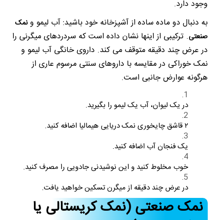
وجود دارد.
به دنبال دو ماده ساده از آشپزخانه خود باشید: آب لیمو و
نمک
. ترکیبی از اینها نشان داده است که سردردهای میگرنی را
صنعتی
در عرض چند دقیقه متوقف می کند. داروی خانگی آب لیمو و
نمک خوراکی در مقایسه با داروهای سنتی مرسوم عاری از
هرگونه عوارض جانبی است.
در یک لیوان، آب یک لیمو را بگیرید.
۲ قاشق چایخوری نمک دریایی هیمالیا اضافه کنید.
یک فنجان آب اضافه کنید.
خوب مخلوط کنید و این نوشیدنی جادویی را مصرف کنید.
در عرض چند دقیقه از میگرن تسکین خواهید یافت.
نمک صنعتی (نمک کریستالی یا