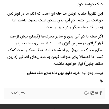
کمک خواهد کرد.
این تقریباً مشابه اولین مداخله ای است که اکثر ما در اورژانس
دریافت می کنیم. کم آبی بدن ممکن است محرک باشد، اما
زمانی که حمله میگرن در جریان است.
اگر حمله با کم آبی بدن و سایر محرک‌ها (گرمای بیش از حد،
قرار گرفتن در معرض آلرژن‌ها، مواد شیمیایی،
، خوردن
بخار
غذای محرک و غیره) ایجاد شده باشد. نمک ممکن است کمک
کند، اما احتمالاً برای متوقف کردن به درمان‌های اضافی (داروی
سقط جنین) نیاز خواهید داشت.
بیشتر بخوانید:
خرید دقیق ترین دانه بندی نمک صدفی
بازگشت