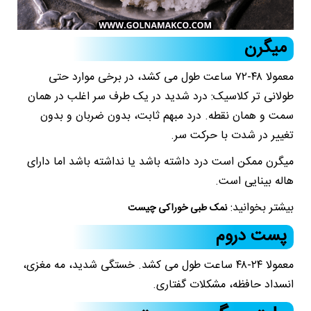
میگرن
معمولا ۴۸-۷۲ ساعت طول می کشد، در برخی موارد حتی
طولانی تر کلاسیک: درد شدید در یک طرف سر اغلب در همان
سمت و همان نقطه. درد مبهم ثابت، بدون ضربان و بدون
تغییر در شدت با حرکت سر.
میگرن ممکن است درد داشته باشد یا نداشته باشد اما دارای
هاله بینایی است.
بیشتر بخوانید:
نمک طبی خوراکی چیست
پست دروم
معمولا ۲۴-۴۸ ساعت طول می کشد. خستگی شدید، مه مغزی،
انسداد حافظه، مشکلات گفتاری.