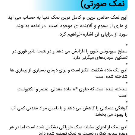
نمک صورتی)
این نمک خالص ترین و کامل ترین نمک دنیا به حساب می اید
و عاری از سموم و آلاینده ای موجود است. در ادامه به چند
مورد از مزایای آن اشاره خواهیم کرد.
سطح سروتونین خون را افزایش می دهد و در نتیجه تاثیر فوری در
تسکین سردردهای میگرنی دارد.
این یک ماده شگفت انگیز است و برای درمان بسیاری از بیماری ها
شناخته شده است
شناخته شده است که حاوی ۸۴ ماده معدنی، عنصر و الکترولیت
است
گرفتگی عضلانی را کاهش می دهد و با تامین مواد معدنی کمی آب
را بهبود می بخشد
این نمک از اجزای مشابه نمک خوراکی تشکیل شده است اما در هر
وعده سدیم کمتری نسبت به نمک تصفیه شده دارد