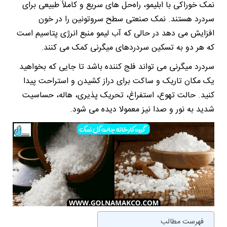
نمک خوراکی با ابلیمو، راه‌حل ‌های سریع و کاملاً طبیعی برای
سردرد هستند. نمک صنعتی سطح سروتونین را در خون
افزایش می دهد در حالی که آب لیمو منبع انرژی پتاسیم است
که هر دو به تسکین سردردهای میگرنی کمک می کنند.
سردرد میگرنی می تواند فلج کننده باشد تا جایی که بخواهید
یک مکان تاریک و ساکت برای دراز کشیدن و استراحت پیدا
کنید. حالت تهوع، استفراغ، تحریک پذیری، هاله، حساسیت
شدید به نور و صدا نیز معمولا دیده می شود.
فهرست مطالب