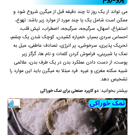
می تواند از یک روز تا چند دقیقه قبل از میگرن شروع شود و
ممکن است شامل یک یا چند مورد از موارد زیر باشد: تهوع،
استفراغ، اسهال، سرگیجه، سرگیجه، اضطراب، تپش قلب،
احساس سردی بسیار، خمیازه کشیدن، کوچک شدن یک چشم،
تحریک پذیری، سرخوشی، پر انرژی، تصادف عاطفی، میل به
نمک یا شیرینی، فراموش کردن کلمات و نام ها، گزگز زیر
پوست، از دست دادن عملکرد بدن در یک طرف بدن، علائمی
شبیه سکته مغزی و غیره. فرد مبتلا به میگرن باید این موارد را
تشخیص دهد.
بیشتر بخوانید:
دو کاربرد صنعتی برای نمک خوراکی