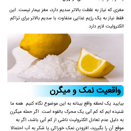
مغزی که نیاز به غلظت بالاتر سدیم دارد، مغز بیمار نیست. این
فقط نیاز به یک رژیم غذایی متفاوت با سدیم بالاتر برای تراکم
الکترولیت لازم دارد.
واقعیت نمک و میگرن
بیایید یک لحظه واقع بینانه به این موضوع نگاه کنیم. همه ما
شنیده ایم که کم آبی یک محرک بالقوه است. اگر حمله میگرن
به دلیل عدم تعادل الکترولیت ناشی از کم آبی باشد، اگر به
موقع آن را بگیرید، افزودن نمک خوراکی یا شکر به آب احتمالا