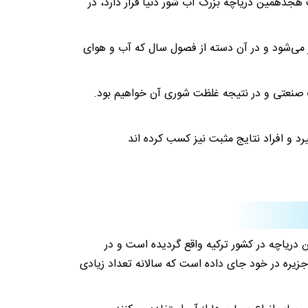
 هجدهمین دریاچه بزرگ آب شور دنیا قرار دارد، در
پر می‌شود و در آن دسته از فصول سال که آب و هوای
نعتی و در نتیجه غلظت شوری آن خواهیم بود.
رد و افراد نتایج مثبت نیز کسب کرده اند
 دریاچه در کشور ترکیه واقع گردیده است و در
رد. این دریاچه همچنین تعداد سه جزیره در خود جای داده است که سالانه تعداد زیادی