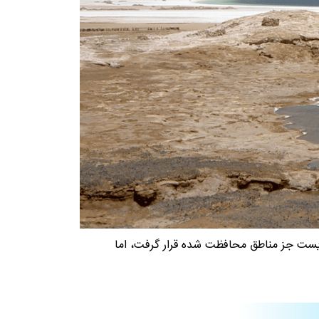
‌باشد که در سال ۲۰۰۰ طبق قوانین برنامه ملی محیط زیست جز مناطق محافظت شده قرار گرفت، اما