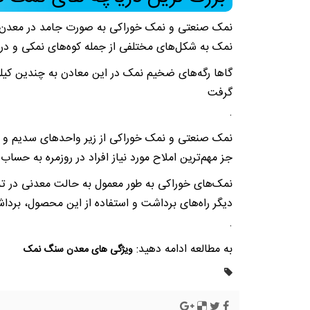
نمک صنعتی و نمک خوراکی به صورت جامد در معدن‌ها 
نمک به شکل‌های مختلفی از جمله کوه‌های نمکی و در
گاها رگه‌های ضخیم نمک در این معادن به چندین کیل
گرفت
.
نمک صنعتی و نمک خوراکی از زیر واحد‌های سدیم و کل
جز مهم‌ترین املاح مورد نیاز افراد در روزمره به حساب 
نمک‌های خوراکی به طور معمول به حالت معدنی در ته
دیگر راه‌های برداشت و استفاده از این محصول، برداش
.
به مطالعه ادامه دهید:
ویژگی های معدن سنگ نمک