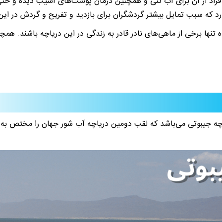
فراد از آن برای آب تنی و همچنین درمان پوست‌های آسیب دیده و حتی سا
رد که سبب تمایل بیشتر گردشگران برای بازدید و تفریح و گردش در این
تنها برخی از ماهی‌های نادر قادر به زندگی در این دریاچه باشند. همچ
یاچه جیبوتی می‌باشد که لقب دومین دریاچه آب شور جهان را مختص به