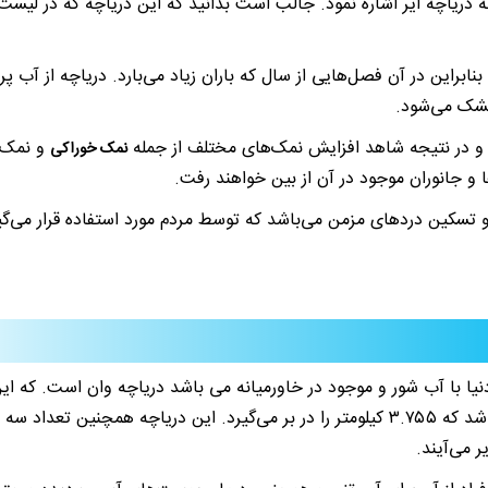
به دریاچه ایر اشاره نمود. جالب است بدانید که این دریاچه که در لیست
نابراین در آن فصل‌هایی از سال که باران زیاد می‌بارد. دریاچه از آب 
د و در نتیجه شاهد افزایش نمک‌های مختلف از جمله
و نمک ص
نمک خوراکی
و جانوران موجود در آن از بین خواهند رفت.
و تسکین درد‌های مزمن می‌باشد که توسط مردم مورد استفاده قرار می‌گی
یا با آب شور و موجود در خاورمیانه می باشد دریاچه وان است. که این
نزدیکی ایران قرار دارد. وسعت این دریاچه بزرگ می‌باشد که ۳.۷۵۵ کیلومتر را در بر می‌گی
ر می‌آیند.