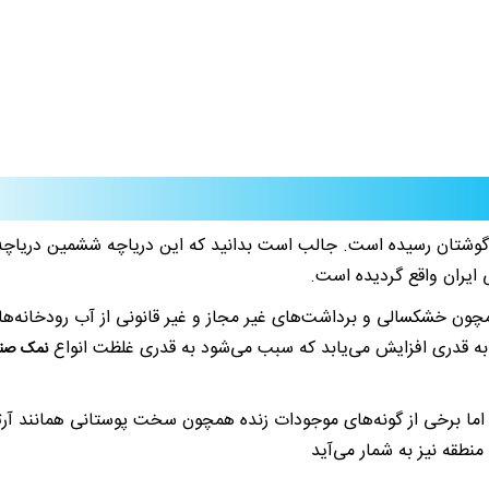
ه گوشتان رسیده است. جالب است بدانید که این دریاچه ششمین دریاچه 
 ایران واقع گردیده است.
به قدری افزایش می‌یابد که سبب می‌شود به قدری غلظت انواع
نمک صن
. اما برخی از گونه‌های موجودات زنده همچون سخت پوستانی همانند آرت
منطقه نیز به شمار می‌آید