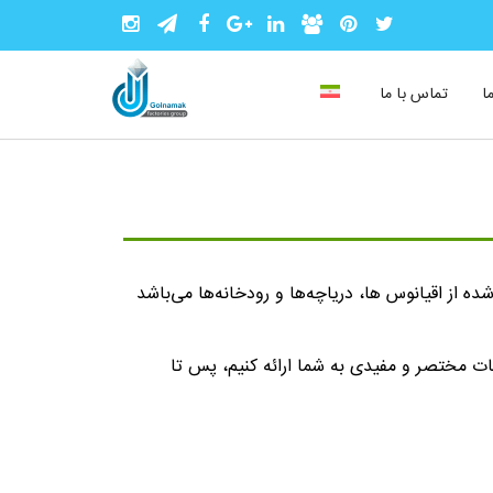
ا
تماس با ما
 را آب‌ها و خشکی‌های زیادی تشکیل داده است. ۷۱ درصد زمین تشکیل شده از اقیانوس ها، دریاچه‌ها و رودخانه‌ها می‌باشد
عات مختصر و مفیدی به شما ارائه کنیم، پس تا