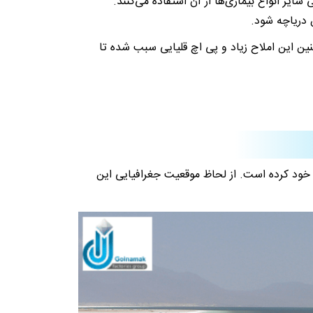
یر انواع بیماری‌ها از آن استفاده می‌کنند.
 دریاچه شود.
نین این املاح زیاد و پی اچ قلیایی سبب شده تا
 خود کرده است. از لحاظ موقعیت جغرافیایی این