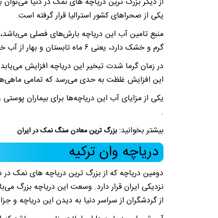
از دیگر بزرگ ترین دریاچه های نمک در دنیا می‌توان 
یکی از صحرا‌های کشور استرالیا قرار گرفته است.
منبع تامین آب این دریاچه بارش‌های فصلی می‌باشد، ب
گرم و خشک دارد، یعنی ۶ ماه تابستان و بهار از آب خشک می‌شود.
در زمان گرما شدت تبخیر این دریاچه افزایش می‌یاب
این افزایش غلظت به حدی می‌رسد که تمامی ماهی‌ها 
یکی از مزایای آب این دریاچه‌ها برای بیماران پوستی 
.
بیشتر بخوانید:
بزرگ ترین معادن سنگ نمک در ایران
دریاچه وان ترکیه
دومین دریاچه که از بزرگ ترین دریاچه های نمک در دن
از گردشگران از سراسر دنیا به دیدن این دریاچه و جزای