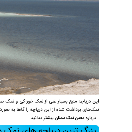
نمک‌های برداشت شده از این دریاچه را گاها به صورت
. درباره
بیشتر بدانید.
معدن نمک سمنان
بزرگ ترین دریاچه های نمک در