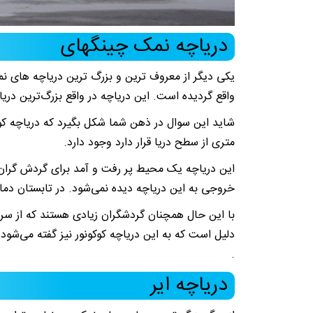
دریاچه نمک چینگهای
یکی دیگر از معروف ترین و بزرگ ترین دریاچه های نم
واقع گردیده است. این دریاچه در واقع بزرگ‌ترین در
متری از سطح دریا قرار دارد وجود دارد.
این دریاچه یک محیط پر رفت و آمد برای گردش گران ب
خروجی به این دریاچه دیده نمی‌شود. در تابستان دمای این دریاچه به ۱۵ د
با این حال همچنان گردشگران زیادی هستند که از سراس
دلیل است که به این دریاچه کوکونور نیز گفته می‌شود
.
دریاچه ایر