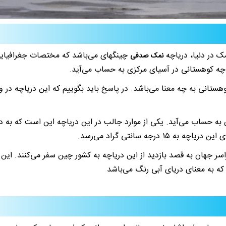
ک در دنیا، دریاچه
چینگهای می‌باشد که مختصات جغرافیایی
نمک صدفی
یاچه کوهستانی در آسیای مرکزی به حساب می‌آید.
ه حساب می‌آید. یکی از موارد جالب در این دریاچه این است که به دل
رجه سانتی گراد می‌رسد.
ر جهان به قصد بازدید از این دریاچه به کشور چین سفر می‌کنند. این 
 که به معنای دریای آبی رنگ می‌باشد