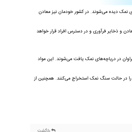
 نمک دیده می‌شوند. در کشور خودمان نیز معادن
دن و ذخایر فرآوری و در دسترس افراد قرار خواهد
اوان در دریاچه‌های نمک یافت می‌شوند. این مواد
 را در حالت سنگ نمک استخراج می‌کنند. همچنین از
بازگشت