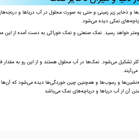
و ذخایر زیر زمینی و حتی به صورت محلول در آب دریا‌ها و
های
دریاچه‌
یاچه‌های نمکی دیده می‌شود.
ومتر خواهد رسید. نمک صنعتی و نمک خوراکی به دست آمده از این معا
ر تشکیل می‌شود. نمک‌ها در آب محلول هستند و از این رو به مقدار فر
می‌آیند.
‌نشین‌ها و رسوب‌ها و همچنین چین خوردگی‌ها دیده می‌شود که آن‌ها
تن آن از آب دریا‌ها و دریاچه‌های نمک می‌باشد