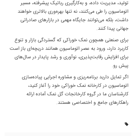
تولید، مدیریت داده، و به‌کارگیری رباتیک پیشرفته، مسیر
اتوماسیون را طی می‌کنند، نه تنها بهره‌وری بالاتری خواهند
داشت، بلکه می‌توانند جایگاه مهمی در بازارهای صادراتی
جهانی پیدا کنند.
برای صنعتی همچون نمک خوراکی که گستردگی بازار و تنوع
کاربرد دارد، ورود به عصر اتوماسیون همانند دریچه‌ای باز است
برای افزایش رقابت‌پذیری، نوآوری و رشد پایدار در سال‌های
پیش رو.
اگر تمایل دارید برنامه‌ریزی و مشاوره اجرایی پیاده‌سازی
اتوماسیون در کارخانه نمک خوراکی خود را آغاز کنید،
کارشناسان ما در گروه کارخانجات گل نمک آماده ارائه
راهکارهای جامع و اختصاصی هستند.