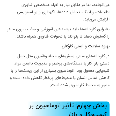
می‌انجامد، اما در مقابل نیاز به افراد متخصص فناوری
اطلاعات، رباتیک، تحلیل داده‌ها، نگهداری و برنامه‌نویسی
افزایش می‌یابد.
بنابراین کارخانه‌ها باید برنامه‌های آموزشی و جذب نیروی ماهر
را گسترش دهند تا بتوانند با تحولات فناوری همراه باشند.
بهبود سلامت و ایمنی کارکنان
در کارخانه‌های سنتی بخش‌های مخاطره‌آمیزی مثل حمل
دستی بار، کار با دستگاه‌های پرخطر و مدیریت ناایمن مواد
شیمیایی معمول بود. اتوماسیون بسیاری از این ریسک‌ها را با
کاهش تماس انسان با محیط‌های پرخطر کاهش داده است و
منجر به محیط کار امن‌تر شده است.
بخش چهارم: تأثیر اتوماسیون بر
کسب‌وکار و بازار