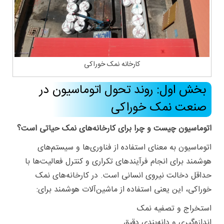
کارخانه نمک خوراکی
بخش اول: روند تحول اتوماسیون در
صنعت نمک خوراکی
اتوماسیون چیست و چرا برای کارخانه‌های نمک حیاتی است؟
اتوماسیون به معنای استفاده از فناوری‌ها و سیستم‌های
هوشمند برای انجام فرآیندهای تکراری و کنترل فعالیت‌ها با
حداقل دخالت نیروی انسانی است. در کارخانه‌های نمک
خوراکی، این یعنی استفاده از ماشین‌آلات هوشمند برای:
استخراج و تصفیه نمک
اندازه‌گیری و دانه‌بندی دقیق