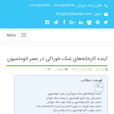
تلفن واحد فروش:
۰۲۱۸۸۵۵۹۷۳۵
–
۰۲۱۸۸۵۵۹۷۳۱
ایمیل: Info@GolNamak.com
Menu
آینده کارخانه‌های نمک خوراکی در عصر اتوماسیون
گل نمک
۶ خرداد ۱۴۰۵
مقالات
,
۳
فهرست مطالب
آینده کارخانه‌های نمک خوراکی در عصر اتوماسیون
بخش اول: روند تحول اتوماسیون در صنعت نمک خوراکی
بخش دوم: تأثیر اتوماسیون بر فرآیند تولید نمک خوراکی
بخش سوم: تغییرات در نیروی انسانی و مدیریت کارخانه‌های نمک
بخش چهارم: تأثیر اتوماسیون بر کسب‌وکار و بازار