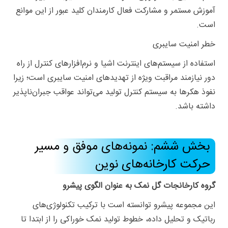
آموزش مستمر و مشارکت فعال کارمندان کلید عبور از این موانع
است.
خطر امنیت سایبری
استفاده از سیستم‌های اینترنت اشیا و نرم‌افزارهای کنترل از راه
دور نیازمند مراقبت ویژه از تهدیدهای امنیت سایبری است؛ زیرا
نفوذ هکرها به سیستم کنترل تولید می‌تواند عواقب جبران‌ناپذیر
داشته باشد.
بخش ششم: نمونه‌های موفق و مسیر
حرکت کارخانه‌های نوین
گروه کارخانجات گل نمک به عنوان الگوی پیشرو
این مجموعه پیشرو توانسته است با ترکیب تکنولوژی‌های
رباتیک و تحلیل داده، خطوط تولید نمک خوراکی را از ابتدا تا