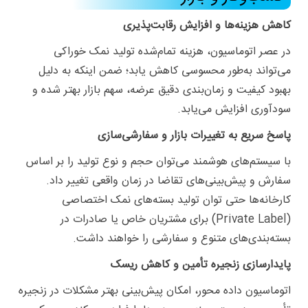
کاهش هزینه‌ها و افزایش رقابت‌پذیری
در عصر اتوماسیون، هزینه تمام‌شده تولید نمک خوراکی
می‌تواند به‌طور محسوسی کاهش یابد؛ ضمن اینکه به دلیل
بهبود کیفیت و زمان‌بندی دقیق عرضه، سهم بازار بهتر شده و
سودآوری افزایش می‌یابد.
پاسخ سریع به تغییرات بازار و سفارشی‌سازی
با سیستم‌های هوشمند می‌توان حجم و نوع تولید را بر اساس
سفارش و پیش‌بینی‌های تقاضا در زمان واقعی تغییر داد.
کارخانه‌ها حتی توان تولید بسته‌های نمک اختصاصی
(Private Label) برای مشتریان خاص یا صادرات در
بسته‌بندی‌های متنوع و سفارشی را خواهند داشت.
پایدارسازی زنجیره تأمین و کاهش ریسک
اتوماسیون داده محور، امکان پیش‌بینی بهتر مشکلات در زنجیره