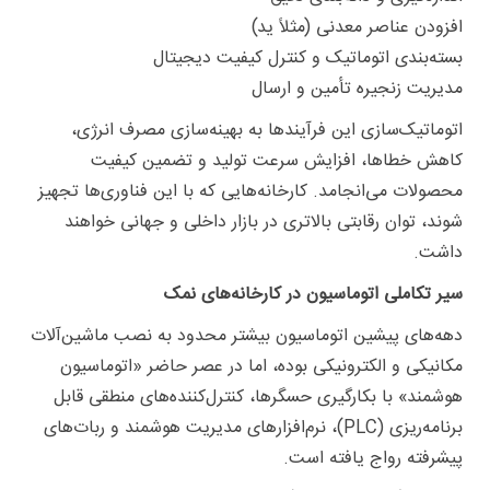
افزودن عناصر معدنی (مثلاً ید)
بسته‌بندی اتوماتیک و کنترل کیفیت دیجیتال
مدیریت زنجیره تأمین و ارسال
اتوماتیک‌سازی این فرآیندها به بهینه‌سازی مصرف انرژی،
کاهش خطاها، افزایش سرعت تولید و تضمین کیفیت
محصولات می‌انجامد. کارخانه‌هایی که با این فناوری‌ها تجهیز
شوند، توان رقابتی بالاتری در بازار داخلی و جهانی خواهند
داشت.
سیر تکاملی اتوماسیون در کارخانه‌های نمک
دهه‌های پیشین اتوماسیون بیشتر محدود به نصب ماشین‌آلات
مکانیکی و الکترونیکی بوده، اما در عصر حاضر «اتوماسیون
هوشمند» با بکارگیری حسگرها، کنترل‌کننده‌های منطقی قابل
برنامه‌ریزی (PLC)، نرم‌افزارهای مدیریت هوشمند و ربات‌های
پیشرفته رواج یافته است.