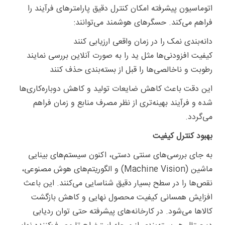
اتوماسیون پیشرفته امکان کنترل دقیق پارامترهای فرآیند را
فراهم می‌کند. حسگرهای هوشمند می‌توانند:
دانه‌بندی نمک را در زمان واقعی ارزیابی کنند
کیفیت افزودنی‌ها مثل ید را به صورت آنلاین بررسی نمایند
رطوبت و ناخالصی‌ها را قبل از بسته‌بندی حذف کنند
این دقت باعث کاهش ضایعات تولید و کاهش دوباره‌کاری‌ها
شده و فرآیند بهینه‌تری از نظر مصرف منابع و زمان فراهم
می‌گردد.
بهبود کنترل کیفیت
به جای بررسی‌های سنتی دستی، اکنون سیستم‌های بینایی
ماشین (Machine Vision) و الگوریتم‌های هوش مصنوعی،
نقص‌ها را در سطح بسیار دقیق شناسایی می‌کنند. این باعث
افزایش همسانی کیفیت محصول نهایی و کاهش بازگشت
کالاها می‌شود. در کارخانه‌های پیشرفته حتی توان ردیابی