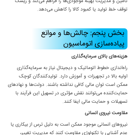
تأمین و مدیریت بهینه موجودی‌ها را فراهم می‌کند و ریسک
توقف خط تولید یا کمبود کالا را کاهش می‌دهد.
بخش پنجم: چالش‌ها و موانع
پیاده‌سازی اتوماسیون
هزینه‌های بالای سرمایه‌گذاری
راه‌اندازی خطوط اتوماتیک و دیجیتال نیاز به سرمایه‌گذاری
اولیه بالا در تجهیزات و آموزش دارد. تولیدکنندگان کوچک
ممکن است توان مالی کافی نداشته باشند. دولت‌ها و نهادهای
حمایت‌کننده می‌توانند نقش مؤثری در تسهیل این فرآیند با
تسهیلات و حمایت مالی ایفا کنند.
مقاومت نیروی انسانی
نیروهای انسانی موجود ممکن است به دلیل ترس از بیکاری یا
عدم آشنایی با تکنولوژی مقاومت کنند که مدیریت تغییر،