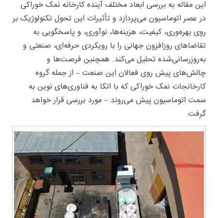
این مقاله به بررسی ابعاد مختلف آینده کارخانه‌ نمک خوراکی
در عصر اتوماسیون می‌پردازد و تأثیرات این تحول تکنولوژیک بر
روی بهره‌وری، کیفیت، هزینه‌ها، نوآوری، و پاسخگویی به
تقاضاهای روزافزون جهانی را با رویکردی حرفه‌ای، صنعتی و
به‌روزرسانی‌شده تحلیل می‌کند. همچنین فرصت‌ها و
چالش‌های پیش روی فعالان این صنعت – از جمله
گروه
کارخانجات نمک خوراکی
که با اتکا به فناوری‌های نوین به
سمت اتوماسیون پیش می‌روند – مورد بررسی قرار خواهد
گرفت.