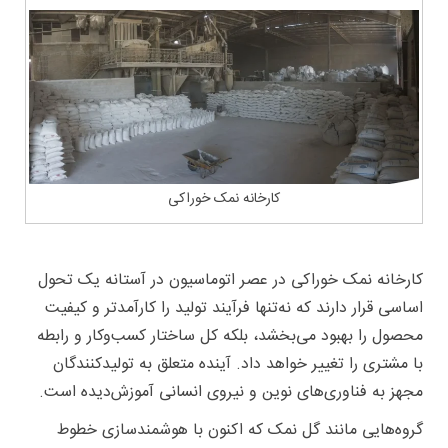
کارخانه نمک خوراکی
کارخانه‌ نمک خوراکی در عصر اتوماسیون در آستانه یک تحول
اساسی قرار دارند که نه‌تنها فرآیند تولید را کارآمدتر و کیفیت
محصول را بهبود می‌بخشد، بلکه کل ساختار کسب‌وکار و رابطه
با مشتری را تغییر خواهد داد. آینده متعلق به تولیدکنندگان
مجهز به فناوری‌های نوین و نیروی انسانی آموزش‌دیده است.
گروه‌هایی مانند گل نمک که اکنون با هوشمندسازی خطوط