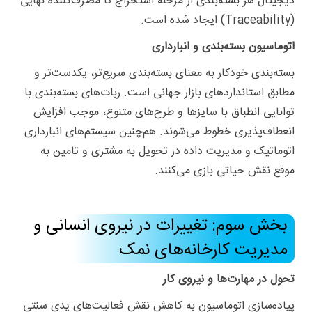
دیجیتال هر بسته‌بندی از مرحله استخراج تا مصرف‌کننده نهایی
(Traceability) ایجاد شده است.
اتوماسیون بسته‌بندی و انبارداری
بسته‌بندی خودکار به معنای بسته‌بندی سریع‌تر، یکدست‌تر و
مطابق استانداردهای بازار جهانی است. ربات‌های بسته‌بندی با
توانایی انطباق با سایزها و طرح‌های متنوع، موجب افزایش
انعطاف‌پذیری خطوط می‌شوند. هم‌چنین سیستم‌های انبارداری
اتوماتیک و مدیریت داده در تحویل به مشتری و تامین به
موقع نقش حیاتی بازی می‌کنند.
بخش سوم: تغییرات در نیروی انسانی و
مدیریت کارخانه‌های نمک
تحول در مهارت‌ها و نیروی کار
پیاده‌سازی اتوماسیون به کاهش نقش فعالیت‌های یدی سنتی