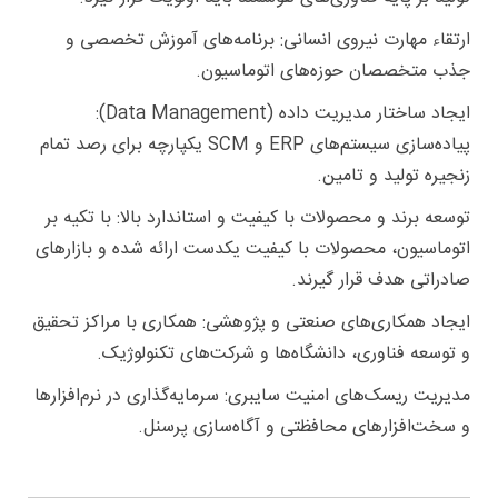
ارتقاء مهارت نیروی انسانی: برنامه‌های آموزش تخصصی و
جذب متخصصان حوزه‌های اتوماسیون.
ایجاد ساختار مدیریت داده (Data Management):
پیاده‌سازی سیستم‌های ERP و SCM یکپارچه برای رصد تمام
زنجیره تولید و تامین.
توسعه برند و محصولات با کیفیت و استاندارد بالا: با تکیه بر
اتوماسیون، محصولات با کیفیت یکدست ارائه شده و بازارهای
صادراتی هدف قرار گیرند.
ایجاد همکاری‌های صنعتی و پژوهشی: همکاری با مراکز تحقیق
و توسعه فناوری، دانشگاه‌ها و شرکت‌های تکنولوژیک.
مدیریت ریسک‌های امنیت سایبری: سرمایه‌گذاری در نرم‌افزارها
و سخت‌افزارهای محافظتی و آگاه‌سازی پرسنل.