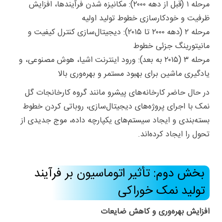
مرحله ۱ (قبل از دهه ۲۰۰۰): مکانیزه شدن فرآیندها، افزایش
ظرفیت و خودکارسازی خطوط تولید اولیه
مرحله ۲ (دهه ۲۰۰۰ تا ۲۰۱۵): دیجیتال‌سازی کنترل کیفیت و
مانیتورینگ جزئی خطوط
مرحله ۳ (۲۰۱۵ به بعد): ورود اینترنت اشیا، هوش مصنوعی، و
یادگیری ماشین برای بهبود مستمر و بهره‌وری بالا
در حال حاضر کارخانه‌های پیشرو مانند گروه کارخانجات گل
نمک با اجرای پروژه‌های دیجیتال‌سازی، روباتی کردن خطوط
بسته‌بندی و ایجاد سیستم‌های یکپارچه داده، موج جدیدی از
تحول را ایجاد کرده‌اند.
بخش دوم: تأثیر اتوماسیون بر فرآیند
تولید نمک خوراکی
افزایش بهره‌وری و کاهش ضایعات