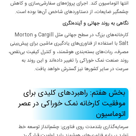
انتها اتوماسیون کند. اجرای پروژه‌های سفارشی‌سازی و کاهش
چشمگیر ضایعات، از دستاوردهای شاخص آن‌ها بوده است.
نگاهی به روند جهانی و آینده‌نگری
کارخانه‌های بزرگ در سطح جهانی مثل Cargill و Morton
Salt با استفاده از فناوری‌های یادگیری ماشین برای پیش‌بینی
مصرف، ربات‌های بسته‌بندی هوشمند، و کنترل کیفیت بی‌نقص،
روند صنعت نمک خوراکی را تغییر داده‌اند و این روند به
سرعت در سایر کشورها نیز گسترش خواهد یافت.
بخش هفتم: راهبردهای کلیدی برای
موفقیت کارخانه‌ نمک خوراکی در عصر
اتوماسیون
سرمایه‌گذاری بلندمدت روی فناوری: چشم‌انداز توسعه خط
تولید بر پایه فناوری‌های هوشمند باید اولویت قرار گیرد.