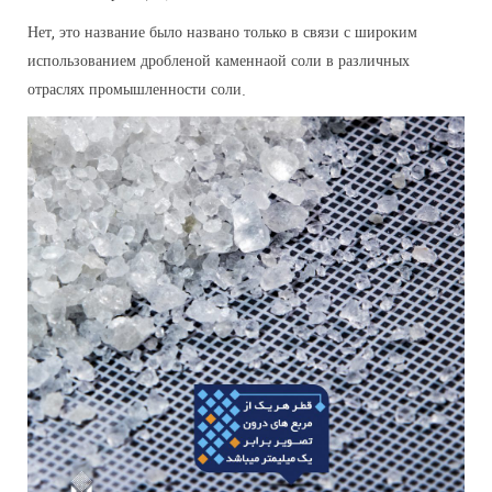
Нет, это название было названо только в связи с широким
использованием дробленой каменнаой соли в различных
отраслях промышленности соли.