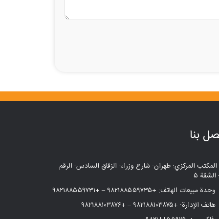
صل بنا
المكتب المركزي: طهران- شارع وزراء- الزقاق السادس- الرقم
وحدة مبيعات الهاتف:
+۹۸۲۱۸۸۵۵۹۷۳۵
–
+۹۸۲۱۸۸۵۵۹۷۳۱
هاتف الإدارة:
+۹۸۲۱۸۸۱۰۳۸۷۵
–
+۹۸۲۱۸۸۱۰۳۸۷۶