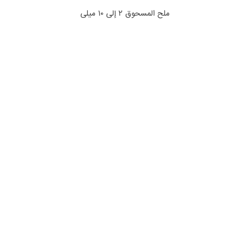
ملح المسحوق ۲ إلى ۱۰ میلی