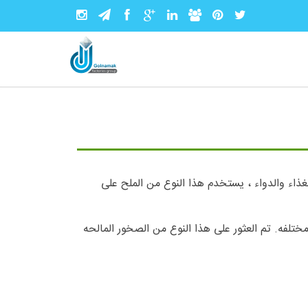
غذاء والدواء ، یستخدم هذا النوع من الملح على
تلفه. تم العثور على هذا النوع من الصخور المالحه