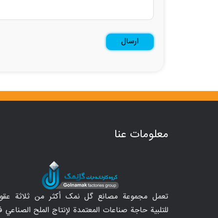
معلومات عنا
تعمل مجموعة مصانع گل نمک أكثر من ثلاثة عقود
للتلبية حاجة صناعات المعتمدة لإنتاج الملح الصناعي 