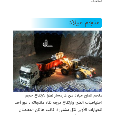
مختلف...
منجم میلاد
منجم الملح میلاد من غارمسار نظراً لارتفاع حجم
احتیاطیات الملح وارتفاع درجه نقاء منتجاته ، فهو أحد
الخیارات الأولى لکل مشتر إذا کانت هاتان المعلمتان