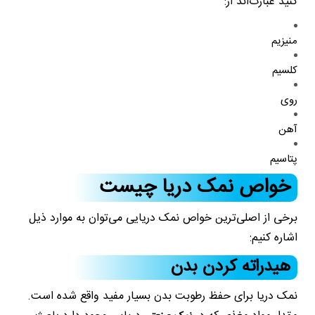
کنید عبارت‌اند از:
منیزیم
کلسیم
روی
آهن
پتاسیم
خواص نمک دریا چیست
برخی از اصلی‌ترین خواص نمک دریایی می‌توان به موارد ذیل
اشاره کنیم:
هیدراته کردن بدن
نمک دریا برای حفظ رطوبت بدن بسیار مفید واقع شده است.