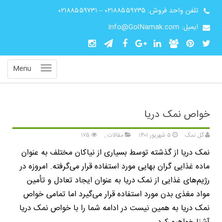
تلفن واحد فروش:
۰۲۱۸۸۵۵۹۷۳۵
–
۰۲۱۸۸۵۵۹۷۳۱
ایمیل: Info@GolNamak.com
Menu
خواص نمک دریا
گل نمک
۵ شهریور ۱۴۰۱
مقالات
,
۱۷۵
نمک دریا از گذشته توسط بسیاری از نیاکان مختلف به عنوان
ماده غذایی گران بهایی مورد استفاده قرار می‌گرفته. امروزه در
رژیم‌های غذایی از نمک دریا به عنوان ایجاد تعادل و تأمین
مواد مغذی بدن مورد استفاده قرار می‌گیرد اما تمامی خواص
نمک دریا به همین نیست در ادامه شما را با خواص نمک دریا