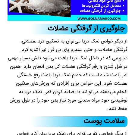
جلوگیری از گرفتگی عضلات
از دیگر خواص نمک دریا می‌توان به تسکین درد عضلانی،
گرفتگی عضلات و حتی سندرم پای بی قرار نیز اشاره کرد.
منیزیمی که در داخل نمک دریا یافت می‌شود نقش بسیار مهمی
در شل شدن و رفع گرفتگی عضلات کل بدن انسان دارد. همین
امر باعث شده است که حمام نمک دریا باعث رفع خستگی
عضلات شود. این خواص برای افرادی که ورزش‌های سنگین
انجام می‌دهند می‌توانند با اضافه کردن کمی نمک دریا به
نوشیدنی خود مواد معدنی مورد نیاز بدن خود را در طول ورزش
حفظ کنند.
سلامت پوست
از دیگر خواصی که می‌توان برای نمک دریا بیان کرد خواص