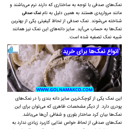
نمک‌های صدفی با توجه به ساختاری که دارند نرم می‌باشند و
مانند مرواریدی هستند به همین دلیل به نام
نمک صدفی
شناخته می‌شوند. نمک صدفی از لحاظ کیفیتی یکی از بهترین
نمک‌ها به حساب می‌آید. سایز دانه‌های این نمک نیز همانند
شبیه نمک تصفیه شده است.
این نمک یکی از کوچک‌ترین سایز دانه بندی را در نمک‌های
پودری دارد. از دیگر مشخصات ظاهری که می‌توان برای این
نمک‌ها بیان کرد ساختار بلوری و شفافی آن‌ها می‌باشد.
نمک‌های صدفی از لحاظ خواص غذایی کاربرد زیادی ندارد به