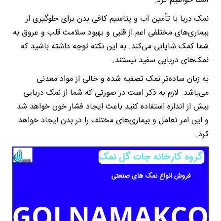
آشنا خواهیم کرد.
نمک دریا با تأمین آب و پتاسیم کافی بدن برای جلوگیری از
بیماری‌های مختلفی اعم از قلبی و بهبود سلامت قلب و عروق به
شما کمک شایانی می‌کند. به این نکته توجه داشته باشید که
نمک‌های دریایی سفید نیستند.
به زبان ساده‌تر نمک تصفیه شده و خالی از مواد معدنی
می‌باشد. لازم به ذکر است در صورتی که شما از نمک دریایی
بیش از اندازه استفاده کنید باعث ایجاد فشار خون خواهد شد
و این امر تعامل و بیماری‌های مختلف را در بدن ایجاد خواهد
کرد.