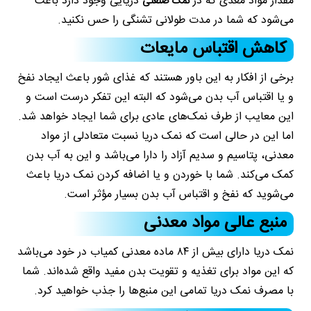
مقدار مواد مغذی که در
دریایی وجود دارد باعث
نمک صنعتی
می‌شود که شما در مدت طولانی تشنگی را حس نکنید.
کاهش اقتباس مایعات
برخی از افکار به این باور هستند که غذای شور باعث ایجاد نفخ
و یا اقتباس آب بدن می‌شود که البته این تفکر درست است و
این معایب از طرف نمک‌های عادی برای شما ایجاد خواهد شد.
اما این در حالی است که نمک دریا نسبت متعادلی از مواد
معدنی، پتاسیم و سدیم آزاد را دارا می‌باشد و این به آب بدن
کمک می‌کند. شما با خوردن و یا اضافه کردن نمک دریا باعث
می‌شوید که نفخ و اقتباس آب بدن بسیار مؤثر است.
منبع عالی مواد معدنی
نمک دریا دارای بیش از ۸۴ ماده معدنی کمیاب در خود می‌باشد
که این مواد برای تغذیه و تقویت بدن مفید واقع شده‌اند. شما
با مصرف نمک دریا تمامی این منبع‌ها را جذب خواهید کرد.