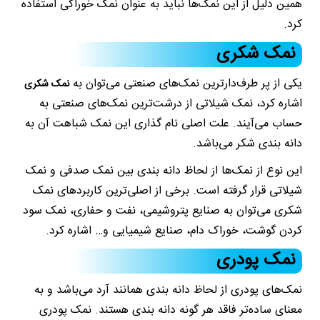
همین دلیل از این نمک‌ها نباید به عنوان نمک خوراکی استفاده
کرد.
نمک شکری
یکی از پر طرف‌دارترین نمک‌های صنعتی می‌توان به
نمک شکری
اشاره کرد، نمک شیلاتی از درشت‌ترین نمک‌های صنعتی به
حساب می‌آیند. علت اصلی نام گذاری این نمک شباهت آن به
دانه بندی شکر می‌باشد.
این نوع از نمک‌ها از لحاظ دانه بندی بین نمک صدفی و نمک
شیلاتی قرار گرفته است. برخی از اصلی‌ترین کاربردهای نمک
شکری می‌توان به صنایع پتروشیمی، نفت و حفاری، نمک سود
کردن گوشت، خوراک دام، صنایع شیمیایی و… اشاره کرد.
نمک پودری
نمک‌های پودری از لحاظ دانه بندی همانند آرد می‌باشد و به
معنای ساده‌تر فاقد هر گونه دانه بندی هستند. نمک پودری