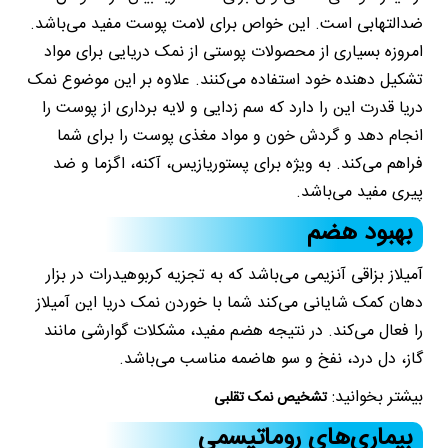
ضدالتهابی است. این خواص برای لامت پوست مفید می‌باشد.
امروزه بسیاری از محصولات پوستی از نمک دریایی برای مواد
تشکیل دهنده خود استفاده می‌کنند. علاوه بر این موضوع نمک
دریا قدرت این را دارد که سم زدایی و لایه برداری از پوست را
انجام دهد و گردش خون و مواد مغذی پوست را برای شما
فراهم می‌کند. به ویژه برای پستوریازیس، آکنه، اگزما و ضد
پیری مفید می‌باشد.
بهبود هضم
آمیلاز بزاقی آنزیمی می‌باشد که به تجزیه کربوهیدرات در بزار
دهان کمک شایانی می‌کند شما با خوردن نمک دریا این آمیلاز
را فعال می‌کند. در نتیجه هضم مفید، مشکلات گوارشی مانند
گاز، دل درد، نفخ و سو هاضمه مناسب می‌باشد.
بیشتر بخوانید:
تشخیص نمک تقلبی
بیماری‌های روماتیسمی