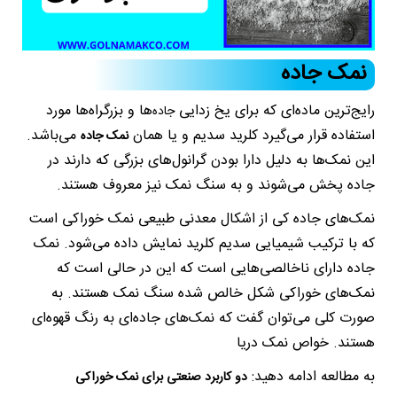
نمک جاده
رایج‌ترین ماده‌ای که برای یخ زدایی
ها و بزرگراه‌ها مورد
جاده‌
استفاده قرار می‌گیرد کلرید سدیم و یا همان
می‌باشد.
نمک جاده
این نمک‌ها به دلیل دارا بودن گرانول‌های بزرگی که دارند در
جاده پخش می‌شوند و به سنگ نمک نیز معروف هستند.
نمک‌های جاده کی از اشکال معدنی طبیعی نمک خوراکی است
که با ترکیب شیمیایی سدیم کلرید نمایش داده می‌شود. نمک
جاده دارای ناخالصی‌هایی است که این در حالی است که
نمک‌های خوراکی شکل خالص شده سنگ نمک هستند. به
صورت کلی می‌توان گفت که نمک‌های جاده‌ای به رنگ قهوه‌ای
هستند. خواص نمک دریا
به مطالعه ادامه دهید:
دو کاربرد صنعتی برای نمک خوراکی