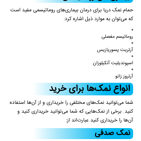
حمام نمک دریا برای درمان بیماری‌های روماتیسمی مفید است
که می‌توان به موارد ذیل اشاره کرد:
روماتیسم مفصلی
آرتریت پسوریازیس
اسپوندیلیت آنکیلوزان
آرتروز زانو
انواع نمک‌ها برای خرید
شما می‌توانید نمک‌های مختلفی را خریداری و از آن‌ها استفاده
کنید. برخی از نمک‌هایی که شما می‌توانید خریداری کنید و
آن‌ها را خریداری کنید عبارت‌اند از:
نمک صدفی