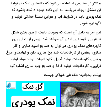
بیشتر در صنایعی استفاده می‌شود که دانه‌های نمک در تولید
آن مشکل ایجاد می‌کنند. به این نکته توجه داشته باشید که
باید در شرایط آب و هوایی نسبتاً خشکی تولید و
نمک پودری
نگهداری شود.
این امر به دلیل آن است که رطوبت باعث از بین رفتن شکل
ظاهری و کلوخه‌ای شدن آن خواهد شد. برخی از اصلی‌ترین
کاربردهای نمک پودری می‌توان به صنایع اسید سازی و کلر
سازی، بعضی از کارخانجات ضد یخ سازی، دان و نهادهای مرغ
و طیور، کارخانجات تولید آجیل، کارخانجات تولید مواد اولیه
ترکیبی، کارخانجات تولید کاغذ و صنایع چرم سازی اشاره کرد.
بیشتر بخوانید:
نمک طبی خوراکی چیست