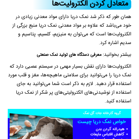
متعادل کردن الکترولیت‌ها
همان طور که ذکر شد نمک دریا دارای مواد معدنی زیادی در
خود می‌باشد که علاوه بر مواد معدنی نمک دریا منبع بزرگی از
الکترولیت‌ها است که می‌توان به منیزیم، کلسیم، پتاسیم و
سدیم اشاره کرد.
بیشتر بخوانید:
معرفی دستگاه های تولید نمک صنعتی
الکترولیت‌ها دارای نقش بسیار مهمی در سیستم عصبی دارد که
نمک دریا را می‌توانید برای سلامتی ماهیچه‌ها، مغز و قلب مورد
استفاده قرار دهید. لازم به ذکر است شما می‌توانید به جای
استفاده از نوشیدنی‌های الکترولیتی‌های پر شکر از نمک دریا
استفاده کنید.