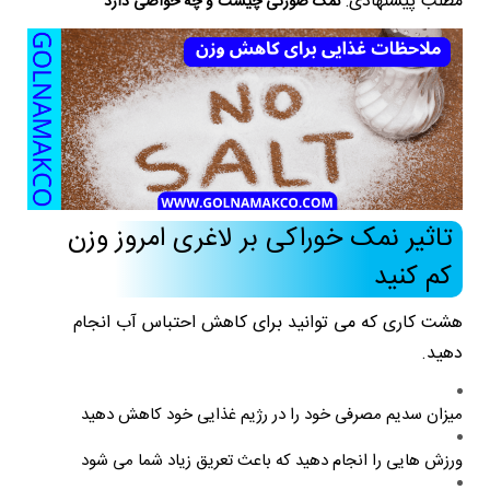
مطلب پیشنهادی:
نمک صورتی چیست و چه خواصی دارد
تاثیر نمک خوراکی بر لاغری امروز وزن
کم کنید
هشت کاری که می توانید برای کاهش احتباس آب انجام
دهید.
میزان سدیم مصرفی خود را در رژیم غذایی خود کاهش دهید
ورزش هایی را انجام دهید که باعث تعریق زیاد شما می شود