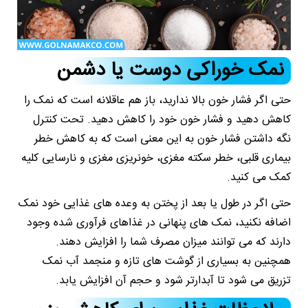
نمک خوراکی دوست یا دشمن
حتی اگر فشار خون بالا ندارید، باز هم عاقلانه است که نمک را
کاهش دهید و فشار خون خود را کاهش دهید. تحت کنترل
نگه داشتن فشار خون به این معنی است که به کاهش خطر
بیماری قلبی، خطر سکته مغزی، خونریزی مغزی و نارسایی کلیه
کمک می کنید.
حتی اگر در طول یا بعد از پختن به وعده های غذایی خود نمک
اضافه نکنید، نمک های پنهانی در غذاهای فرآوری شده وجود
دارند که می توانند میزان مصرف شما را افزایش دهند.
همچنین به بسیاری از گوشت های تازه و منجمد آب نمک
تزریق می شود تا آبدارتر شود و حجم آن افزایش یابد.