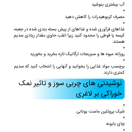
آب بیشتری بنوشید
مصرف کربوهیدرات را کاهش دهید
غذاهای فرآوری شده و غذاهای از پیش بسته بندی شده در جعبه،
کیسه یا قوطی را محدود کنید زیرا اغلب حاوی مقدار زیادی سدیم
هستند.
روزانه میوه ها و سبزیجات ارگانیک تازه بخرید و بخورید
برچسب مواد غذایی را بخوانید و آنهایی را انتخاب کنید که سدیم
کمتری دارند.
نوشیدنی های چربی سوز و تاثیر نمک
خوراکی بر لاغری
شیک پروتئین ماست یونانی
چای بابونه