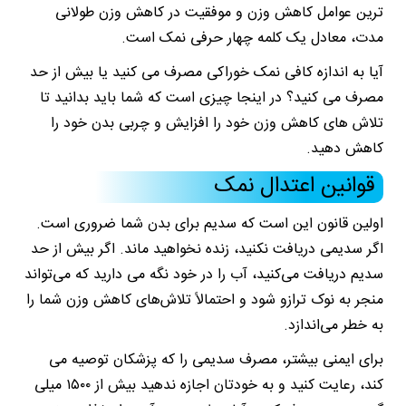
ترین عوامل کاهش وزن و موفقیت در کاهش وزن طولانی
مدت، معادل یک کلمه چهار حرفی نمک است.
آیا به اندازه کافی نمک خوراکی مصرف می کنید یا بیش از حد
مصرف می کنید؟ در اینجا چیزی است که شما باید بدانید تا
تلاش های کاهش وزن خود را افزایش و چربی بدن خود را
کاهش دهید.
قوانین اعتدال نمک
اولین قانون این است که سدیم برای بدن شما ضروری است.
اگر سدیمی دریافت نکنید، زنده نخواهید ماند. اگر بیش از حد
سدیم دریافت می‌کنید، آب را در خود نگه می ‌دارید که می‌تواند
منجر به نوک ترازو شود و احتمالاً تلاش‌های کاهش وزن شما را
به خطر می‌اندازد.
برای ایمنی بیشتر، مصرف سدیمی را که پزشکان توصیه می
کند، رعایت کنید و به خودتان اجازه ندهید بیش از ۱۵۰۰ میلی