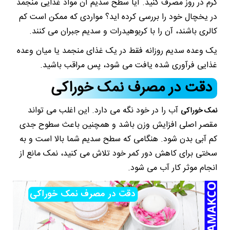
گرم در روز مصرف کنید. آیا سطح سدیم آن مواد غذایی منجمد
در یخچال خود را بررسی کرده اید؟ مواردی که ممکن است کم
کالری باشند، آن را با کربوهیدرات و سدیم جبران می کنند.
یک وعده سدیم روزانه فقط در یک غذای منجمد یا میان وعده
غذایی فرآوری شده یافت می شود، پس مراقب باشید.
دقت در مصرف نمک خوراکی
آب را در خود نگه می دارد. این اغلب می تواند
نمک خوراکی
مقصر اصلی افزایش وزن باشد و همچنین باعث سطوح جدی
کم آبی بدن شود. هنگامی که سطح سدیم شما بالا است و به
سختی برای کاهش دور کمر خود تلاش می کنید، نمک مانع از
انجام موثر کار آب می شود.