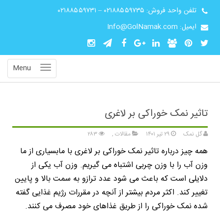
تلفن واحد فروش:
۰۲۱۸۸۵۵۹۷۳۵
–
۰۲۱۸۸۵۵۹۷۳۱
ایمیل: Info@GolNamak.com
Menu
تاثیر نمک خوراکی بر لاغری
گل نمک
۲۹ تیر ۱۴۰۱
مقالات
,
۲۸۳
همه چیز درباره تاثیر نمک خوراکی بر لاغری با مابسیاری از ما
وزن آب را با وزن چربی اشتباه می گیریم. وزن آب یکی از
دلایلی است که باعث می شود عدد ترازو به سمت بالا و پایین
تغییر کند. اکثر مردم بیشتر از آنچه در مقررات رژیم غذایی گفته
شده نمک خوراکی را از طریق غذاهای خود مصرف می کنند.