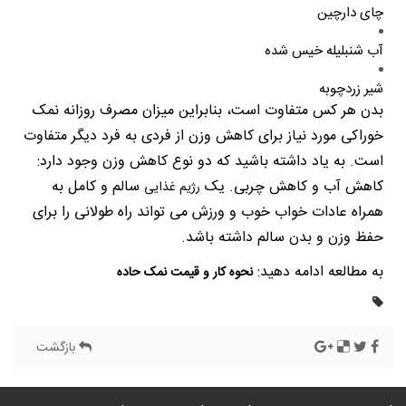
چای دارچین
آب شنبلیله خیس شده
شیر زردچوبه
بدن هر کس متفاوت است، بنابراین میزان مصرف روزانه نمک
خوراکی مورد نیاز برای کاهش وزن از فردی به فرد دیگر متفاوت
است. به یاد داشته باشید که دو نوع کاهش وزن وجود دارد:
کاهش آب و کاهش چربی. یک
سالم و کامل به
رژیم غذایی
همراه عادات خواب خوب و ورزش می تواند راه طولانی را برای
حفظ وزن و بدن سالم داشته باشد.
به مطالعه ادامه دهید:
نحوه کار و قیمت نمک حاده
بازگشت