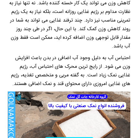
کاهش وزن می تواند یک کار خسته کننده باشد. نه تنها نیاز به
نظارت مداوم بر رژیم غذایی روزانه است، بلکه نیاز به یک رژیم
تمرینی مناسب نیز دارد. چند ترفند غذایی می تواند به شما در
روند کاهش وزن کمک کند. با این حال، اگر در طی چند روز
مقدار قابل توجهی وزن اضافه کرده اید، ممکن است فقط وزن
آب باشد.
احتباس آب به دلیل وجود آب اضافی در بدن باعث افزایش
وزن می شود. از رایج ترین محرک های احتباس آب، رژیم
غذایی نمک زیاد است. به گفته مربی و متخصص تغذیه، رژیم
های غذایی امروزی دارای محتوای قند و نمک اضافی هستند.