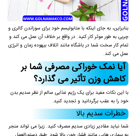
بنابراین، به جای اینکه با متابولیسم خود برای سوزاندن کالری و
چربی به طور موثر کار کنید. در واقع بر خلاف آن عمل می کند و
تمام کار سخت شما در باشگاه مانند اتلاف بیهوده زمان و انرژی
عمل می کند.
آیا نمک خوراکی مصرفی شما بر
کاهش وزن تأثیر می گذارد؟
با این نکات مفید برای یک رژیم غذایی سالم از نظر سدیم بدن
خود را به عقب برگردانید و تجدید کنید.
خطرات سدیم بالا
شما نباید مقادیر زیادی سدیم مصرف کنید. زیرا می تواند منجر
به بیماری هایی مانند فشار خون بالا شود. طبق دستورالعمل