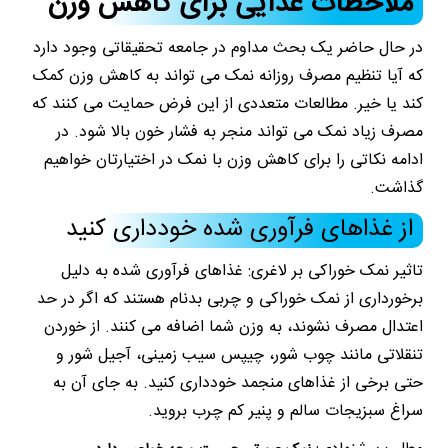
ملاحظات غذایی برای کاهش وزن
در حال حاضر یک بحث مداوم در جامعه تحقیقاتی وجود دارد
که آیا تنظیم مصرف روزانه نمک می تواند به کاهش وزن کمک
کند یا خیر. مطالعات متعددی از این فرض حمایت می کنند که
مصرف زیاد نمک می تواند منجر به فشار خون بالا شود. در
ادامه نکاتی را برای کاهش وزن با نمک در اختیارتان خواهیم
گذاشت.
از غذاهای فرآوری شده خودداری کنید
تاثیر نمک خوراکی بر لاغری: غذاهای فرآوری شده به دلیل
برخورداری از نمک خوراکی و چربی بدنام هستند که اگر در حد
اعتدال مصرف نشوند، به وزن شما اضافه می کنند. از خوردن
تنقلاتی مانند چوب شور، چیپس سیب زمینی، آجیل شور و
حتی برخی از غذاهای منجمد خودداری کنید. به جای آن به
سراغ سبزیجات سالم و پنیر کم چرب بروید.