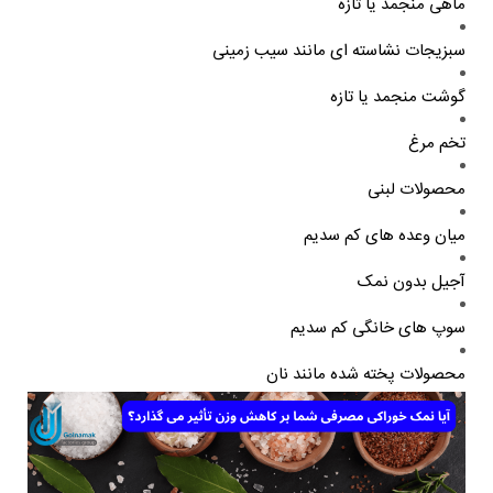
ماهی منجمد یا تازه
سبزیجات نشاسته ای مانند سیب زمینی
گوشت منجمد یا تازه
تخم مرغ
محصولات لبنی
میان وعده های کم سدیم
آجیل بدون نمک
سوپ های خانگی کم سدیم
محصولات پخته شده مانند نان