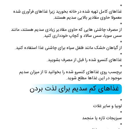
غذاهای کامل تهیه شده در خانه بخورید زیرا غذاهای فرآوری شده
معمولا حاوی مقادیر بالایی سدیم هستند.
از مصرف چاشنی هایی که حاوی مقادیر زیادی سدیم هستند، مانند
سس سویا، سس سالاد و کچاپ خودداری کنید.
از گیاهان خشک مانند فلفل سیاه برای چاشنی غذا استفاده کنید.
غذاهای کنسرو شده را قبل از مصرف بشویید.
برچسب روی غذاهای کنسرو شده را بخوانید تا از میزان سدیم
موجود در این غذاها مطلع شوید.
غذاهای کم سدیم برای لذت بردن
لوبیا و سایر غلات
سبزیجات تازه یا منجمد