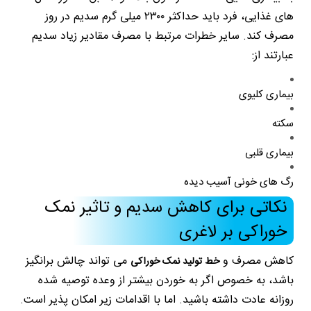
های غذایی، فرد باید حداکثر ۲۳۰۰ میلی گرم سدیم در روز
مصرف کند. سایر خطرات مرتبط با مصرف مقادیر زیاد سدیم
عبارتند از:
بیماری کلیوی
سکته
بیماری قلبی
رگ های خونی آسیب دیده
نکاتی برای کاهش سدیم و تاثیر نمک
خوراکی بر لاغری
کاهش مصرف و
می تواند چالش برانگیز
خط تولید نمک خوراکی
باشد، به خصوص اگر به خوردن بیشتر از وعده توصیه شده
روزانه عادت داشته باشید. اما با اقدامات زیر امکان پذیر است.