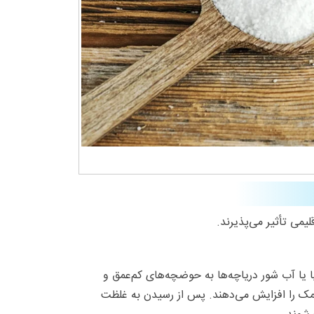
یمی تأثیر می‌پذیرند.
 یا آب شور دریاچه‌ها به حوضچه‌های کم‌عمق و
نمک را افزایش می‌دهند. پس از رسیدن به غلظت