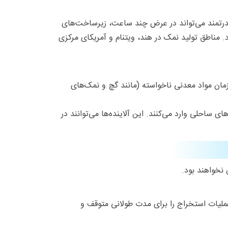
 قدرتمند می‌تواند در عرض چند ساعت، زیرساخت‌های
رد. مناطق تولید نمک در هند، ویتنام و آمریکای مرکزی
مزمان مواد معدنی ناخواسته (مانند گچ و نمک‌های
 ساحلی وارد می‌کنند. این آلاینده‌ها می‌توانند در
 نخواهند بود.
ملیات استخراج را برای مدت طولانی متوقف و