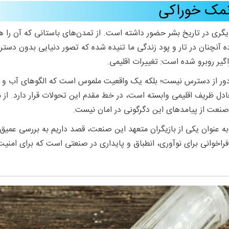
 نمک خوراکی
گری در تاریخ بشر حضور داشته است. از تمدن‌های باستانی که آن را هم
 آنچنان در تار و پود زندگی ما تنیده شده که تصور دنیایی بدون دسترس
گیر روبرو شده است: تغییرات اقلیمی.
 دور از دسترس نیست؛ بلکه یک واقعیت ملموس است که الگوهای آب و ه
ادل ظریف اقلیمی وابسته است، در خط مقدم این تحولات قرار دارد. از
نعت از پیامدهای این دگرگونی در امان نیست.
به عنوان یکی از بازیگران متعهد این صنعت، قصد داریم به بررسی عمیق 
ه فراخوانی برای نوآوری، انطباق و پایداری در صنعتی است که برای ا