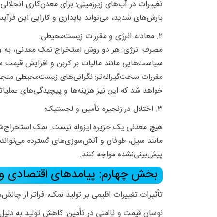
تغییرات در آب‌های زیرزمینی: برای معدن‌کاری انحلا
بارش‌های شدید، می‌تواند پایداری و کارایی این فرآیند
۲. معادله انرژی و مقررات زیست‌محیطی:
مصرف انرژی: هر دو روش استخراج نمک معدنی، به ویژ
سیاست‌هایی مانند مالیات بر کربن و افزایش قیمت س
مقررات سخت‌گیرانه‌تر: نگرانی‌های زیست‌محیطی منج
خواهد شد که این نیز هزینه‌ها و پیچیدگی‌های عملیاتی 
۳. اختلال در زنجیره تأمین و لجستیک:
هیچ معدنی یک جزیره ایزوله نیست. نمک استخراج‌شده
مانند سیل، طوفان و آتش‌سوزی‌های گسترده می‌توانند 
پیش‌بینی‌نشده مواجه کنند.
بخش چهارم: پیامدهای اقتصادی و 
تأثیرات تغییرات اقلیمی بر تولید نمک، فراتر از چالش‌
نوسان قیمت و ناامنی در تأمین: کاهش تولید به دلیل 