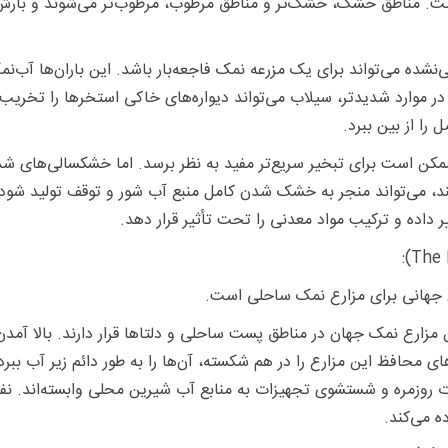
ت. مناطق خشک، خشک‌تر و مناطق مرطوب، مرطوب‌تر می‌شوند و بارش‌ها
نشده می‌تواند برای یک مزرعه نمک فاجعه‌بار باشد. این باران‌ها آب‌نم
. در موارد شدیدتر، سیلاب می‌تواند دیواره‌های خاکی استخرها را تخریب
ا از بین ببرد.
کن است برای تبخیر سریع‌تر مفید به نظر برسد. اما خشکسالی‌های شدید 
کنند، می‌تواند منجر به خشک شدن کامل منبع آب شور و توقف تولید ش
 داده و ترکیب مواد معدنی را تحت تأثیر قرار دهد.
 جهانی برای مزارع نمک ساحلی است.
ن مزارع نمک جهان در مناطق پست ساحلی و دلتاها قرار دارند. بالا آ
 روزمره و شستشوی تجهیزات به منابع آب شیرین محلی وابسته‌اند. نفو