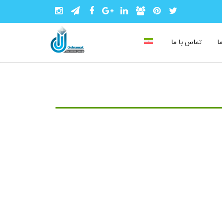
ا
تماس با ما