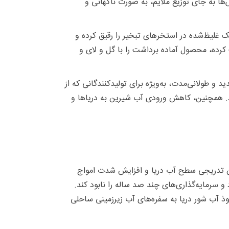
 به جای توزیع ملایم، به صورت ناگهانی و
ک غلیظ‌شده در استخرهای تبخیر را رقیق کرده و
 کرده، محصول آماده برداشت را با گل و لای و
و طولانی‌مدت، به‌ویژه برای تولیدکنندگانی که از
ود. همچنین، کاهش ورودی آب شیرین به دریاها و
مدن تدریجی سطح آب دریا و افزایش شدت امواج
ذ آب شور دریا به سفره‌های آب زیرزمینی ساحلی