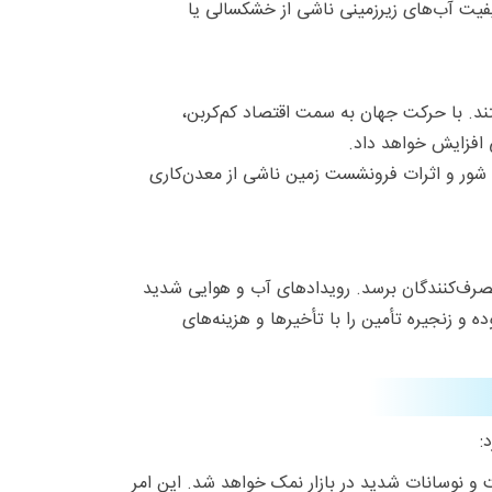
یفیت آب‌های زیرزمینی ناشی از خشکسالی یا
ند. با حرکت جهان به سمت اقتصاد کم‌کربن،
 افزایش خواهد داد.
 شور و اثرات فرونشست زمین ناشی از معدن‌کاری
صرف‌کنندگان برسد. رویدادهای آب و هوایی شدید
و زنجیره تأمین را با تأخیرها و هزینه‌های
:
 و نوسانات شدید در بازار نمک خواهد شد. این امر