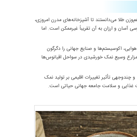
‌وزن طلا می‌دانستند تا آشپزخانه‌های مدرن امروزی،
ی آسان و ارزان به آن تقریباً غیرممکن است. اما
وایی، اکوسیستم‌ها و صنایع جهانی را دگرگون
 مزارع وسیع نمک خورشیدی در سواحل اقیانوس‌ها
و چندوجهی تأثیر تغییرات اقلیمی بر تولید نمک
منیت غذایی و سلامت جامعه جهانی حیاتی است.