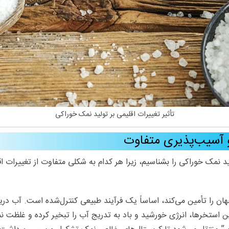
تأثیر تغییرات اقلیمی بر تولید نمک خوراکی
 آسیب‌پذیری متفاوت
د نمک خوراکی را بشناسیم، زیرا هر کدام به شکلی متفاوت از تغییرات اقل
را تأمین می‌کند، اساساً یک فرآیند طبیعی کنترل‌شده است. آب دریا
ن استخرها، انرژی خورشید و باد به تدریج آب را تبخیر کرده و غلظت 