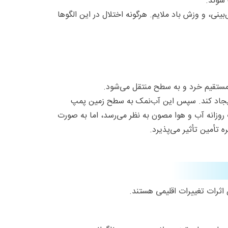
ی، و وزش باد ملایم. هرگونه اختلال در این الگوها
آب‌نمک اشباع ایجاد کند. سپس این آب‌نمک به سطح زمین پمپ
 روزانه آب و هوا مصون به نظر می‌رسد، اما به صورت
 تأمین تأثیر می‌پذیرد.
اثرات تغییرات اقلیمی هستند.